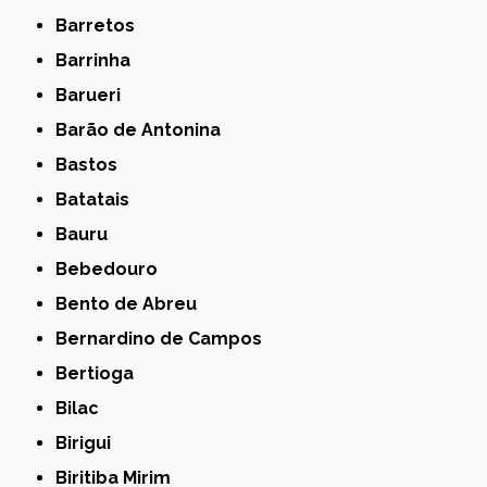
Barretos
Barrinha
Barueri
Barão de Antonina
Bastos
Batatais
Bauru
Bebedouro
Bento de Abreu
Bernardino de Campos
Bertioga
Bilac
Birigui
Biritiba Mirim