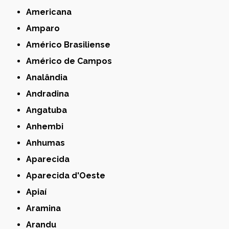
Americana
Amparo
Américo Brasiliense
Américo de Campos
Analândia
Andradina
Angatuba
Anhembi
Anhumas
Aparecida
Aparecida d'Oeste
Apiaí
Aramina
Arandu