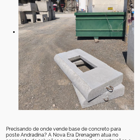
Precisando de onde vende base de concreto para
poste Andradina? A Nova Era Drenagem atua no