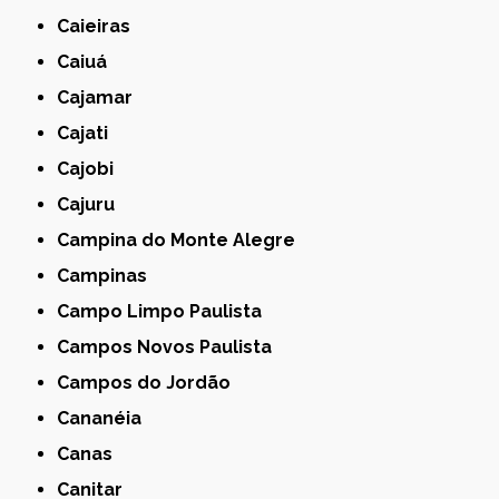
Caieiras
Caiuá
Cajamar
Cajati
Cajobi
Cajuru
Campina do Monte Alegre
Campinas
Campo Limpo Paulista
Campos Novos Paulista
Campos do Jordão
Cananéia
Canas
Canitar