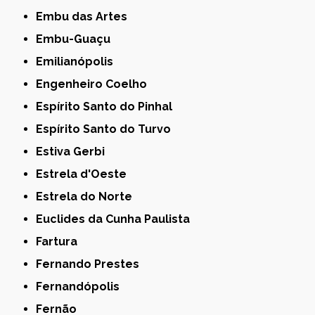
Embu das Artes
Embu-Guaçu
Emilianópolis
Engenheiro Coelho
Espírito Santo do Pinhal
Espírito Santo do Turvo
Estiva Gerbi
Estrela d'Oeste
Estrela do Norte
Euclides da Cunha Paulista
Fartura
Fernando Prestes
Fernandópolis
Fernão