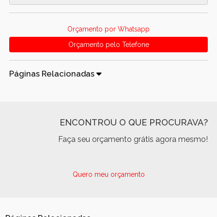
Orçamento por Whatsapp
Orçamento pelo Telefone
Páginas Relacionadas
ENCONTROU O QUE PROCURAVA?
Faça seu orçamento grátis agora mesmo!
Quero meu orçamento