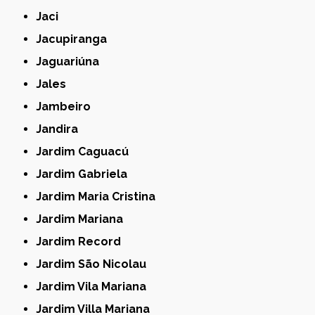
Jaci
Jacupiranga
Jaguariúna
Jales
Jambeiro
Jandira
Jardim Caguacú
Jardim Gabriela
Jardim Maria Cristina
Jardim Mariana
Jardim Record
Jardim São Nicolau
Jardim Vila Mariana
Jardim Villa Mariana