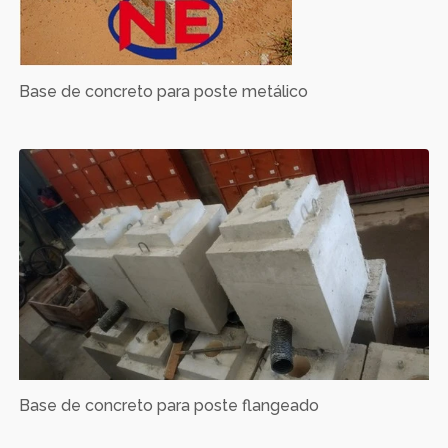
Base de concreto para poste metálico
Base de concreto para poste flangeado