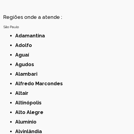
Regiões onde a atende :
São Paulo
Adamantina
Adolfo
Aguaí
Agudos
Alambari
Alfredo Marcondes
Altair
Altinópolis
Alto Alegre
Alumínio
Alvinlândia