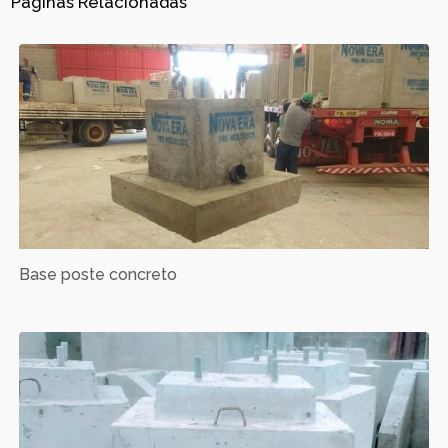
Páginas Relacionadas
Base poste concreto