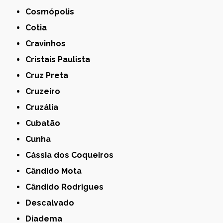
Cosmópolis
Cotia
Cravinhos
Cristais Paulista
Cruz Preta
Cruzeiro
Cruzália
Cubatão
Cunha
Cássia dos Coqueiros
Cândido Mota
Cândido Rodrigues
Descalvado
Diadema