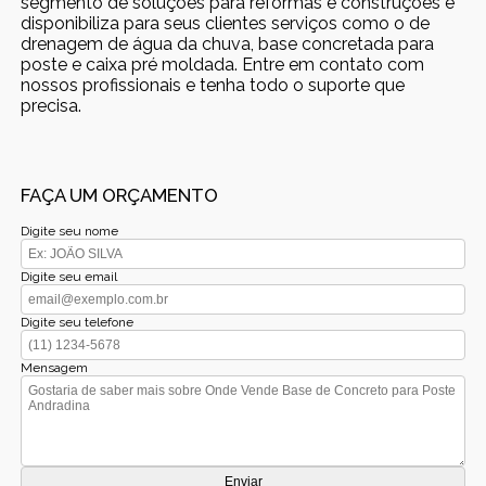
segmento de soluções para reformas e construções e
disponibiliza para seus clientes serviços como o de
drenagem de água da chuva, base concretada para
poste e caixa pré moldada. Entre em contato com
nossos profissionais e tenha todo o suporte que
precisa.
FAÇA UM ORÇAMENTO
Digite seu nome
Digite seu email
Digite seu telefone
Mensagem