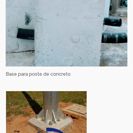
Base para poste de concreto