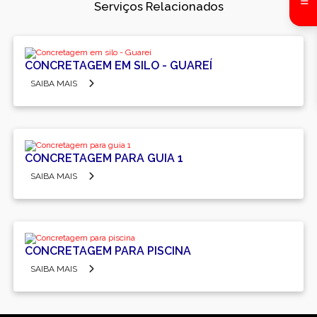
Serviços Relacionados
CONCRETAGEM EM SILO - GUAREÍ
SAIBA MAIS
CONCRETAGEM PARA GUIA 1
SAIBA MAIS
CONCRETAGEM PARA PISCINA
SAIBA MAIS