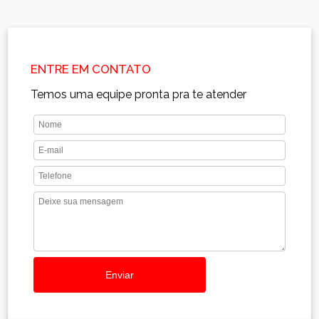
ENTRE EM CONTATO
Temos uma equipe pronta pra te atender