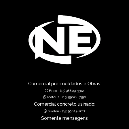
Comercial pre-moldados e Obras:
Fabio - (15) 98809-3312
Mateus - (15) 99624-7490
Comercial concreto usinado:
Suelen - (15) 99623-1617
Somente mensagens