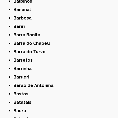
Balbinos
Bananal
Barbosa
Bariri
Barra Bonita
Barra do Chapéu
Barra do Turvo
Barretos
Barrinha
Barueri
Barão de Antonina
Bastos
Batatais
Bauru