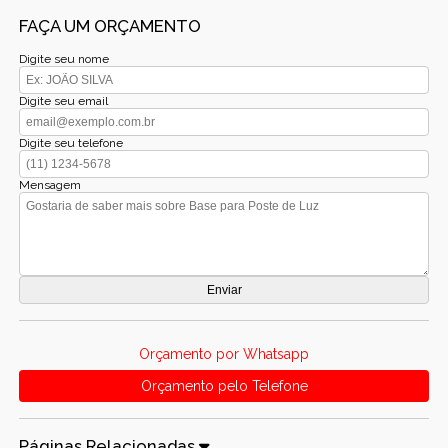
FAÇA UM ORÇAMENTO
Digite seu nome
Digite seu email
Digite seu telefone
Mensagem
Orçamento por Whatsapp
Orçamento pelo Telefone
Páginas Relacionadas