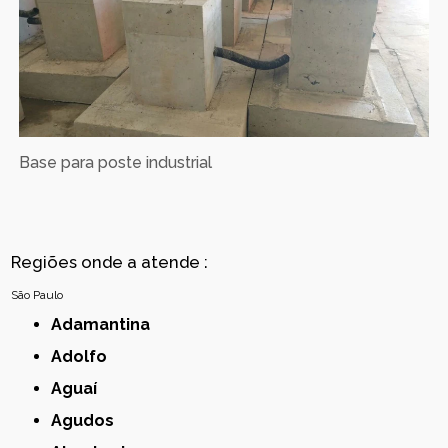
Base para poste industrial
Regiões onde a atende :
São Paulo
Adamantina
Adolfo
Aguaí
Agudos