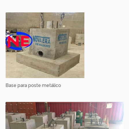
Base para poste metálico