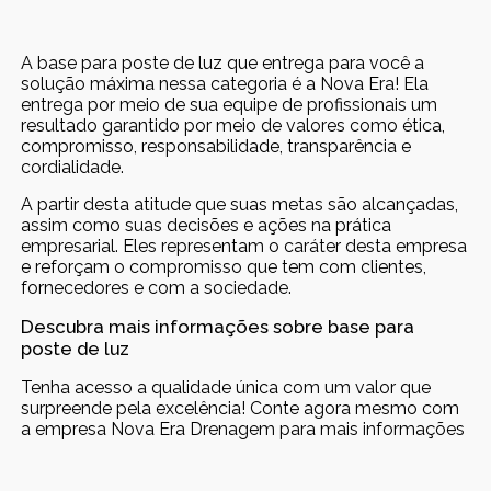
A base para poste de luz que entrega para você a
solução máxima nessa categoria é a Nova Era! Ela
entrega por meio de sua equipe de profissionais um
resultado garantido por meio de valores como ética,
compromisso, responsabilidade, transparência e
cordialidade.
A partir desta atitude que suas metas são alcançadas,
assim como suas decisões e ações na prática
empresarial. Eles representam o caráter desta empresa
e reforçam o compromisso que tem com clientes,
fornecedores e com a sociedade.
Descubra mais informações sobre base para
poste de luz
Tenha acesso a qualidade única com um valor que
surpreende pela excelência! Conte agora mesmo com
a empresa Nova Era Drenagem para mais informações