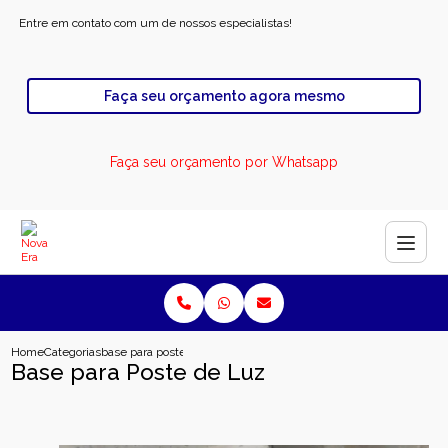
Entre em contato com um de nossos especialistas!
Faça seu orçamento agora mesmo
Faça seu orçamento por Whatsapp
Home
Categorias
base para poste de luz
Base para Poste de Luz