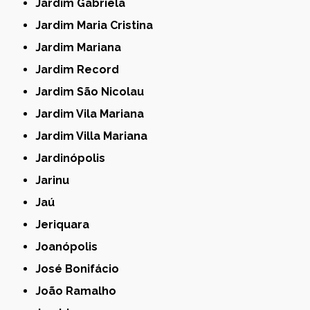
Jardim Gabriela
Jardim Maria Cristina
Jardim Mariana
Jardim Record
Jardim São Nicolau
Jardim Vila Mariana
Jardim Villa Mariana
Jardinópolis
Jarinu
Jaú
Jeriquara
Joanópolis
José Bonifácio
João Ramalho