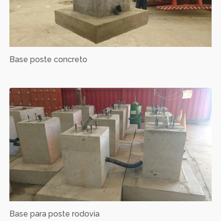
Base poste concreto
Base para poste rodovia