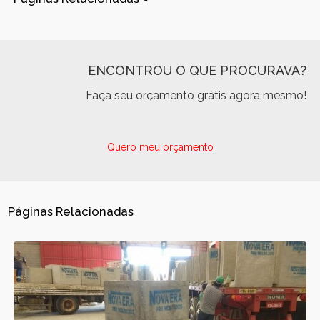
ENCONTROU O QUE PROCURAVA?
Faça seu orçamento grátis agora mesmo!
Quero meu orçamento
Páginas Relacionadas