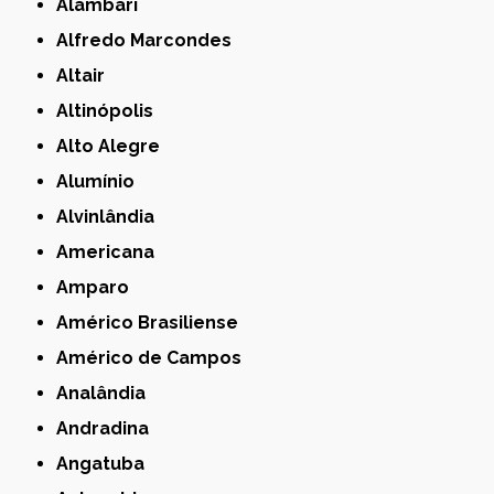
Alambari
Alfredo Marcondes
Altair
Altinópolis
Alto Alegre
Alumínio
Alvinlândia
Americana
Amparo
Américo Brasiliense
Américo de Campos
Analândia
Andradina
Angatuba