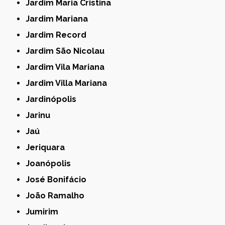
Jardim Maria Cristina
Jardim Mariana
Jardim Record
Jardim São Nicolau
Jardim Vila Mariana
Jardim Villa Mariana
Jardinópolis
Jarinu
Jaú
Jeriquara
Joanópolis
José Bonifácio
João Ramalho
Jumirim