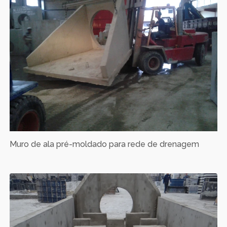
Muro de ala pré-moldado para rede de drenagem