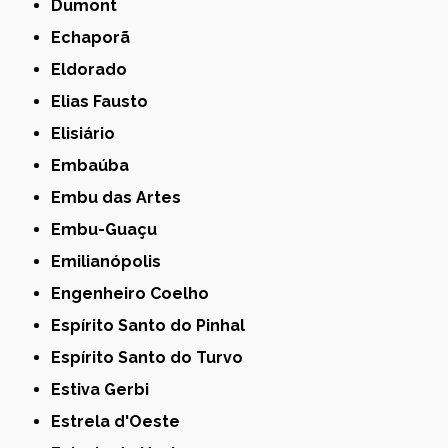
Dumont
Echaporã
Eldorado
Elias Fausto
Elisiário
Embaúba
Embu das Artes
Embu-Guaçu
Emilianópolis
Engenheiro Coelho
Espírito Santo do Pinhal
Espírito Santo do Turvo
Estiva Gerbi
Estrela d'Oeste