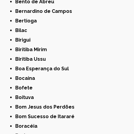
Bento de Abreu
Bernardino de Campos
Bertioga
Bilac
Birigui
Biritiba Mirim
Biritiba Ussu
Boa Esperança do Sul
Bocaina
Bofete
Boituva
Bom Jesus dos Perdões
Bom Sucesso de Itararé
Boracéia