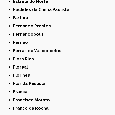
Estrela do Norte
Euclides da Cunha Paulista
Fartura
Fernando Prestes
Fernandópolis
Fernão
Ferraz de Vasconcelos
Flora Rica
Floreal
Florínea
Flórida Paulista
Franca
Francisco Morato
Franco da Rocha