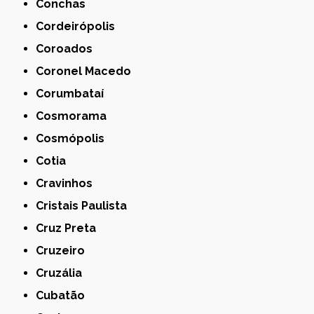
Conchas
Cordeirópolis
Coroados
Coronel Macedo
Corumbataí
Cosmorama
Cosmópolis
Cotia
Cravinhos
Cristais Paulista
Cruz Preta
Cruzeiro
Cruzália
Cubatão