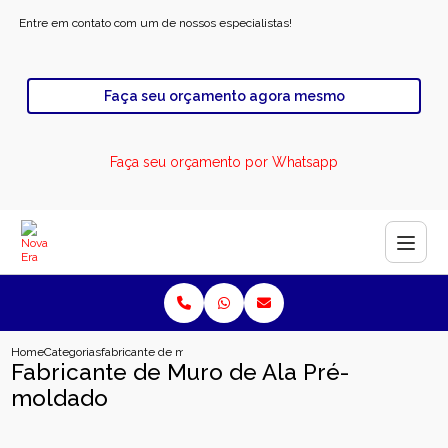
Entre em contato com um de nossos especialistas!
Faça seu orçamento agora mesmo
Faça seu orçamento por Whatsapp
Home
Categorias
fabricante de muro de ala pre moldado
Fabricante de Muro de Ala Pré-
moldado