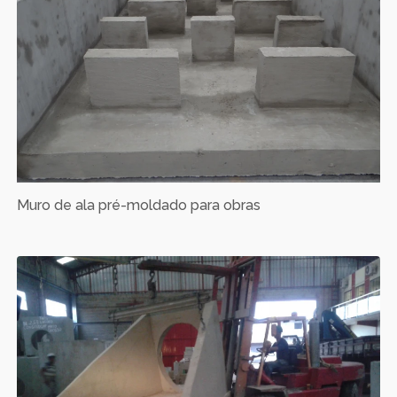
Muro de ala pré-moldado para obras