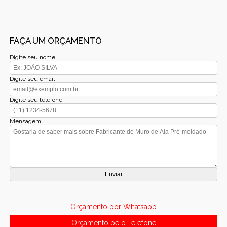
FAÇA UM ORÇAMENTO
Digite seu nome
Digite seu email
Digite seu telefone
Mensagem
Orçamento por Whatsapp
Orçamento pelo Telefone