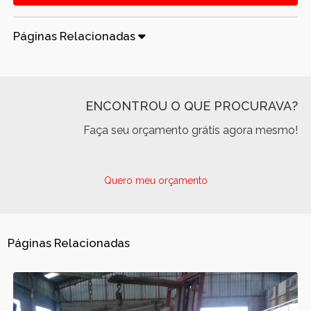
Páginas Relacionadas
ENCONTROU O QUE PROCURAVA?
Faça seu orçamento grátis agora mesmo!
Quero meu orçamento
Páginas Relacionadas