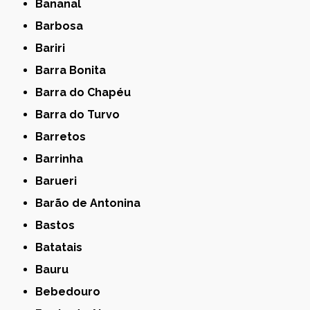
Bananal
Barbosa
Bariri
Barra Bonita
Barra do Chapéu
Barra do Turvo
Barretos
Barrinha
Barueri
Barão de Antonina
Bastos
Batatais
Bauru
Bebedouro