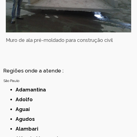
Muro de ala pré-moldado para construção civil
Regiões onde a atende :
São Paulo
Adamantina
Adolfo
Aguaí
Agudos
Alambari