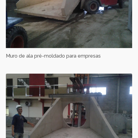
Muro de ala pré-moldado para empresas