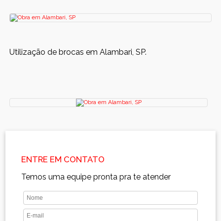
Utilização de brocas em Alambari, SP.
ENTRE EM CONTATO
Temos uma equipe pronta pra te atender