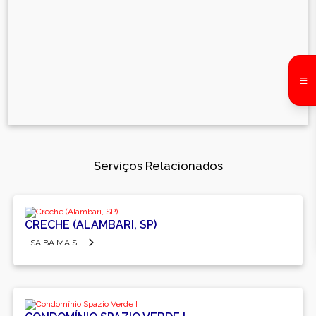
Serviços Relacionados
CRECHE (ALAMBARI, SP)
SAIBA MAIS