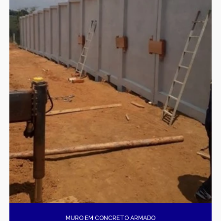
MURO EM CONCRETO ARMADO