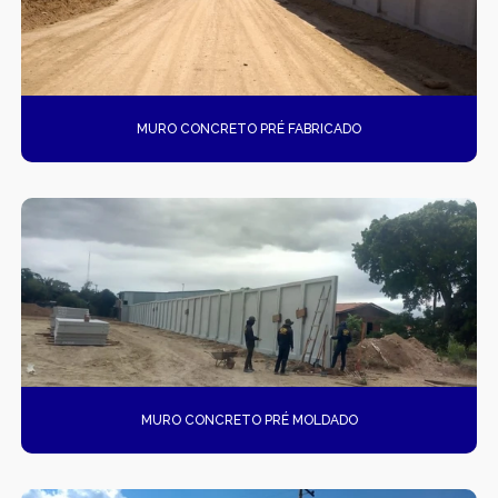
MURO CONCRETO PRÉ FABRICADO
MURO CONCRETO PRÉ MOLDADO