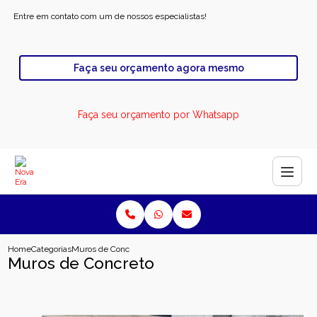
Entre em contato com um de nossos especialistas!
Faça seu orçamento agora mesmo
Faça seu orçamento por Whatsapp
Home
Categorias
Muros de Concreto
Muros de Concreto