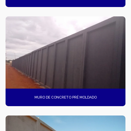
MURO DE CONCRETO PRÉ MOLDADO