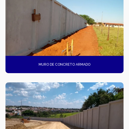
MURO DE CONCRETO ARMADO