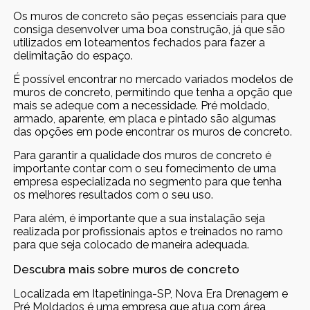
Os muros de concreto são peças essenciais para que
consiga desenvolver uma boa construção, já que são
utilizados em loteamentos fechados para fazer a
delimitação do espaço.
É possível encontrar no mercado variados modelos de
muros de concreto, permitindo que tenha a opção que
mais se adeque com a necessidade. Pré moldado,
armado, aparente, em placa e pintado são algumas
das opções em pode encontrar os muros de concreto.
Para garantir a qualidade dos muros de concreto é
importante contar com o seu fornecimento de uma
empresa especializada no segmento para que tenha
os melhores resultados com o seu uso.
Para além, é importante que a sua instalação seja
realizada por profissionais aptos e treinados no ramo
para que seja colocado de maneira adequada.
Descubra mais sobre muros de concreto
Localizada em Itapetininga-SP, Nova Era Drenagem e
Pré Moldados é uma empresa que atua com área