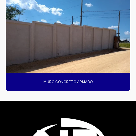
MURO CONCRETO ARMADO