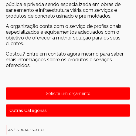
pública e privada sendo especializada em obras de
saneamento e infraestrutura viária com serviços e
produtos de concreto usinado e pré moldados.
A organização conta com o serviço de profissionais
especializados e equipamentos adequados com o
objetivo de oferecer a melhor solução para os seus
clientes.
Gostou? Entre em contato agora mesmo para saber
mais informações sobre os produtos e serviços
oferecidos.
Solicite um orçamento
Outras Categorias
ANÉIS PARA ESGOTO