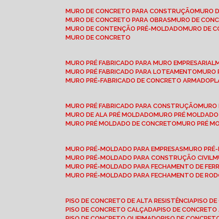
MURO DE CONCRETO PARA CONSTRUÇÃO
MURO 
MURO DE CONCRETO PARA OBRAS
MURO DE CON
MURO DE CONTENÇÃO PRÉ-MOLDADO
MURO DE 
MURO DE CONCRETO
MURO PRÉ FABRICADO PARA MURO EMPRESARIAL
MURO PRÉ FABRICADO PARA LOTEAMENTO
MURO
MURO PRÉ-FABRICADO DE CONCRETO ARMADO
P
MURO PRÉ FABRICADO PARA CONSTRUÇÃO
MURO
MURO DE ALA PRÉ MOLDADO
MURO PRÉ MOLDADO
MURO PRÉ MOLDADO DE CONCRETO
MURO PRÉ 
MURO PRÉ-MOLDADO PARA EMPRESAS
MURO PRÉ
MURO PRÉ-MOLDADO PARA CONSTRUÇÃO CIVIL
MURO PRÉ-MOLDADO PARA FECHAMENTO DE FER
MURO PRÉ-MOLDADO PARA FECHAMENTO DE ROD
PISO DE CONCRETO DE ALTA RESISTÊNCIA
PISO 
PISO DE CONCRETO CALÇADA
PISO DE CONCRETO
PISO DE CONCRETO QUEIMADO
PISO DE CONCRE