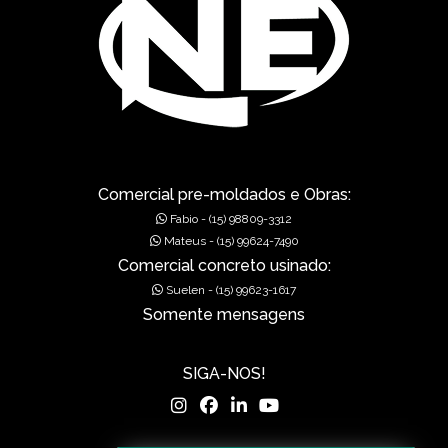
Comercial pre-moldados e Obras:
Fabio - (15) 98809-3312
Mateus - (15) 99624-7490
Comercial concreto usinado:
Suelen - (15) 99623-1617
Somente mensagens
SIGA-NOS!