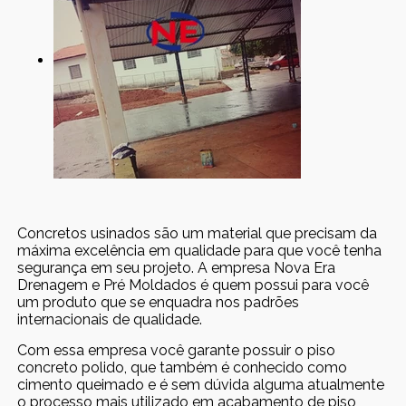
Concretos usinados são um material que precisam da
máxima excelência em qualidade para que você tenha
segurança em seu projeto. A empresa Nova Era
Drenagem e Pré Moldados é quem possui para você
um produto que se enquadra nos padrões
internacionais de qualidade.
Com essa empresa você garante possuir o piso
concreto polido, que também é conhecido como
cimento queimado e é sem dúvida alguma atualmente
o processo mais utilizado em acabamento de piso