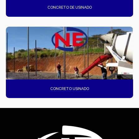
CONCRETO DE USINADO
CONCRETO USINADO