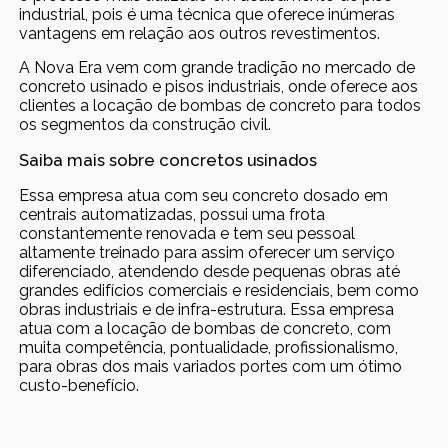
industrial, pois é uma técnica que oferece inúmeras
vantagens em relação aos outros revestimentos.
A Nova Era vem com grande tradição no mercado de
concreto usinado e pisos industriais, onde oferece aos
clientes a locação de bombas de concreto para todos
os segmentos da construção civil.
Saiba mais sobre concretos usinados
Essa empresa atua com seu concreto dosado em
centrais automatizadas, possui uma frota
constantemente renovada e tem seu pessoal
altamente treinado para assim oferecer um serviço
diferenciado, atendendo desde pequenas obras até
grandes edifícios comerciais e residenciais, bem como
obras industriais e de infra-estrutura. Essa empresa
atua com a locação de bombas de concreto, com
muita competência, pontualidade, profissionalismo,
para obras dos mais variados portes com um ótimo
custo-benefício.