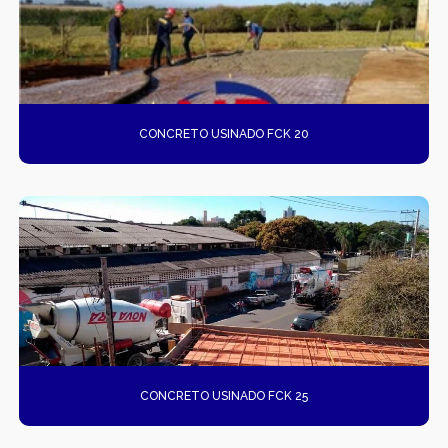
CONCRETO USINADO FCK 20
CONCRETO USINADO FCK 25