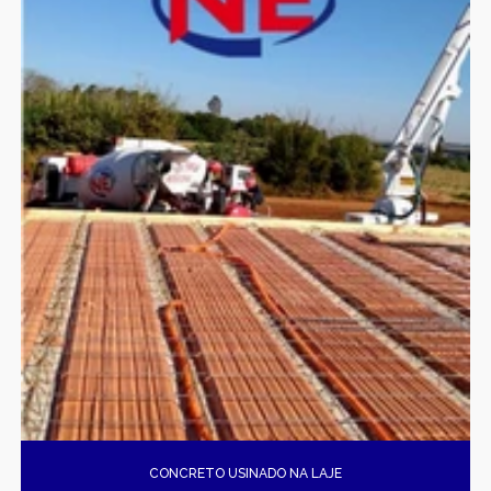
CONCRETO USINADO NA LAJE