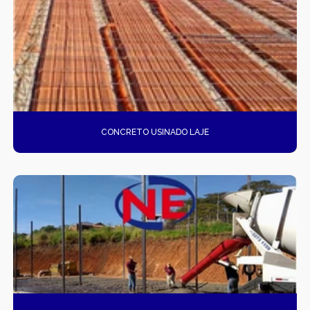
CONCRETO USINADO LAJE