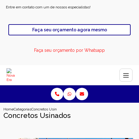
Entre em contato com um de nossos especialistas!
Faça seu orçamento agora mesmo
Faça seu orçamento por Whatsapp
Home
Categorias
Concretos Usinados
Concretos Usinados