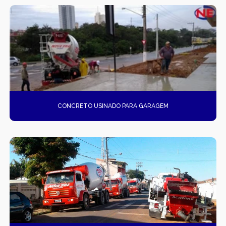
CONCRETO USINADO PARA GARAGEM