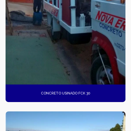
CONCRETO USINADO FCK 30