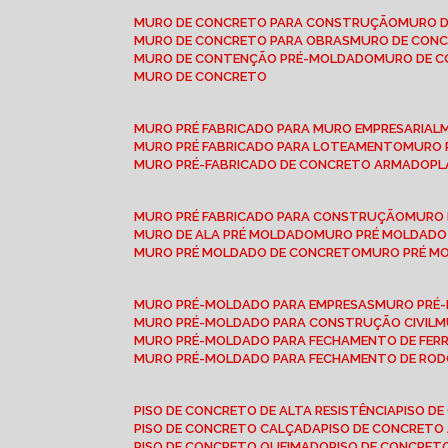
MURO DE CONCRETO PARA CONSTRUÇÃO
MURO 
MURO DE CONCRETO PARA OBRAS
MURO DE CON
MURO DE CONTENÇÃO PRÉ-MOLDADO
MURO DE 
MURO DE CONCRETO
MURO PRÉ FABRICADO PARA MURO EMPRESARIAL
MURO PRÉ FABRICADO PARA LOTEAMENTO
MURO
MURO PRÉ-FABRICADO DE CONCRETO ARMADO
P
MURO PRÉ FABRICADO PARA CONSTRUÇÃO
MURO
MURO DE ALA PRÉ MOLDADO
MURO PRÉ MOLDADO
MURO PRÉ MOLDADO DE CONCRETO
MURO PRÉ 
MURO PRÉ-MOLDADO PARA EMPRESAS
MURO PRÉ
MURO PRÉ-MOLDADO PARA CONSTRUÇÃO CIVIL
MURO PRÉ-MOLDADO PARA FECHAMENTO DE FER
MURO PRÉ-MOLDADO PARA FECHAMENTO DE ROD
PISO DE CONCRETO DE ALTA RESISTÊNCIA
PISO 
PISO DE CONCRETO CALÇADA
PISO DE CONCRETO
PISO DE CONCRETO QUEIMADO
PISO DE CONCRE