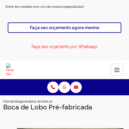
Entre em contato com um de nossos especialistas!
Faça seu orçamento agora mesmo
Faça seu orçamento por Whatsapp
Home
Categorias
boca de lobo pre fabricada
Boca de Lobo Pré-fabricada