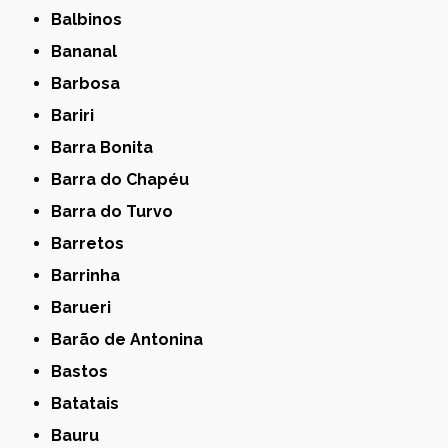
Balbinos
Bananal
Barbosa
Bariri
Barra Bonita
Barra do Chapéu
Barra do Turvo
Barretos
Barrinha
Barueri
Barão de Antonina
Bastos
Batatais
Bauru