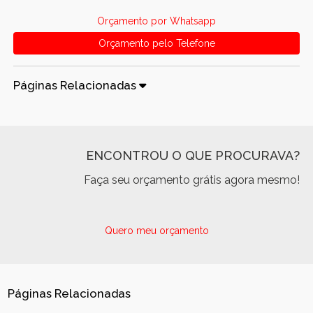
Orçamento por Whatsapp
Orçamento pelo Telefone
Páginas Relacionadas
ENCONTROU O QUE PROCURAVA?
Faça seu orçamento grátis agora mesmo!
Quero meu orçamento
Páginas Relacionadas