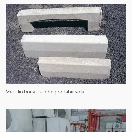
Meio fio boca de lobo pré fabricada