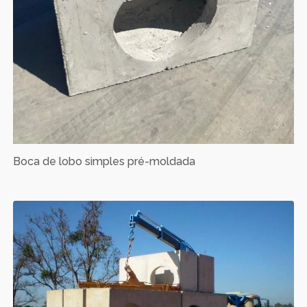
Boca de lobo simples pré-moldada