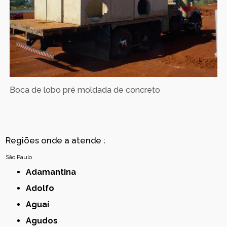
Boca de lobo pré moldada de concreto
Regiões onde a atende :
São Paulo
Adamantina
Adolfo
Aguaí
Agudos