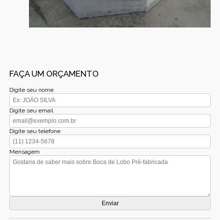
FAÇA UM ORÇAMENTO
Digite seu nome
Digite seu email
Digite seu telefone
Mensagem