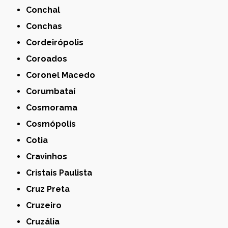
Conchal
Conchas
Cordeirópolis
Coroados
Coronel Macedo
Corumbataí
Cosmorama
Cosmópolis
Cotia
Cravinhos
Cristais Paulista
Cruz Preta
Cruzeiro
Cruzália