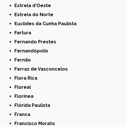
Estrela d'Oeste
Estrela do Norte
Euclides da Cunha Paulista
Fartura
Fernando Prestes
Fernandópolis
Fernão
Ferraz de Vasconcelos
Flora Rica
Floreal
Florínea
Flórida Paulista
Franca
Francisco Morato