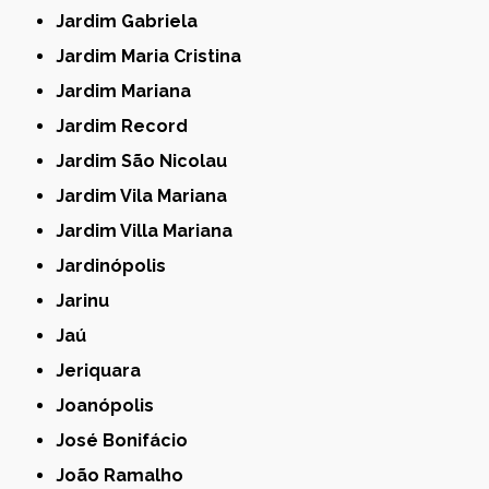
Jardim Gabriela
Jardim Maria Cristina
Jardim Mariana
Jardim Record
Jardim São Nicolau
Jardim Vila Mariana
Jardim Villa Mariana
Jardinópolis
Jarinu
Jaú
Jeriquara
Joanópolis
José Bonifácio
João Ramalho