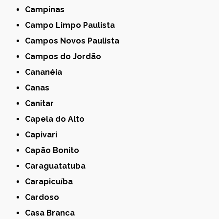
Campinas
Campo Limpo Paulista
Campos Novos Paulista
Campos do Jordão
Cananéia
Canas
Canitar
Capela do Alto
Capivari
Capão Bonito
Caraguatatuba
Carapicuíba
Cardoso
Casa Branca