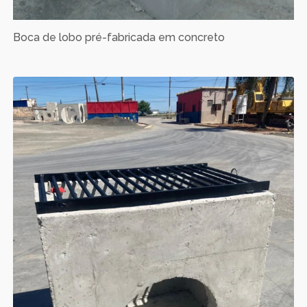
Boca de lobo pré-fabricada em concreto