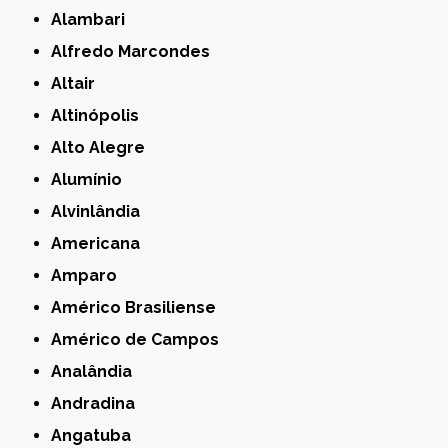
Alambari
Alfredo Marcondes
Altair
Altinópolis
Alto Alegre
Alumínio
Alvinlândia
Americana
Amparo
Américo Brasiliense
Américo de Campos
Analândia
Andradina
Angatuba