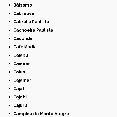
Bálsamo
Cabreúva
Cabrália Paulista
Cachoeira Paulista
Caconde
Cafelândia
Caiabu
Caieiras
Caiuá
Cajamar
Cajati
Cajobi
Cajuru
Campina do Monte Alegre