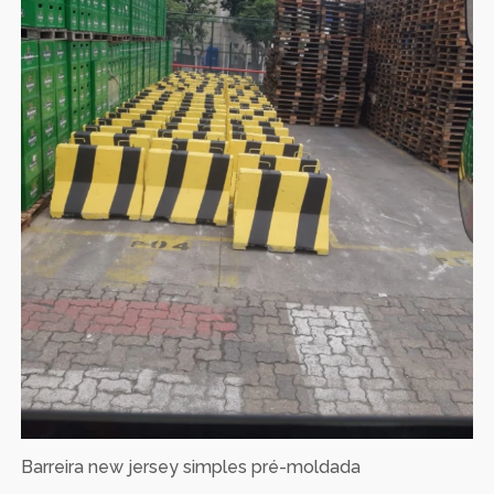
Barreira new jersey simples pré-moldada