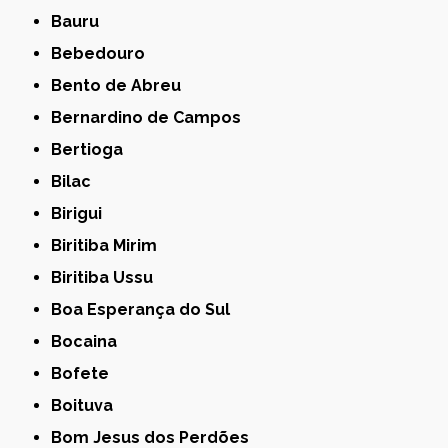
Bauru
Bebedouro
Bento de Abreu
Bernardino de Campos
Bertioga
Bilac
Birigui
Biritiba Mirim
Biritiba Ussu
Boa Esperança do Sul
Bocaina
Bofete
Boituva
Bom Jesus dos Perdões