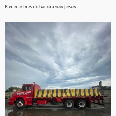
Fornecedores de barreira new jersey