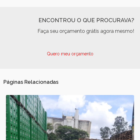
ENCONTROU O QUE PROCURAVA?
Faça seu orçamento grátis agora mesmo!
Quero meu orçamento
Páginas Relacionadas