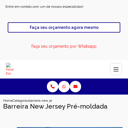
Entre em contato com um de nossos especialistas!
Faça seu orçamento agora mesmo
Faça seu orçamento por Whatsapp
Home
Categorias
barreira new jersey pre moldada
Barreira New Jersey Pré-moldada