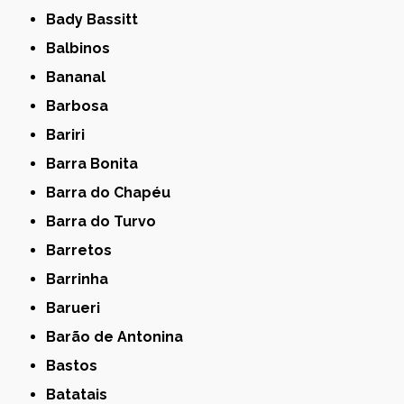
Bady Bassitt
Balbinos
Bananal
Barbosa
Bariri
Barra Bonita
Barra do Chapéu
Barra do Turvo
Barretos
Barrinha
Barueri
Barão de Antonina
Bastos
Batatais