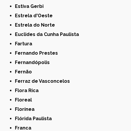
Estiva Gerbi
Estrela d'Oeste
Estrela do Norte
Euclides da Cunha Paulista
Fartura
Fernando Prestes
Fernandópolis
Fernão
Ferraz de Vasconcelos
Flora Rica
Floreal
Florínea
Flórida Paulista
Franca