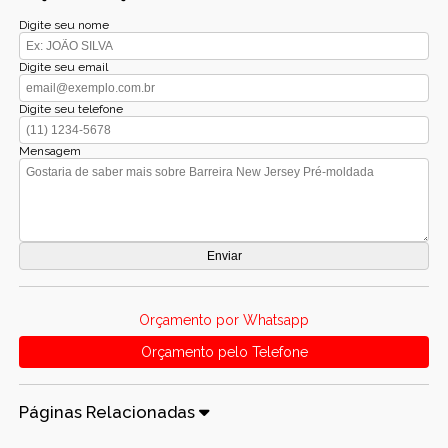
Digite seu nome
Digite seu email
Digite seu telefone
Mensagem
Orçamento por Whatsapp
Orçamento pelo Telefone
Páginas Relacionadas