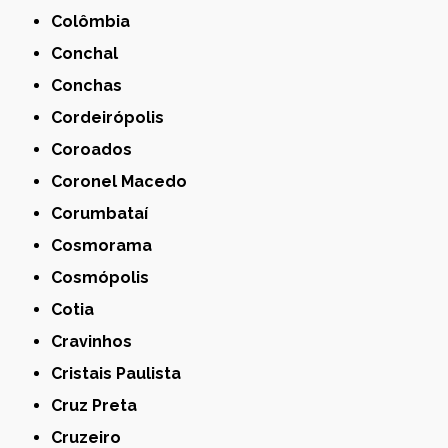
Colômbia
Conchal
Conchas
Cordeirópolis
Coroados
Coronel Macedo
Corumbataí
Cosmorama
Cosmópolis
Cotia
Cravinhos
Cristais Paulista
Cruz Preta
Cruzeiro