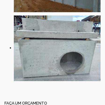
FAÇA UM ORÇAMENTO