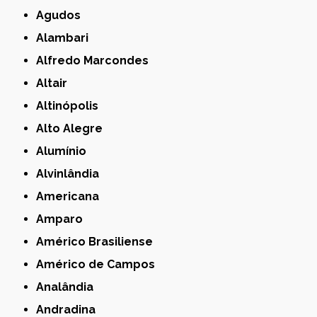
Agudos
Alambari
Alfredo Marcondes
Altair
Altinópolis
Alto Alegre
Alumínio
Alvinlândia
Americana
Amparo
Américo Brasiliense
Américo de Campos
Analândia
Andradina