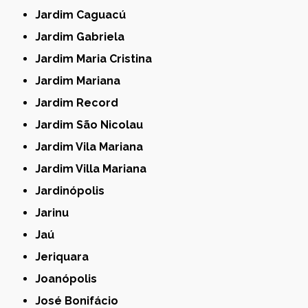
Jardim Caguacú
Jardim Gabriela
Jardim Maria Cristina
Jardim Mariana
Jardim Record
Jardim São Nicolau
Jardim Vila Mariana
Jardim Villa Mariana
Jardinópolis
Jarinu
Jaú
Jeriquara
Joanópolis
José Bonifácio