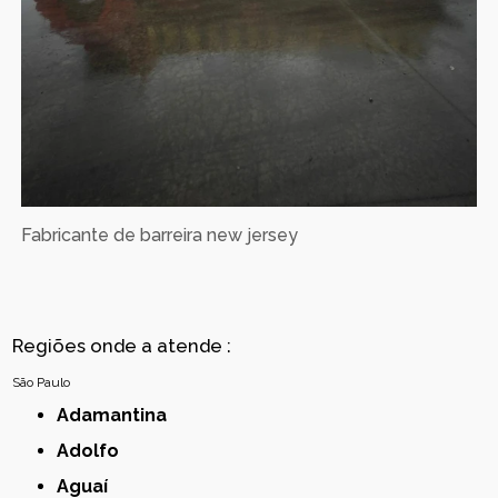
Fabricante de barreira new jersey
Regiões onde a atende :
São Paulo
Adamantina
Adolfo
Aguaí