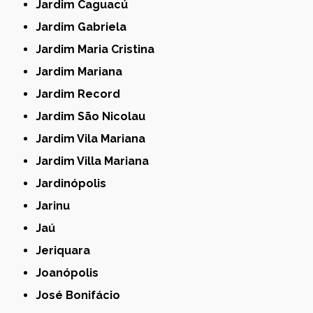
Jardim Caguacú
Jardim Gabriela
Jardim Maria Cristina
Jardim Mariana
Jardim Record
Jardim São Nicolau
Jardim Vila Mariana
Jardim Villa Mariana
Jardinópolis
Jarinu
Jaú
Jeriquara
Joanópolis
José Bonifácio