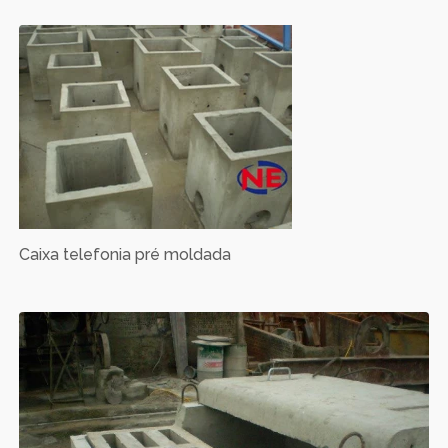
Caixa telefonia pré moldada