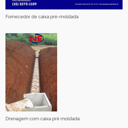
Fornecedor de caixa pré-moldada
Drenagem com caixa pré moldada