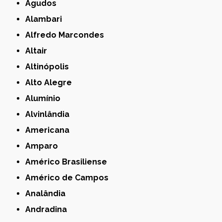
Agudos
Alambari
Alfredo Marcondes
Altair
Altinópolis
Alto Alegre
Alumínio
Alvinlândia
Americana
Amparo
Américo Brasiliense
Américo de Campos
Analândia
Andradina