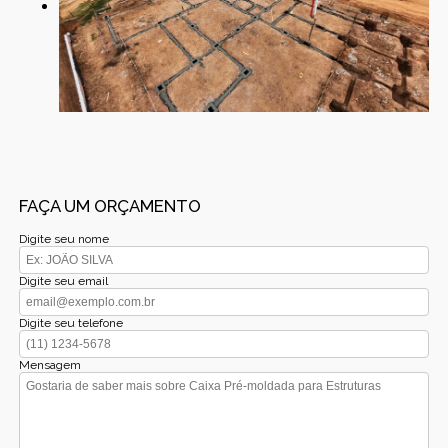
FAÇA UM ORÇAMENTO
Digite seu nome
Digite seu email
Digite seu telefone
Mensagem