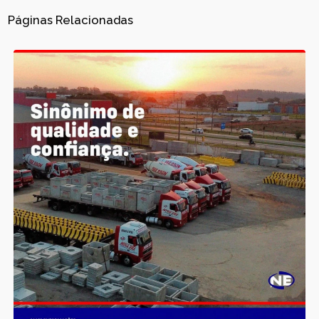
Páginas Relacionadas