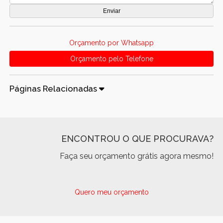
Orçamento por Whatsapp
Orçamento pelo Telefone
Páginas Relacionadas
ENCONTROU O QUE PROCURAVA?
Faça seu orçamento grátis agora mesmo!
Quero meu orçamento