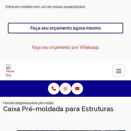
Entre em contato com um de nossos especialistas!
Faça seu orçamento agora mesmo
Faça seu orçamento por Whatsapp
Home
Categorias
caixa pre moldada para estruturas
Caixa Pré-moldada para Estruturas