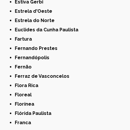
Estiva Gerbi
Estrela d'Oeste
Estrela do Norte
Euclides da Cunha Paulista
Fartura
Fernando Prestes
Fernandópolis
Fernão
Ferraz de Vasconcelos
Flora Rica
Floreal
Florínea
Flórida Paulista
Franca