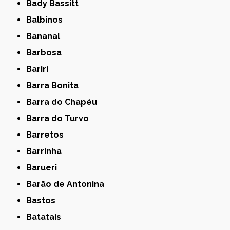
Bady Bassitt
Balbinos
Bananal
Barbosa
Bariri
Barra Bonita
Barra do Chapéu
Barra do Turvo
Barretos
Barrinha
Barueri
Barão de Antonina
Bastos
Batatais