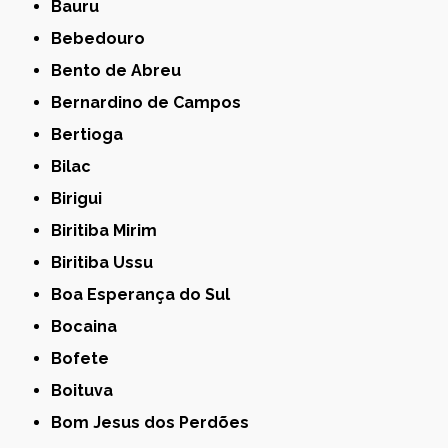
Bauru
Bebedouro
Bento de Abreu
Bernardino de Campos
Bertioga
Bilac
Birigui
Biritiba Mirim
Biritiba Ussu
Boa Esperança do Sul
Bocaina
Bofete
Boituva
Bom Jesus dos Perdões