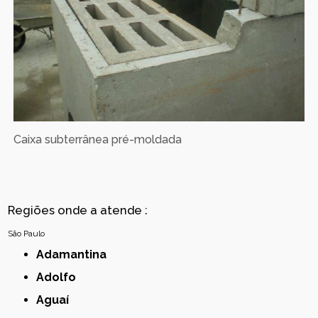
Caixa subterrânea pré-moldada
Regiões onde a atende :
São Paulo
Adamantina
Adolfo
Aguaí