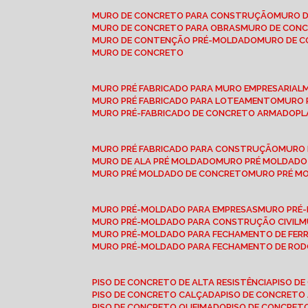
MURO DE CONCRETO PARA CONSTRUÇÃO
MURO 
MURO DE CONCRETO PARA OBRAS
MURO DE CON
MURO DE CONTENÇÃO PRÉ-MOLDADO
MURO DE 
MURO DE CONCRETO
MURO PRÉ FABRICADO PARA MURO EMPRESARIAL
MURO PRÉ FABRICADO PARA LOTEAMENTO
MURO
MURO PRÉ-FABRICADO DE CONCRETO ARMADO
P
MURO PRÉ FABRICADO PARA CONSTRUÇÃO
MURO
MURO DE ALA PRÉ MOLDADO
MURO PRÉ MOLDADO
MURO PRÉ MOLDADO DE CONCRETO
MURO PRÉ 
MURO PRÉ-MOLDADO PARA EMPRESAS
MURO PRÉ
MURO PRÉ-MOLDADO PARA CONSTRUÇÃO CIVIL
MURO PRÉ-MOLDADO PARA FECHAMENTO DE FER
MURO PRÉ-MOLDADO PARA FECHAMENTO DE ROD
PISO DE CONCRETO DE ALTA RESISTÊNCIA
PISO 
PISO DE CONCRETO CALÇADA
PISO DE CONCRETO
PISO DE CONCRETO QUEIMADO
PISO DE CONCRE