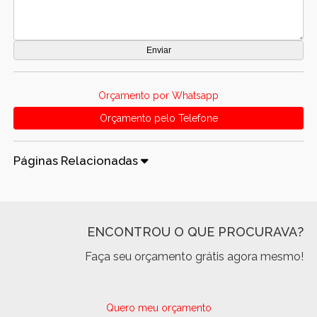
Orçamento por Whatsapp
Orçamento pelo Telefone
Páginas Relacionadas
ENCONTROU O QUE PROCURAVA?
Faça seu orçamento grátis agora mesmo!
Quero meu orçamento