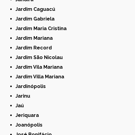
Jardim Caguacú
Jardim Gabriela
Jardim Maria Cristina
Jardim Mariana
Jardim Record
Jardim São Nicolau
Jardim Vila Mariana
Jardim Villa Mariana
Jardinópolis
Jarinu
Jaú
Jeriquara
Joanópolis
José Bonifácio