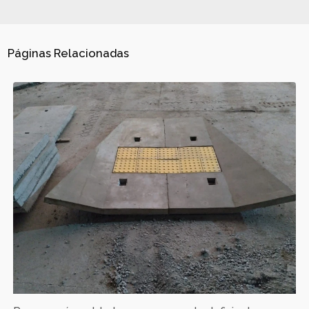
Páginas Relacionadas