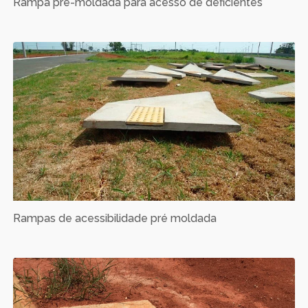
Rampa pré-moldada para acesso de deficientes
Rampas de acessibilidade pré moldada