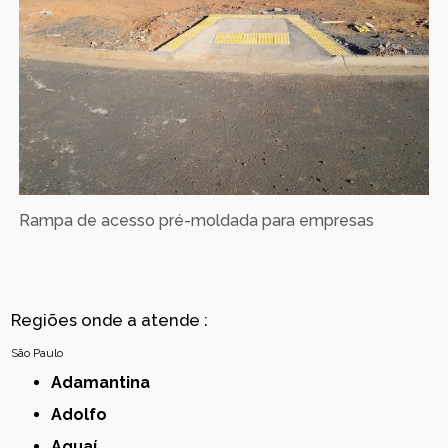
Rampa de acesso pré-moldada para empresas
Regiões onde a atende :
São Paulo
Adamantina
Adolfo
Aguaí