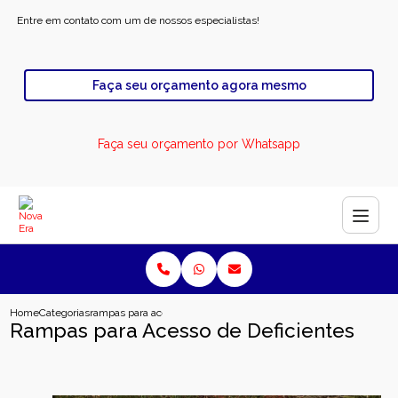
Entre em contato com um de nossos especialistas!
Faça seu orçamento agora mesmo
Faça seu orçamento por Whatsapp
Home
Categorias
rampas para acesso de deficientes
Rampas para Acesso de Deficientes