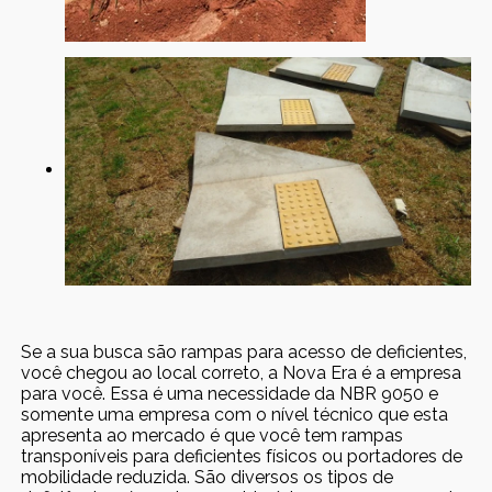
Se a sua busca são rampas para acesso de deficientes,
você chegou ao local correto, a Nova Era é a empresa
para você. Essa é uma necessidade da NBR 9050 e
somente uma empresa com o nível técnico que esta
apresenta ao mercado é que você tem rampas
transponíveis para deficientes físicos ou portadores de
mobilidade reduzida. São diversos os tipos de