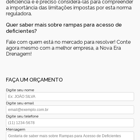
deficiência e é preciso considerá-las para compreender
a importância das limitações impostas por esta norma
reguladora.
Quer saber mais sobre rampas para acesso de
deficientes?
Fale com quem está no mercado para resolver! Conte
agora mesmo com a melhor empresa, a Nova Era
Drenagem!
FAÇA UM ORÇAMENTO
Digite seu nome
Digite seu email
Digite seu telefone
Mensagem