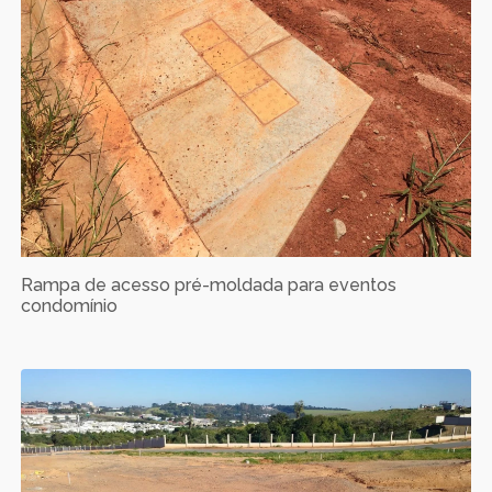
Rampa de acesso pré-moldada para eventos
condomínio