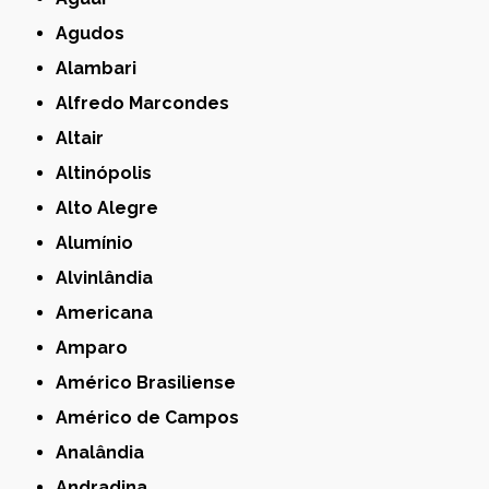
Agudos
Alambari
Alfredo Marcondes
Altair
Altinópolis
Alto Alegre
Alumínio
Alvinlândia
Americana
Amparo
Américo Brasiliense
Américo de Campos
Analândia
Andradina