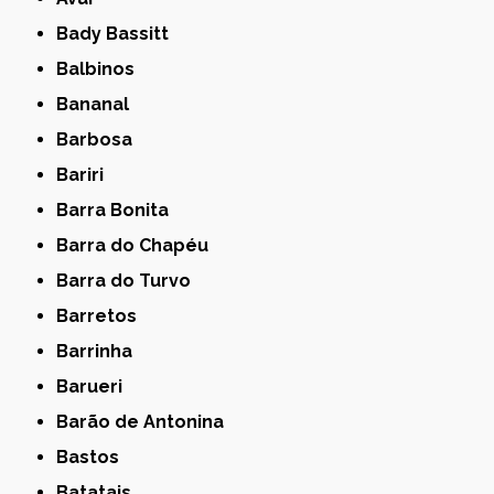
Bady Bassitt
Balbinos
Bananal
Barbosa
Bariri
Barra Bonita
Barra do Chapéu
Barra do Turvo
Barretos
Barrinha
Barueri
Barão de Antonina
Bastos
Batatais