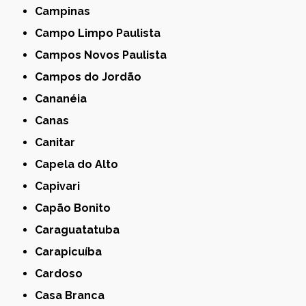
Campinas
Campo Limpo Paulista
Campos Novos Paulista
Campos do Jordão
Cananéia
Canas
Canitar
Capela do Alto
Capivari
Capão Bonito
Caraguatatuba
Carapicuíba
Cardoso
Casa Branca