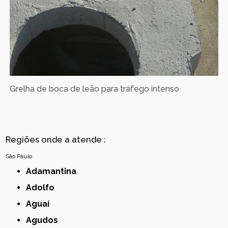
Grelha de boca de leão para tráfego intenso
Regiões onde a atende :
São Paulo
Adamantina
Adolfo
Aguaí
Agudos