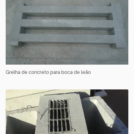
Grelha de concreto para boca de leão