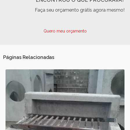
Faça seu orçamento grátis agora mesmo!
Quero meu orçamento
Páginas Relacionadas