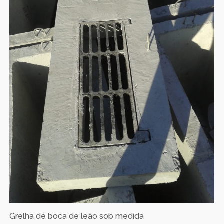
Grelha de boca de leão sob medida