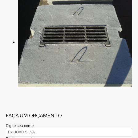
FAÇA UM ORÇAMENTO
Digite seu nome