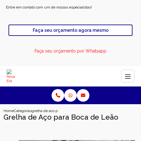
Entre em contato com um de nossos especialistas!
Faça seu orçamento agora mesmo
Faça seu orçamento por Whatsapp
Home
Categorias
grelha de aco para boca de leao
Grelha de Aço para Boca de Leão