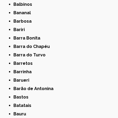
Balbinos
Bananal
Barbosa
Bariri
Barra Bonita
Barra do Chapéu
Barra do Turvo
Barretos
Barrinha
Barueri
Barão de Antonina
Bastos
Batatais
Bauru