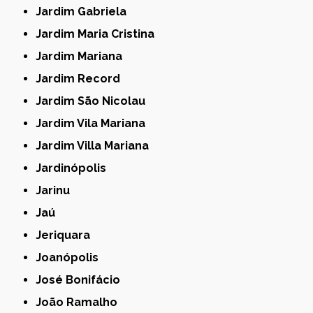
Jardim Gabriela
Jardim Maria Cristina
Jardim Mariana
Jardim Record
Jardim São Nicolau
Jardim Vila Mariana
Jardim Villa Mariana
Jardinópolis
Jarinu
Jaú
Jeriquara
Joanópolis
José Bonifácio
João Ramalho