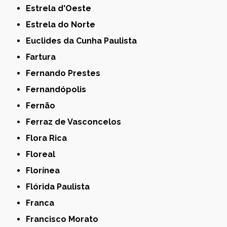
Estrela d'Oeste
Estrela do Norte
Euclides da Cunha Paulista
Fartura
Fernando Prestes
Fernandópolis
Fernão
Ferraz de Vasconcelos
Flora Rica
Floreal
Florínea
Flórida Paulista
Franca
Francisco Morato