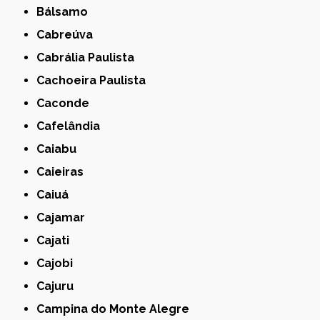
Bálsamo
Cabreúva
Cabrália Paulista
Cachoeira Paulista
Caconde
Cafelândia
Caiabu
Caieiras
Caiuá
Cajamar
Cajati
Cajobi
Cajuru
Campina do Monte Alegre