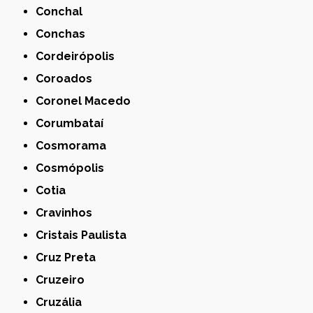
Conchal
Conchas
Cordeirópolis
Coroados
Coronel Macedo
Corumbataí
Cosmorama
Cosmópolis
Cotia
Cravinhos
Cristais Paulista
Cruz Preta
Cruzeiro
Cruzália