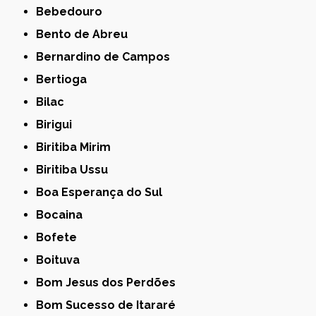
Bebedouro
Bento de Abreu
Bernardino de Campos
Bertioga
Bilac
Birigui
Biritiba Mirim
Biritiba Ussu
Boa Esperança do Sul
Bocaina
Bofete
Boituva
Bom Jesus dos Perdões
Bom Sucesso de Itararé