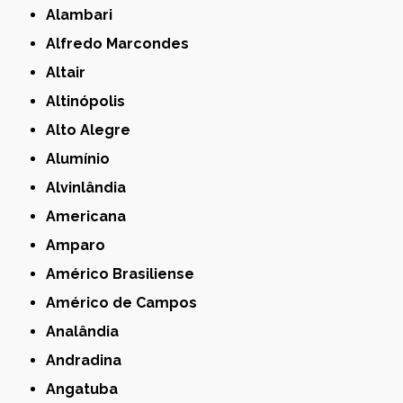
Alambari
Alfredo Marcondes
Altair
Altinópolis
Alto Alegre
Alumínio
Alvinlândia
Americana
Amparo
Américo Brasiliense
Américo de Campos
Analândia
Andradina
Angatuba