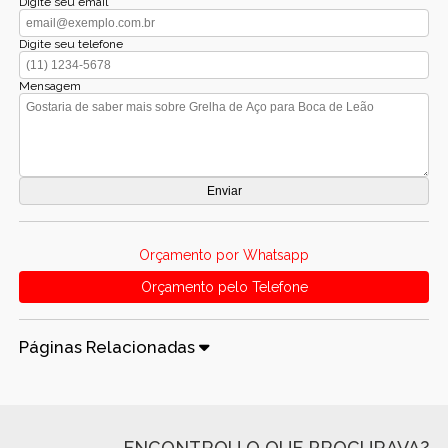
Digite seu email
Digite seu telefone
Mensagem
Orçamento por Whatsapp
Orçamento pelo Telefone
Páginas Relacionadas
ENCONTROU O QUE PROCURAVA?