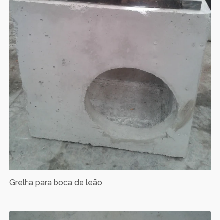
Grelha para boca de leão