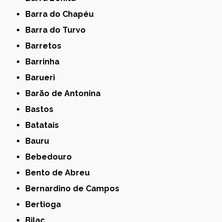
Barra do Chapéu
Barra do Turvo
Barretos
Barrinha
Barueri
Barão de Antonina
Bastos
Batatais
Bauru
Bebedouro
Bento de Abreu
Bernardino de Campos
Bertioga
Bilac