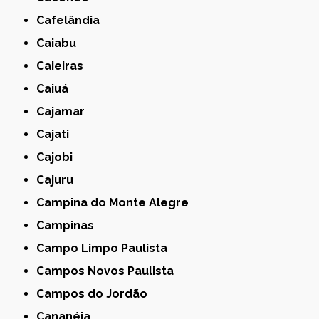
Cafelândia
Caiabu
Caieiras
Caiuá
Cajamar
Cajati
Cajobi
Cajuru
Campina do Monte Alegre
Campinas
Campo Limpo Paulista
Campos Novos Paulista
Campos do Jordão
Cananéia