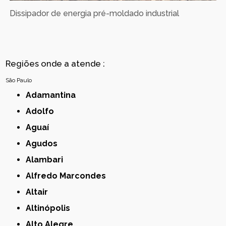
Dissipador de energia pré-moldado industrial
Regiões onde a atende :
São Paulo
Adamantina
Adolfo
Aguaí
Agudos
Alambari
Alfredo Marcondes
Altair
Altinópolis
Alto Alegre