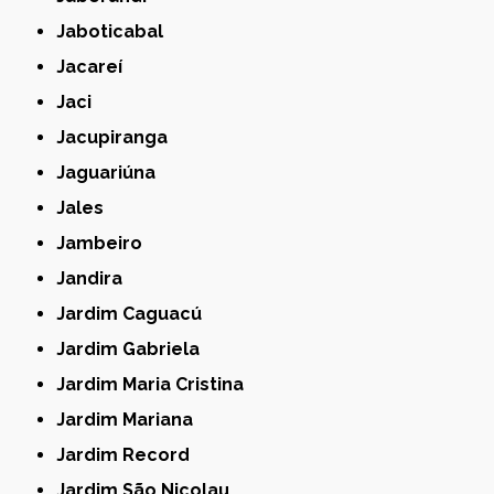
Jaboticabal
Jacareí
Jaci
Jacupiranga
Jaguariúna
Jales
Jambeiro
Jandira
Jardim Caguacú
Jardim Gabriela
Jardim Maria Cristina
Jardim Mariana
Jardim Record
Jardim São Nicolau