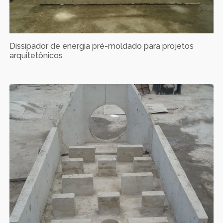
Dissipador de energia pré-moldado para projetos
arquitetônicos