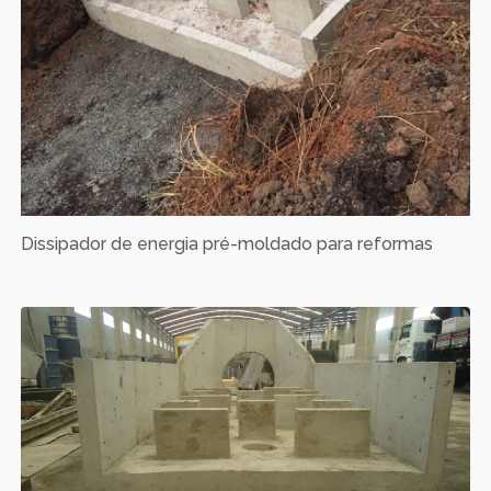
Dissipador de energia pré-moldado para reformas