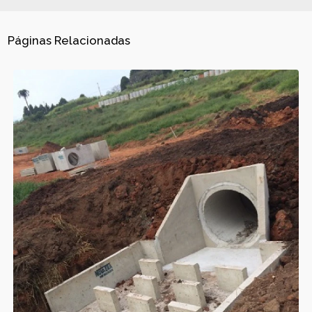
Páginas Relacionadas