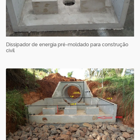
Dissipador de energia pré-moldado para construção
civil