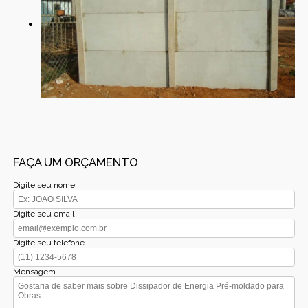
FAÇA UM ORÇAMENTO
Digite seu nome
Digite seu email
Digite seu telefone
Mensagem