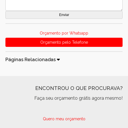
Orçamento por Whatsapp
Orçamento pelo Telefone
Páginas Relacionadas
ENCONTROU O QUE PROCURAVA?
Faça seu orçamento grátis agora mesmo!
Quero meu orçamento