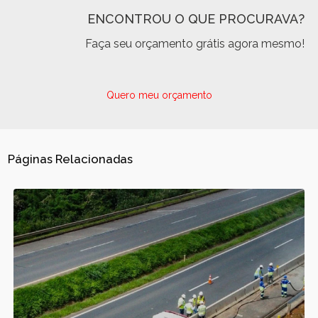
ENCONTROU O QUE PROCURAVA?
Faça seu orçamento grátis agora mesmo!
Quero meu orçamento
Páginas Relacionadas