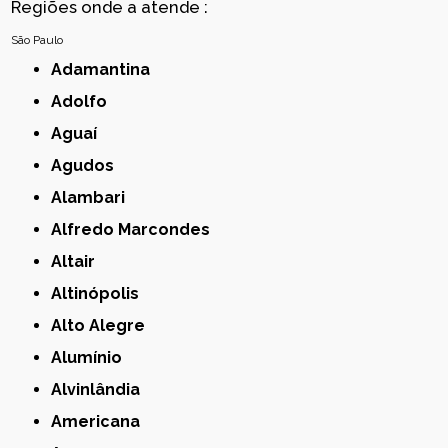
Regiões onde a atende :
São Paulo
Adamantina
Adolfo
Aguaí
Agudos
Alambari
Alfredo Marcondes
Altair
Altinópolis
Alto Alegre
Alumínio
Alvinlândia
Americana