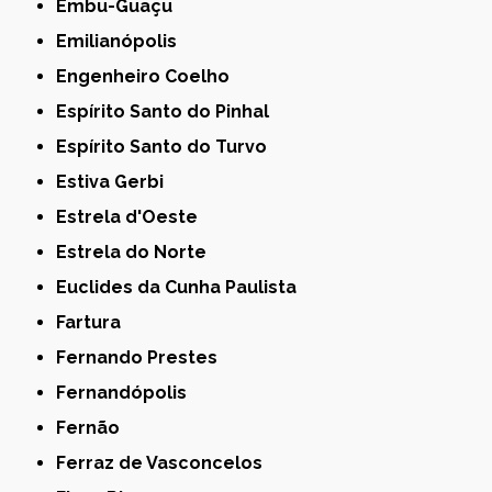
Embu-Guaçu
Emilianópolis
Engenheiro Coelho
Espírito Santo do Pinhal
Espírito Santo do Turvo
Estiva Gerbi
Estrela d'Oeste
Estrela do Norte
Euclides da Cunha Paulista
Fartura
Fernando Prestes
Fernandópolis
Fernão
Ferraz de Vasconcelos