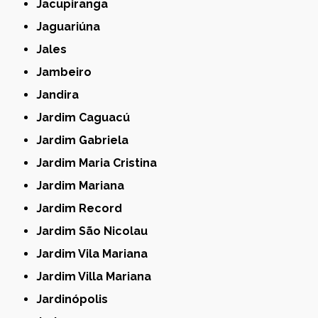
Jacupiranga
Jaguariúna
Jales
Jambeiro
Jandira
Jardim Caguacú
Jardim Gabriela
Jardim Maria Cristina
Jardim Mariana
Jardim Record
Jardim São Nicolau
Jardim Vila Mariana
Jardim Villa Mariana
Jardinópolis