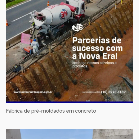
Fábrica de pré-moldados em concreto