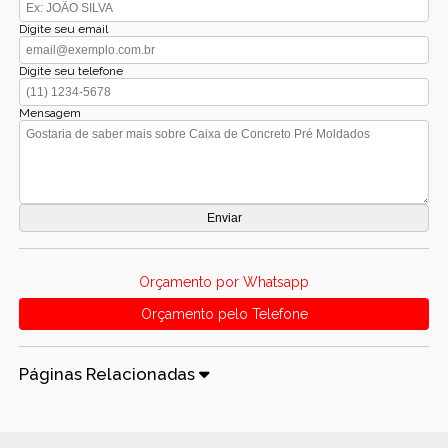
Digite seu email
Digite seu telefone
Mensagem
Orçamento por Whatsapp
Orçamento pelo Telefone
Páginas Relacionadas