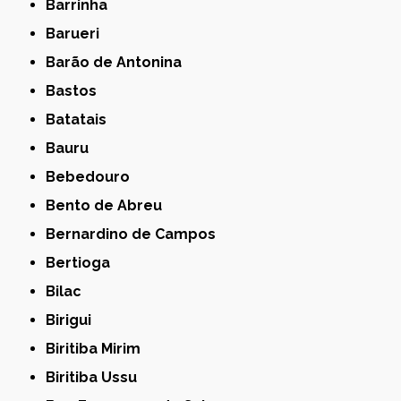
Barrinha
Barueri
Barão de Antonina
Bastos
Batatais
Bauru
Bebedouro
Bento de Abreu
Bernardino de Campos
Bertioga
Bilac
Birigui
Biritiba Mirim
Biritiba Ussu