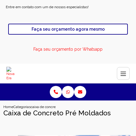
Entre em contato com um de nossos especialistas!
Faça seu orçamento agora mesmo
Faça seu orçamento por Whatsapp
Home
Categorias
caixa de concreto pre moldados
Caixa de Concreto Pré Moldados