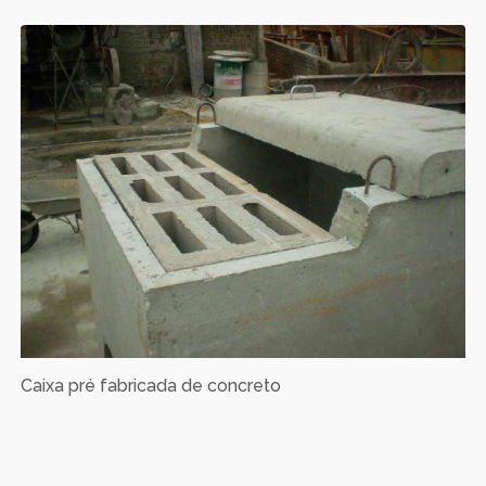
Caixa pré fabricada de concreto