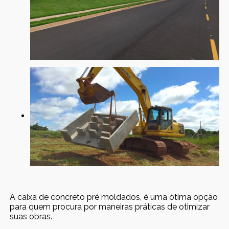
A caixa de concreto pré moldados, é uma ótima opção
para quem procura por maneiras práticas de otimizar
suas obras.