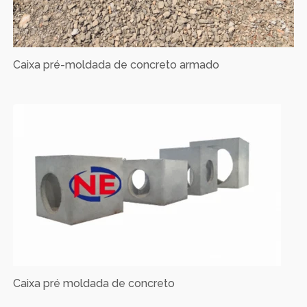
Caixa pré-moldada de concreto armado
Caixa pré moldada de concreto