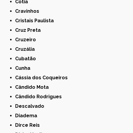
Cotia
Cravinhos
Cristais Paulista
Cruz Preta
Cruzeiro
Cruzália
Cubatão
Cunha
Cássia dos Coqueiros
Cândido Mota
Cândido Rodrigues
Descalvado
Diadema
Dirce Reis