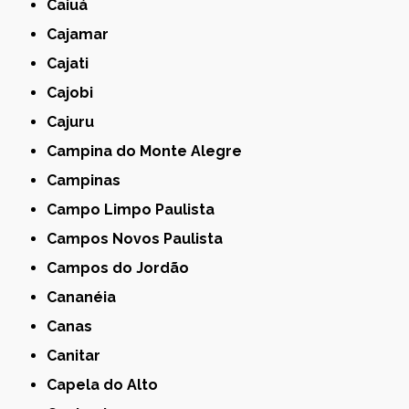
Caiuá
Cajamar
Cajati
Cajobi
Cajuru
Campina do Monte Alegre
Campinas
Campo Limpo Paulista
Campos Novos Paulista
Campos do Jordão
Cananéia
Canas
Canitar
Capela do Alto