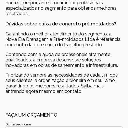
Porém, é importante procurar por profissionais
especializados no segmento para obter os melhores
resultados.
Dúvidas sobre caixa de concreto pré moldados?
Garantindo o melhor atendimento do segmento, a
Nova Era Drenagem e Pré-moldados Ltda é referência
por conta da excelência do trabalho prestado.
Contando com a ajuda de profissionais altamente
qualificados, a empresa desenvolve soluções
inovadoras em obras de saneamento e infraestrutura.
Priorizando sempre as necessidades de cada um dos
seus clientes, a organização é pioneira em seu ramo,
garantindo os melhores resultados. Saiba mais
entrando agora mesmo em contato!
FAÇA UM ORÇAMENTO
Digite seu nome