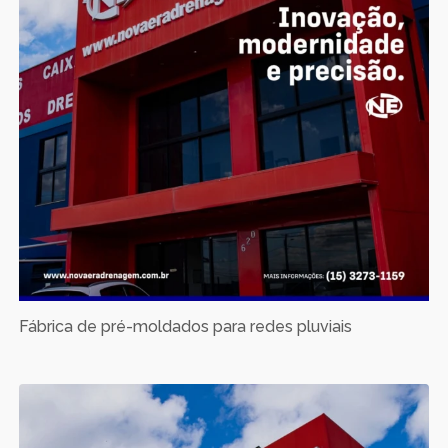
Fábrica de pré-moldados para redes pluviais