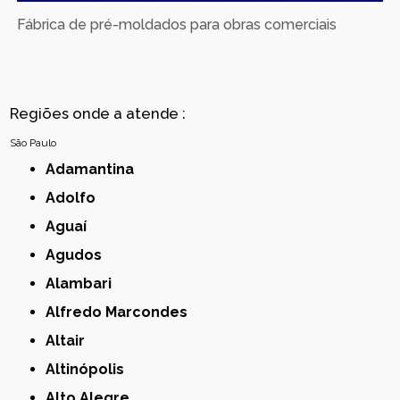
Fábrica de pré-moldados para obras comerciais
Regiões onde a atende :
São Paulo
Adamantina
Adolfo
Aguaí
Agudos
Alambari
Alfredo Marcondes
Altair
Altinópolis
Alto Alegre