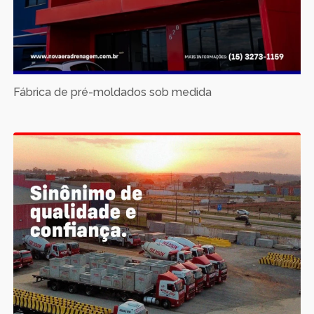
Fábrica de pré-moldados sob medida