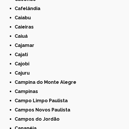
Cafelândia
Caiabu
Caieiras
Caiuá
Cajamar
Cajati
Cajobi
Cajuru
Campina do Monte Alegre
Campinas
Campo Limpo Paulista
Campos Novos Paulista
Campos do Jordão
Cananéia