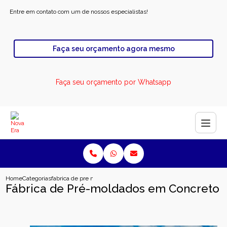
Entre em contato com um de nossos especialistas!
Faça seu orçamento agora mesmo
Faça seu orçamento por Whatsapp
Home
Categorias
fabrica de pre moldados em concreto
Fábrica de Pré-moldados em Concreto