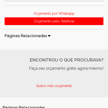
Orçamento por Whatsapp
Orçamento pelo Telefone
Páginas Relacionadas
ENCONTROU O QUE PROCURAVA?
Faça seu orçamento grátis agora mesmo!
Quero meu orçamento
Páginas Relacionadas