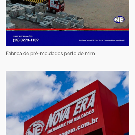
Fábrica de pré-moldados perto de mim