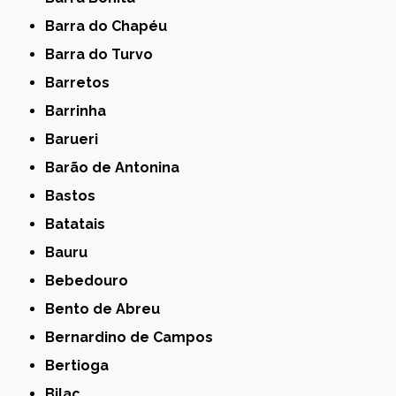
Barra do Chapéu
Barra do Turvo
Barretos
Barrinha
Barueri
Barão de Antonina
Bastos
Batatais
Bauru
Bebedouro
Bento de Abreu
Bernardino de Campos
Bertioga
Bilac