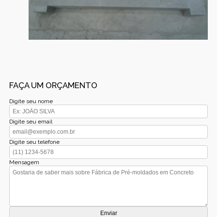
FAÇA UM ORÇAMENTO
Digite seu nome
Digite seu email
Digite seu telefone
Mensagem