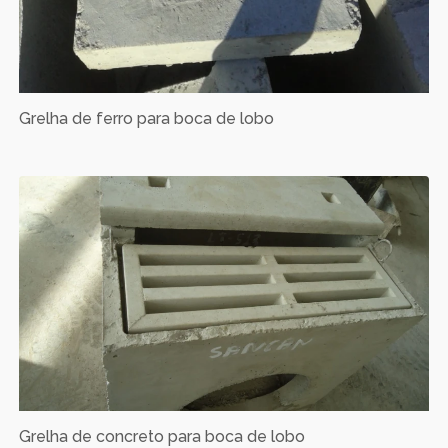
Grelha de ferro para boca de lobo
Grelha de concreto para boca de lobo