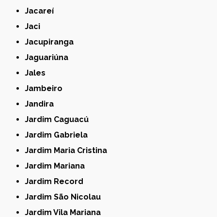
Jacareí
Jaci
Jacupiranga
Jaguariúna
Jales
Jambeiro
Jandira
Jardim Caguacú
Jardim Gabriela
Jardim Maria Cristina
Jardim Mariana
Jardim Record
Jardim São Nicolau
Jardim Vila Mariana