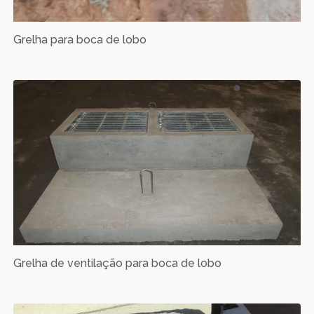
Grelha para boca de lobo
Grelha de ventilação para boca de lobo