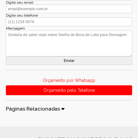
Digite seu email
Digite seu telefone
Mensagem
Orçamento por Whatsapp
Orçamento pelo Telefone
Páginas Relacionadas