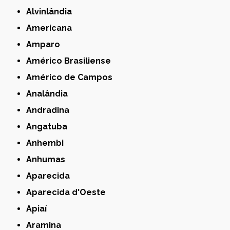
Alvinlândia
Americana
Amparo
Américo Brasiliense
Américo de Campos
Analândia
Andradina
Angatuba
Anhembi
Anhumas
Aparecida
Aparecida d'Oeste
Apiaí
Aramina