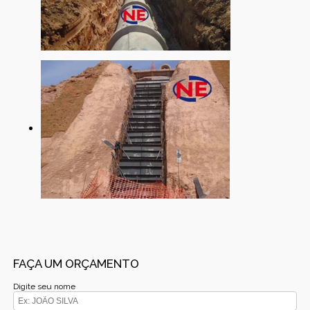
FAÇA UM ORÇAMENTO
Digite seu nome