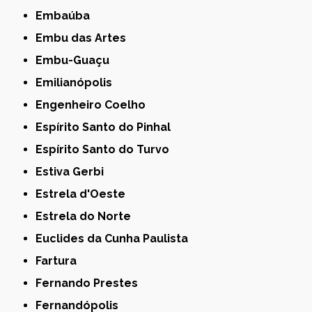
Embaúba
Embu das Artes
Embu-Guaçu
Emilianópolis
Engenheiro Coelho
Espírito Santo do Pinhal
Espírito Santo do Turvo
Estiva Gerbi
Estrela d'Oeste
Estrela do Norte
Euclides da Cunha Paulista
Fartura
Fernando Prestes
Fernandópolis