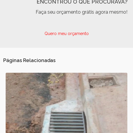
ENCONTROU O QUE PROCURAVA?
Faça seu orçamento grátis agora mesmo!
Quero meu orçamento
Páginas Relacionadas