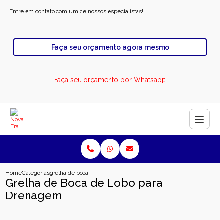
Entre em contato com um de nossos especialistas!
Faça seu orçamento agora mesmo
Faça seu orçamento por Whatsapp
Home
Categorias
grelha de boca de lobo para drenagem
Grelha de Boca de Lobo para
Drenagem