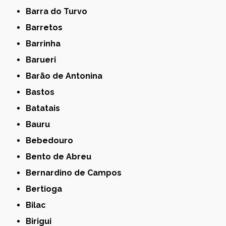
Barra do Turvo
Barretos
Barrinha
Barueri
Barão de Antonina
Bastos
Batatais
Bauru
Bebedouro
Bento de Abreu
Bernardino de Campos
Bertioga
Bilac
Birigui