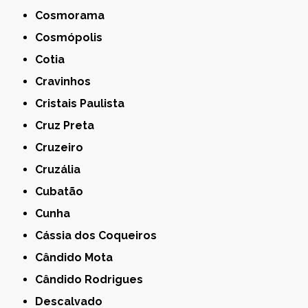
Cosmorama
Cosmópolis
Cotia
Cravinhos
Cristais Paulista
Cruz Preta
Cruzeiro
Cruzália
Cubatão
Cunha
Cássia dos Coqueiros
Cândido Mota
Cândido Rodrigues
Descalvado