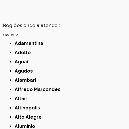
Regiões onde a atende :
São Paulo
Adamantina
Adolfo
Aguaí
Agudos
Alambari
Alfredo Marcondes
Altair
Altinópolis
Alto Alegre
Alumínio