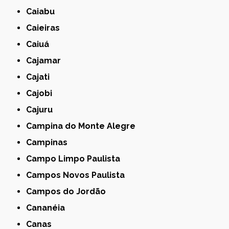
Caiabu
Caieiras
Caiuá
Cajamar
Cajati
Cajobi
Cajuru
Campina do Monte Alegre
Campinas
Campo Limpo Paulista
Campos Novos Paulista
Campos do Jordão
Cananéia
Canas