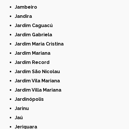
Jambeiro
Jandira
Jardim Caguacú
Jardim Gabriela
Jardim Maria Cristina
Jardim Mariana
Jardim Record
Jardim São Nicolau
Jardim Vila Mariana
Jardim Villa Mariana
Jardinópolis
Jarinu
Jaú
Jeriquara