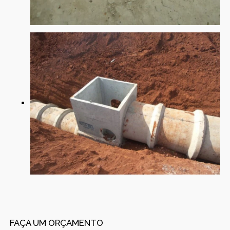
FAÇA UM ORÇAMENTO