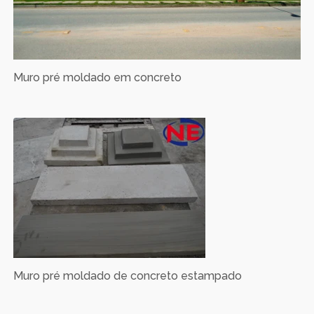
Muro pré moldado em concreto
Muro pré moldado de concreto estampado