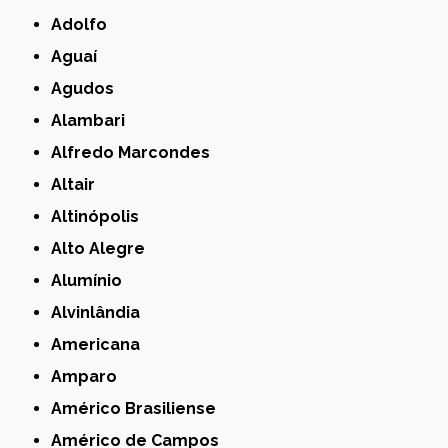
Adolfo
Aguaí
Agudos
Alambari
Alfredo Marcondes
Altair
Altinópolis
Alto Alegre
Alumínio
Alvinlândia
Americana
Amparo
Américo Brasiliense
Américo de Campos