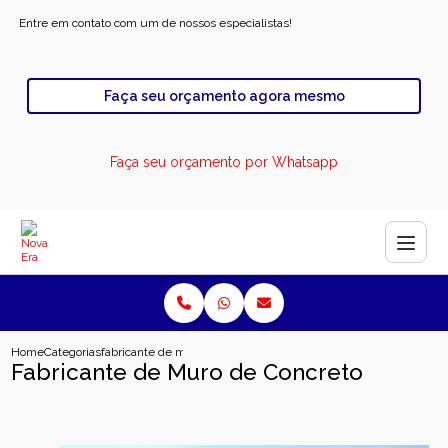
Entre em contato com um de nossos especialistas!
Faça seu orçamento agora mesmo
Faça seu orçamento por Whatsapp
Home
Categorias
fabricante de muro de concreto
Fabricante de Muro de Concreto