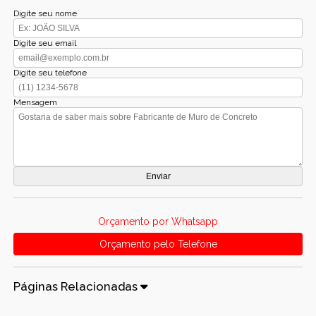
Digite seu nome
Digite seu email
Digite seu telefone
Mensagem
Orçamento por Whatsapp
Orçamento pelo Telefone
Páginas Relacionadas