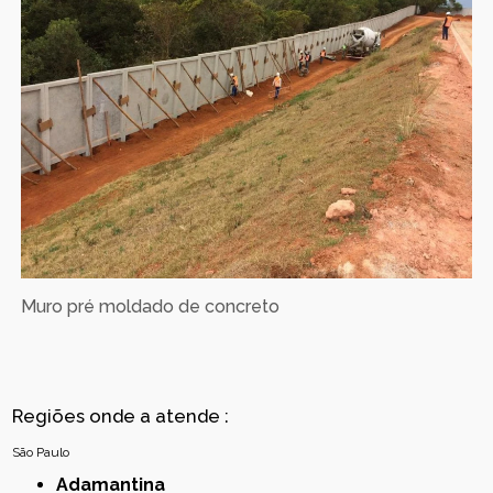
Muro pré moldado de concreto
Regiões onde a atende :
São Paulo
Adamantina