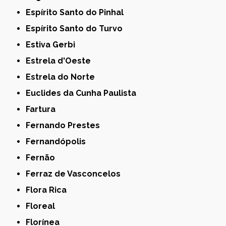
Espírito Santo do Pinhal
Espírito Santo do Turvo
Estiva Gerbi
Estrela d'Oeste
Estrela do Norte
Euclides da Cunha Paulista
Fartura
Fernando Prestes
Fernandópolis
Fernão
Ferraz de Vasconcelos
Flora Rica
Floreal
Florínea