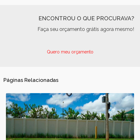
ENCONTROU O QUE PROCURAVA?
Faça seu orçamento grátis agora mesmo!
Quero meu orçamento
Páginas Relacionadas