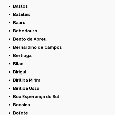
Bastos
Batatais
Bauru
Bebedouro
Bento de Abreu
Bernardino de Campos
Bertioga
Bilac
Birigui
Biritiba Mirim
Biritiba Ussu
Boa Esperança do Sul
Bocaina
Bofete