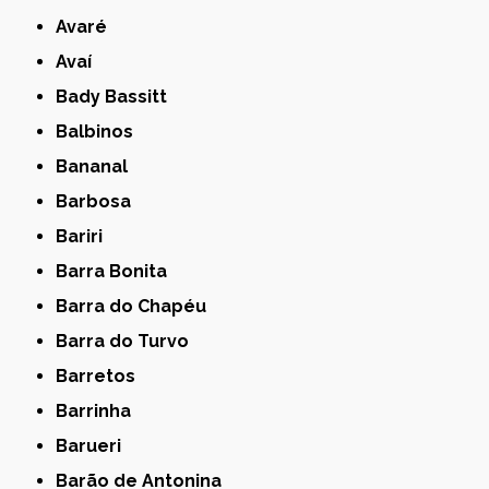
Avaré
Avaí
Bady Bassitt
Balbinos
Bananal
Barbosa
Bariri
Barra Bonita
Barra do Chapéu
Barra do Turvo
Barretos
Barrinha
Barueri
Barão de Antonina