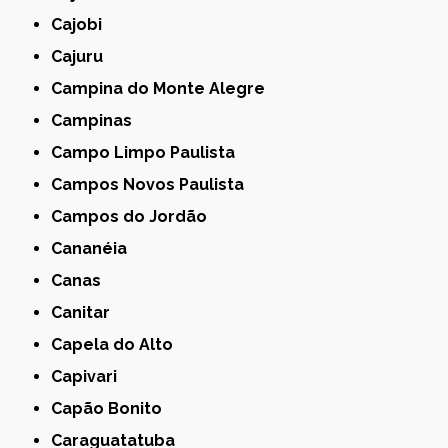
Cajobi
Cajuru
Campina do Monte Alegre
Campinas
Campo Limpo Paulista
Campos Novos Paulista
Campos do Jordão
Cananéia
Canas
Canitar
Capela do Alto
Capivari
Capão Bonito
Caraguatatuba