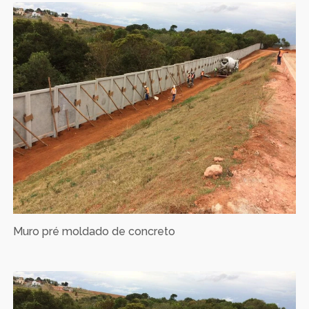
Muro pré moldado de concreto