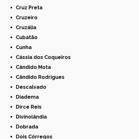
Cruz Preta
Cruzeiro
Cruzália
Cubatão
Cunha
Cássia dos Coqueiros
Cândido Mota
Cândido Rodrigues
Descalvado
Diadema
Dirce Reis
Divinolândia
Dobrada
Dois Córregos