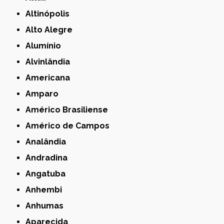
Altinópolis
Alto Alegre
Alumínio
Alvinlândia
Americana
Amparo
Américo Brasiliense
Américo de Campos
Analândia
Andradina
Angatuba
Anhembi
Anhumas
Aparecida