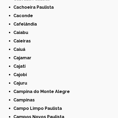
Cachoeira Paulista
Caconde
Cafelândia
Caiabu
Caieiras
Caiuá
Cajamar
Cajati
Cajobi
Cajuru
Campina do Monte Alegre
Campinas
Campo Limpo Paulista
Campos Novos Paulista