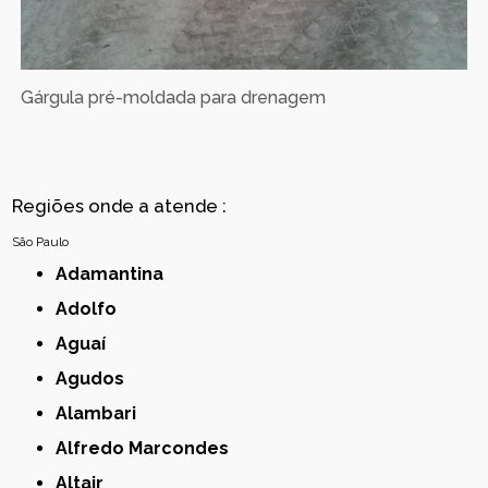
Gárgula pré-moldada para drenagem
Regiões onde a atende :
São Paulo
Adamantina
Adolfo
Aguaí
Agudos
Alambari
Alfredo Marcondes
Altair