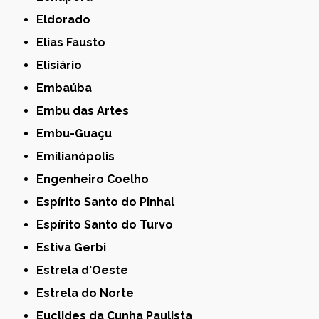
Eldorado
Elias Fausto
Elisiário
Embaúba
Embu das Artes
Embu-Guaçu
Emilianópolis
Engenheiro Coelho
Espírito Santo do Pinhal
Espírito Santo do Turvo
Estiva Gerbi
Estrela d'Oeste
Estrela do Norte
Euclides da Cunha Paulista