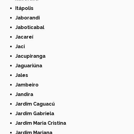
Itápolis
Jaborandi
Jaboticabal
Jacareí
Jaci
Jacupiranga
Jaguariúna
Jales
Jambeiro
Jandira
Jardim Caguacú
Jardim Gabriela
Jardim Maria Cristina
Jardim Mariana