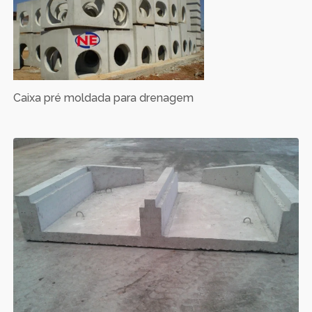
Caixa pré moldada para drenagem