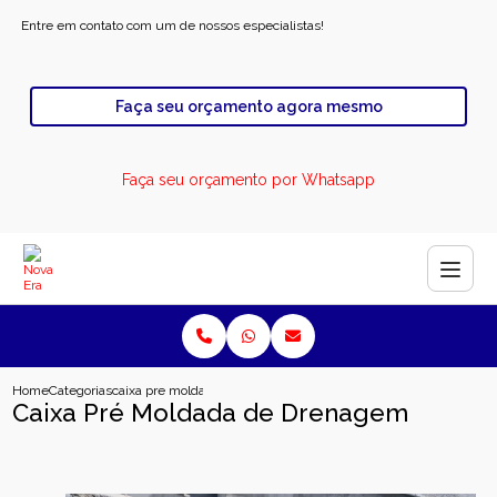
Entre em contato com um de nossos especialistas!
Faça seu orçamento agora mesmo
Faça seu orçamento por Whatsapp
Home
Categorias
caixa pre moldada de drenagem
Caixa Pré Moldada de Drenagem