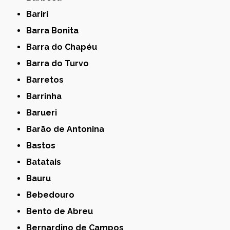
Bariri
Barra Bonita
Barra do Chapéu
Barra do Turvo
Barretos
Barrinha
Barueri
Barão de Antonina
Bastos
Batatais
Bauru
Bebedouro
Bento de Abreu
Bernardino de Campos