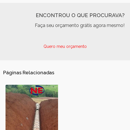
ENCONTROU O QUE PROCURAVA?
Faça seu orçamento grátis agora mesmo!
Quero meu orçamento
Páginas Relacionadas