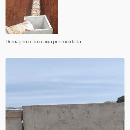
Drenagem com caixa pré moldada