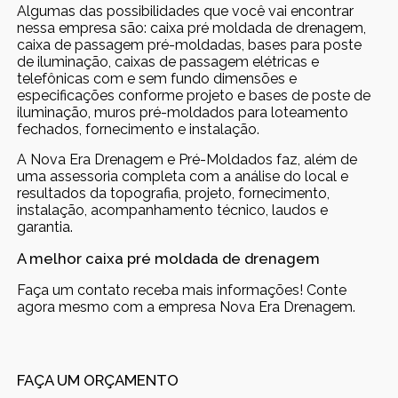
Algumas das possibilidades que você vai encontrar
nessa empresa são: caixa pré moldada de drenagem,
caixa de passagem pré-moldadas, bases para poste
de iluminação, caixas de passagem elétricas e
telefônicas com e sem fundo dimensões e
especificações conforme projeto e bases de poste de
iluminação, muros pré-moldados para loteamento
fechados, fornecimento e instalação.
A Nova Era Drenagem e Pré-Moldados faz, além de
uma assessoria completa com a análise do local e
resultados da topografia, projeto, fornecimento,
instalação, acompanhamento técnico, laudos e
garantia.
A melhor caixa pré moldada de drenagem
Faça um contato receba mais informações! Conte
agora mesmo com a empresa Nova Era Drenagem.
FAÇA UM ORÇAMENTO