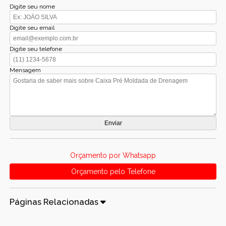
Digite seu nome
Digite seu email
Digite seu telefone
Mensagem
Orçamento por Whatsapp
Orçamento pelo Telefone
Páginas Relacionadas