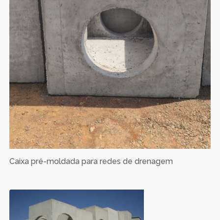
Caixa pré-moldada para redes de drenagem