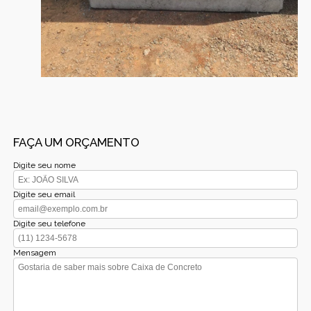
FAÇA UM ORÇAMENTO
Digite seu nome
Digite seu email
Digite seu telefone
Mensagem