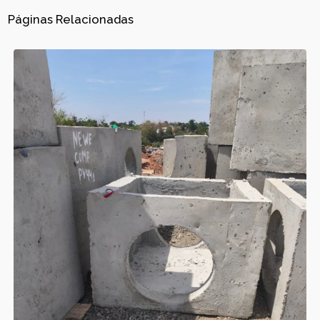
Páginas Relacionadas