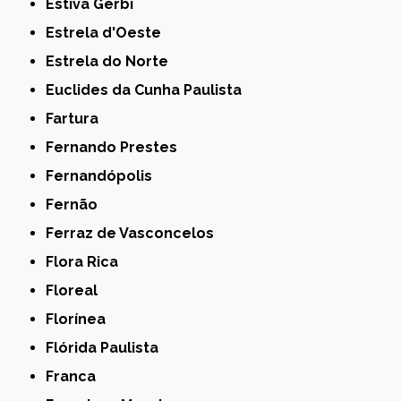
Estiva Gerbi
Estrela d'Oeste
Estrela do Norte
Euclides da Cunha Paulista
Fartura
Fernando Prestes
Fernandópolis
Fernão
Ferraz de Vasconcelos
Flora Rica
Floreal
Florínea
Flórida Paulista
Franca