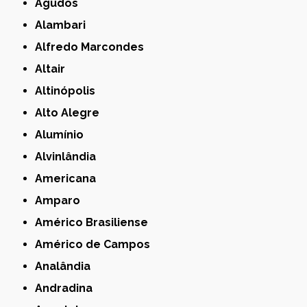
Agudos
Alambari
Alfredo Marcondes
Altair
Altinópolis
Alto Alegre
Alumínio
Alvinlândia
Americana
Amparo
Américo Brasiliense
Américo de Campos
Analândia
Andradina