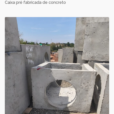
Caixa pré fabricada de concreto