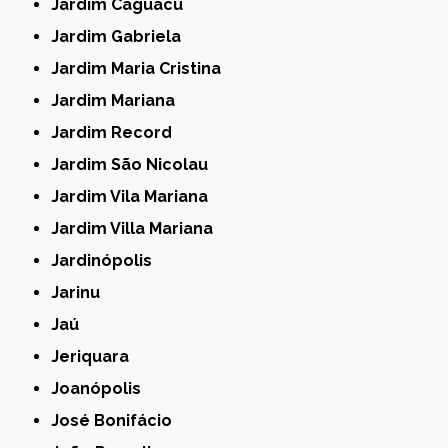
Jardim Caguacú
Jardim Gabriela
Jardim Maria Cristina
Jardim Mariana
Jardim Record
Jardim São Nicolau
Jardim Vila Mariana
Jardim Villa Mariana
Jardinópolis
Jarinu
Jaú
Jeriquara
Joanópolis
José Bonifácio