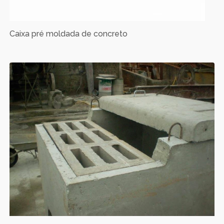
Caixa pré moldada de concreto