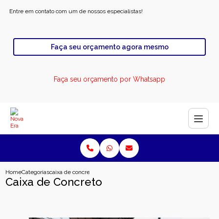
Entre em contato com um de nossos especialistas!
Faça seu orçamento agora mesmo
Faça seu orçamento por Whatsapp
Home
Categorias
caixa de concreto
Caixa de Concreto