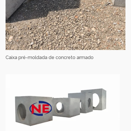
Caixa pré-moldada de concreto armado