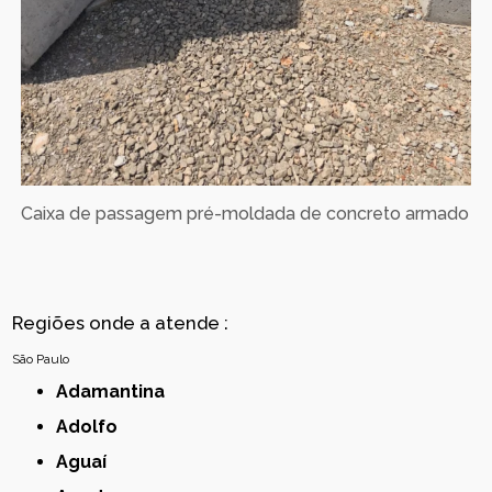
Caixa de passagem pré-moldada de concreto armado
Regiões onde a atende :
São Paulo
Adamantina
Adolfo
Aguaí