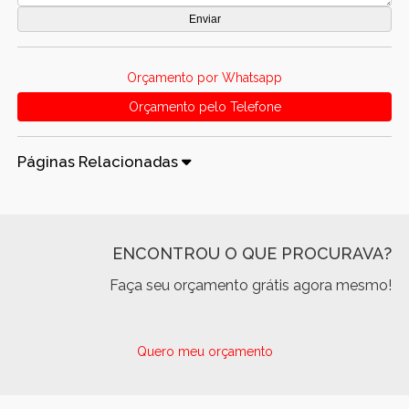
Orçamento por Whatsapp
Orçamento pelo Telefone
Páginas Relacionadas
ENCONTROU O QUE PROCURAVA?
Faça seu orçamento grátis agora mesmo!
Quero meu orçamento