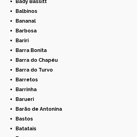
Bady Bassitt
Balbinos
Bananal
Barbosa
Bariri
Barra Bonita
Barra do Chapéu
Barra do Turvo
Barretos
Barrinha
Barueri
Barão de Antonina
Bastos
Batatais