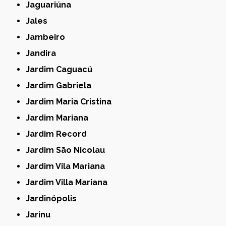
Jaguariúna
Jales
Jambeiro
Jandira
Jardim Caguacú
Jardim Gabriela
Jardim Maria Cristina
Jardim Mariana
Jardim Record
Jardim São Nicolau
Jardim Vila Mariana
Jardim Villa Mariana
Jardinópolis
Jarinu