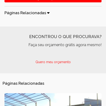
Páginas Relacionadas
ENCONTROU O QUE PROCURAVA?
Faça seu orçamento grátis agora mesmo!
Quero meu orçamento
Páginas Relacionadas