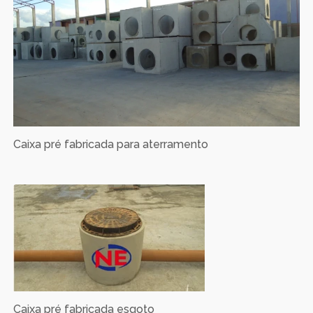
Caixa pré fabricada para aterramento
Caixa pré fabricada esgoto