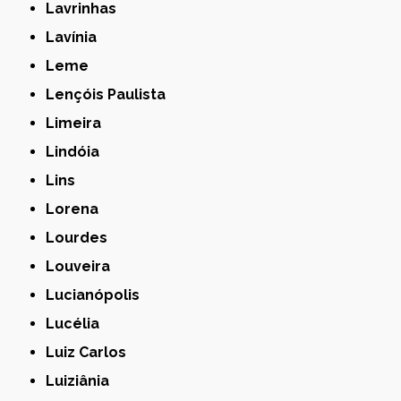
Lavrinhas
Lavínia
Leme
Lençóis Paulista
Limeira
Lindóia
Lins
Lorena
Lourdes
Louveira
Lucianópolis
Lucélia
Luiz Carlos
Luiziânia