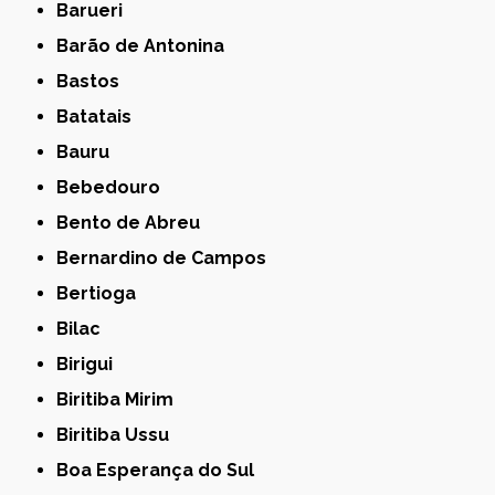
Barueri
Barão de Antonina
Bastos
Batatais
Bauru
Bebedouro
Bento de Abreu
Bernardino de Campos
Bertioga
Bilac
Birigui
Biritiba Mirim
Biritiba Ussu
Boa Esperança do Sul