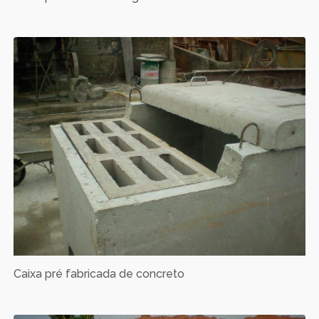
Caixa pré fabricada de concreto