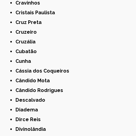
Cravinhos
Cristais Paulista
Cruz Preta
Cruzeiro
Cruzália
Cubatão
Cunha
Cássia dos Coqueiros
Cândido Mota
Cândido Rodrigues
Descalvado
Diadema
Dirce Reis
Divinolândia