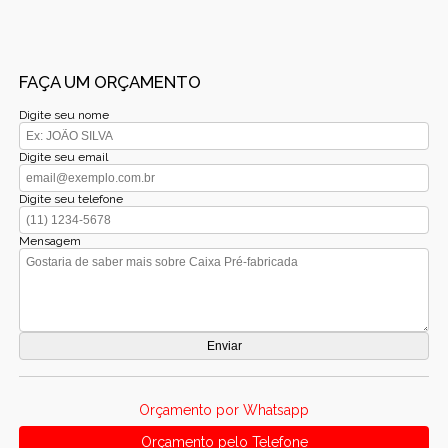
FAÇA UM ORÇAMENTO
Digite seu nome
Digite seu email
Digite seu telefone
Mensagem
Orçamento por Whatsapp
Orçamento pelo Telefone