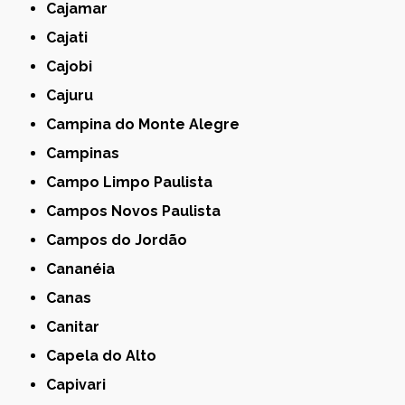
Cajamar
Cajati
Cajobi
Cajuru
Campina do Monte Alegre
Campinas
Campo Limpo Paulista
Campos Novos Paulista
Campos do Jordão
Cananéia
Canas
Canitar
Capela do Alto
Capivari