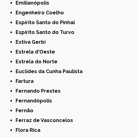
Emilianópolis
Engenheiro Coelho
Espírito Santo do Pinhal
Espírito Santo do Turvo
Estiva Gerbi
Estrela d'Oeste
Estrela do Norte
Euclides da Cunha Paulista
Fartura
Fernando Prestes
Fernandópolis
Fernão
Ferraz de Vasconcelos
Flora Rica