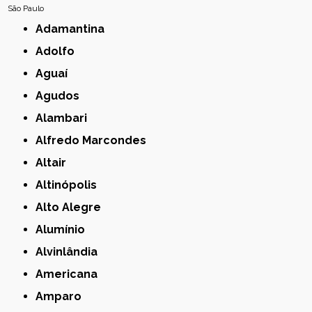
São Paulo
Adamantina
Adolfo
Aguaí
Agudos
Alambari
Alfredo Marcondes
Altair
Altinópolis
Alto Alegre
Alumínio
Alvinlândia
Americana
Amparo