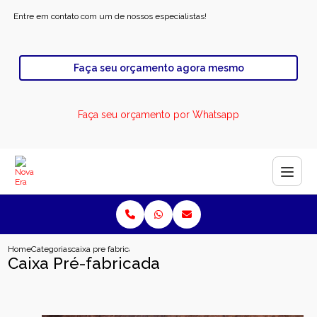
Entre em contato com um de nossos especialistas!
Faça seu orçamento agora mesmo
Faça seu orçamento por Whatsapp
Home
Categorias
caixa pre fabricada
Caixa Pré-fabricada