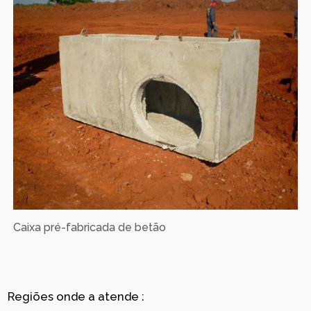
Caixa pré-fabricada de betão
Regiões onde a atende :