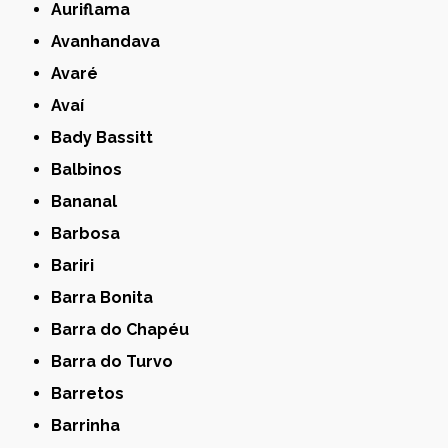
Auriflama
Avanhandava
Avaré
Avaí
Bady Bassitt
Balbinos
Bananal
Barbosa
Bariri
Barra Bonita
Barra do Chapéu
Barra do Turvo
Barretos
Barrinha