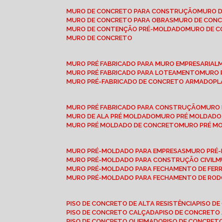
MURO DE CONCRETO PARA CONSTRUÇÃO
MURO 
MURO DE CONCRETO PARA OBRAS
MURO DE CON
MURO DE CONTENÇÃO PRÉ-MOLDADO
MURO DE 
MURO DE CONCRETO
MURO PRÉ FABRICADO PARA MURO EMPRESARIAL
MURO PRÉ FABRICADO PARA LOTEAMENTO
MURO
MURO PRÉ-FABRICADO DE CONCRETO ARMADO
P
MURO PRÉ FABRICADO PARA CONSTRUÇÃO
MURO
MURO DE ALA PRÉ MOLDADO
MURO PRÉ MOLDADO
MURO PRÉ MOLDADO DE CONCRETO
MURO PRÉ 
MURO PRÉ-MOLDADO PARA EMPRESAS
MURO PRÉ
MURO PRÉ-MOLDADO PARA CONSTRUÇÃO CIVIL
MURO PRÉ-MOLDADO PARA FECHAMENTO DE FER
MURO PRÉ-MOLDADO PARA FECHAMENTO DE ROD
PISO DE CONCRETO DE ALTA RESISTÊNCIA
PISO 
PISO DE CONCRETO CALÇADA
PISO DE CONCRETO
PISO DE CONCRETO QUEIMADO
PISO DE CONCRE