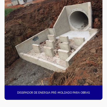
DISSIPADOR DE ENERGIA PRÉ-MOLDADO PARA OBRAS