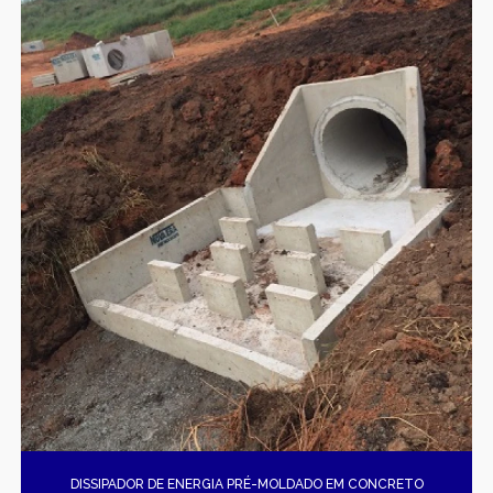
DISSIPADOR DE ENERGIA PRÉ-MOLDADO EM CONCRETO