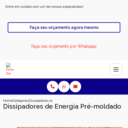
Entre em contato com um de nossos especialistas!
Faça seu orçamento agora mesmo
Faça seu orçamento por Whatsapp
Home
Categorias
Dissipadores de Energia Pré-moldado
Dissipadores de Energia Pré-moldado