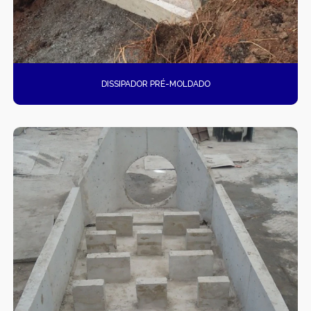
DISSIPADOR PRÉ-MOLDADO