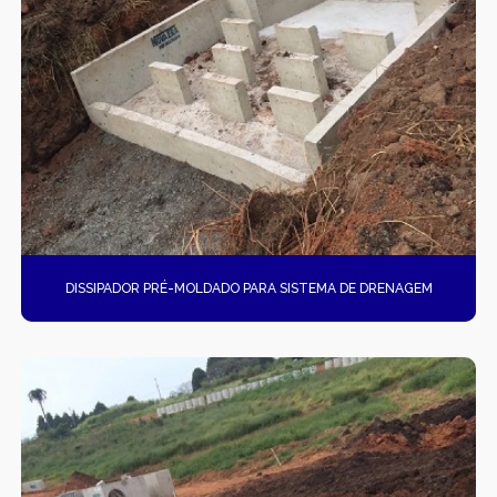
DISSIPADOR PRÉ-MOLDADO PARA SISTEMA DE DRENAGEM