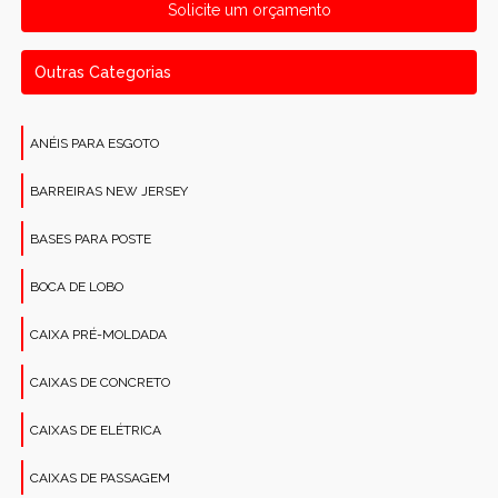
Solicite um orçamento
Outras Categorias
ANÉIS PARA ESGOTO
BARREIRAS NEW JERSEY
BASES PARA POSTE
BOCA DE LOBO
CAIXA PRÉ-MOLDADA
CAIXAS DE CONCRETO
CAIXAS DE ELÉTRICA
CAIXAS DE PASSAGEM