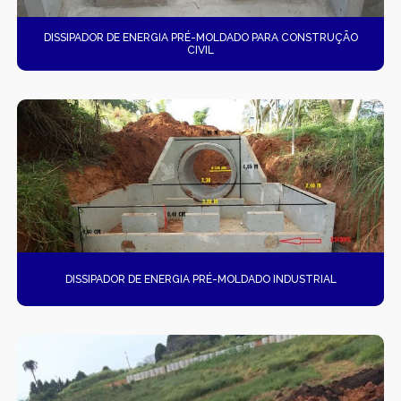
DISSIPADOR DE ENERGIA PRÉ-MOLDADO PARA CONSTRUÇÃO
CIVIL
DISSIPADOR DE ENERGIA PRÉ-MOLDADO INDUSTRIAL