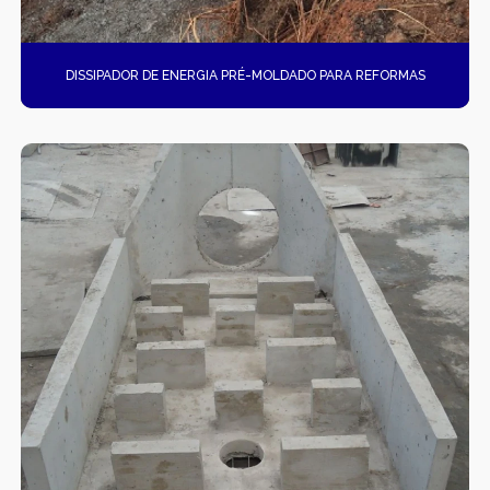
DISSIPADOR DE ENERGIA PRÉ-MOLDADO PARA REFORMAS