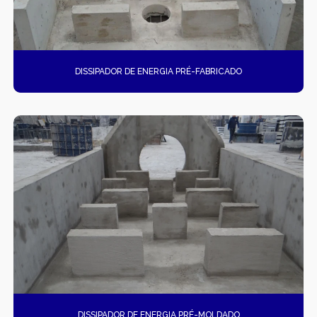
DISSIPADOR DE ENERGIA PRÉ-FABRICADO
DISSIPADOR DE ENERGIA PRÉ-MOLDADO