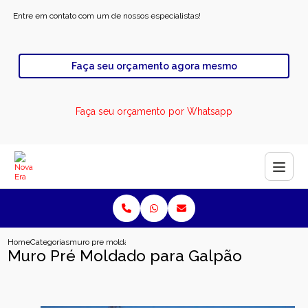
Entre em contato com um de nossos especialistas!
Faça seu orçamento agora mesmo
Faça seu orçamento por Whatsapp
Home
Categorias
muro pre moldado para galpao
Muro Pré Moldado para Galpão