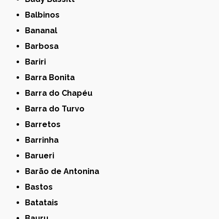
Balbinos
Bananal
Barbosa
Bariri
Barra Bonita
Barra do Chapéu
Barra do Turvo
Barretos
Barrinha
Barueri
Barão de Antonina
Bastos
Batatais
Bauru