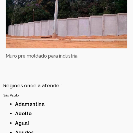
Muro pré moldado para industria
Regiões onde a atende :
São Paulo
Adamantina
Adolfo
Aguaí
Agudos