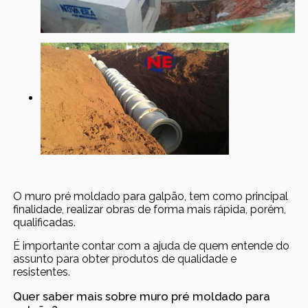
O muro pré moldado para galpão, tem como principal
finalidade, realizar obras de forma mais rápida, porém,
qualificadas.
É importante contar com a ajuda de quem entende do
assunto para obter produtos de qualidade e
resistentes.
Quer saber mais sobre muro pré moldado para