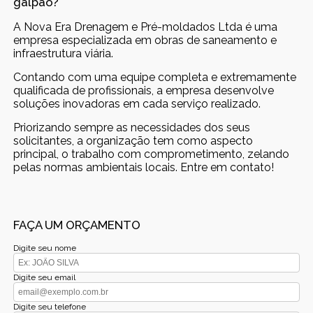
galpão?
A Nova Era Drenagem e Pré-moldados Ltda é uma
empresa especializada em obras de saneamento e
infraestrutura viária.
Contando com uma equipe completa e extremamente
qualificada de profissionais, a empresa desenvolve
soluções inovadoras em cada serviço realizado.
Priorizando sempre as necessidades dos seus
solicitantes, a organização tem como aspecto
principal, o trabalho com comprometimento, zelando
pelas normas ambientais locais. Entre em contato!
FAÇA UM ORÇAMENTO
Digite seu nome
Digite seu email
Digite seu telefone