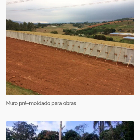
Muro pré-moldado para obras