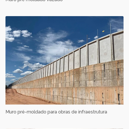
Muro pré-moldado para obras de infraestrutura