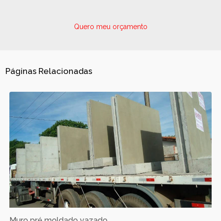
Quero meu orçamento
Páginas Relacionadas
Muro pré moldado vazado