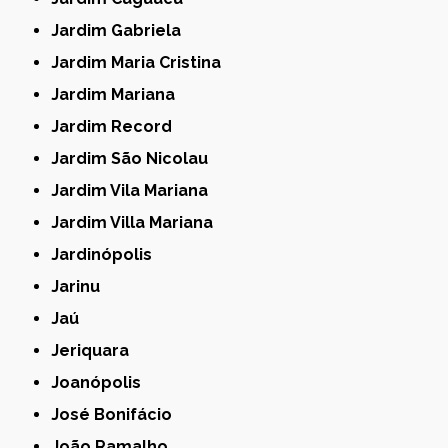
Jardim Gabriela
Jardim Maria Cristina
Jardim Mariana
Jardim Record
Jardim São Nicolau
Jardim Vila Mariana
Jardim Villa Mariana
Jardinópolis
Jarinu
Jaú
Jeriquara
Joanópolis
José Bonifácio
João Ramalho