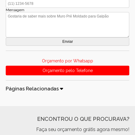
Mensagem
Orçamento por Whatsapp
Orçamento pelo Telefone
Páginas Relacionadas
ENCONTROU O QUE PROCURAVA?
Faça seu orçamento grátis agora mesmo!