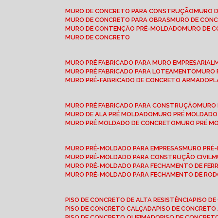
MURO DE CONCRETO PARA CONSTRUÇÃO
MURO 
MURO DE CONCRETO PARA OBRAS
MURO DE CON
MURO DE CONTENÇÃO PRÉ-MOLDADO
MURO DE 
MURO DE CONCRETO
MURO PRÉ FABRICADO PARA MURO EMPRESARIAL
MURO PRÉ FABRICADO PARA LOTEAMENTO
MURO
MURO PRÉ-FABRICADO DE CONCRETO ARMADO
P
MURO PRÉ FABRICADO PARA CONSTRUÇÃO
MURO
MURO DE ALA PRÉ MOLDADO
MURO PRÉ MOLDADO
MURO PRÉ MOLDADO DE CONCRETO
MURO PRÉ 
MURO PRÉ-MOLDADO PARA EMPRESAS
MURO PRÉ
MURO PRÉ-MOLDADO PARA CONSTRUÇÃO CIVIL
MURO PRÉ-MOLDADO PARA FECHAMENTO DE FER
MURO PRÉ-MOLDADO PARA FECHAMENTO DE ROD
PISO DE CONCRETO DE ALTA RESISTÊNCIA
PISO 
PISO DE CONCRETO CALÇADA
PISO DE CONCRETO
PISO DE CONCRETO QUEIMADO
PISO DE CONCRE