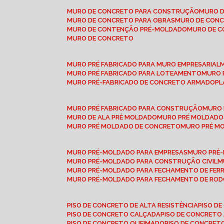
MURO DE CONCRETO PARA CONSTRUÇÃO
MURO 
MURO DE CONCRETO PARA OBRAS
MURO DE CON
MURO DE CONTENÇÃO PRÉ-MOLDADO
MURO DE 
MURO DE CONCRETO
MURO PRÉ FABRICADO PARA MURO EMPRESARIAL
MURO PRÉ FABRICADO PARA LOTEAMENTO
MURO
MURO PRÉ-FABRICADO DE CONCRETO ARMADO
P
MURO PRÉ FABRICADO PARA CONSTRUÇÃO
MURO
MURO DE ALA PRÉ MOLDADO
MURO PRÉ MOLDADO
MURO PRÉ MOLDADO DE CONCRETO
MURO PRÉ 
MURO PRÉ-MOLDADO PARA EMPRESAS
MURO PRÉ
MURO PRÉ-MOLDADO PARA CONSTRUÇÃO CIVIL
MURO PRÉ-MOLDADO PARA FECHAMENTO DE FER
MURO PRÉ-MOLDADO PARA FECHAMENTO DE ROD
PISO DE CONCRETO DE ALTA RESISTÊNCIA
PISO 
PISO DE CONCRETO CALÇADA
PISO DE CONCRETO
PISO DE CONCRETO QUEIMADO
PISO DE CONCRE