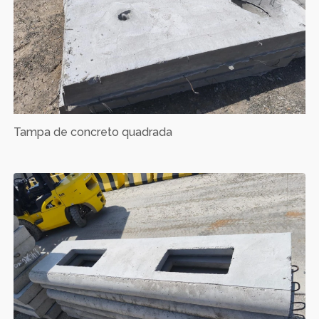
Tampa de concreto quadrada