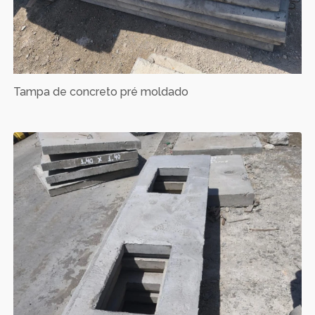
Tampa de concreto pré moldado