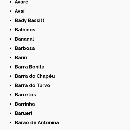
Avaré
Avaí
Bady Bassitt
Balbinos
Bananal
Barbosa
Bariri
Barra Bonita
Barra do Chapéu
Barra do Turvo
Barretos
Barrinha
Barueri
Barão de Antonina