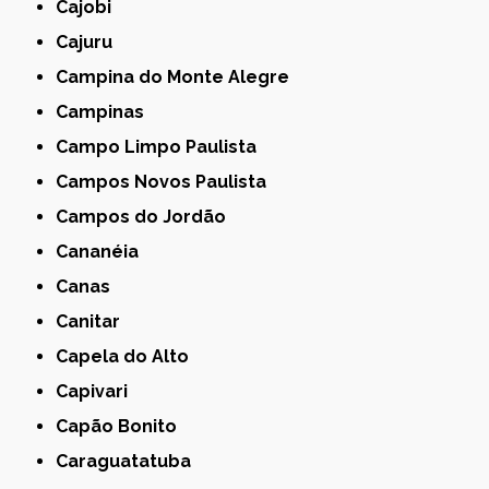
Cajobi
Cajuru
Campina do Monte Alegre
Campinas
Campo Limpo Paulista
Campos Novos Paulista
Campos do Jordão
Cananéia
Canas
Canitar
Capela do Alto
Capivari
Capão Bonito
Caraguatatuba