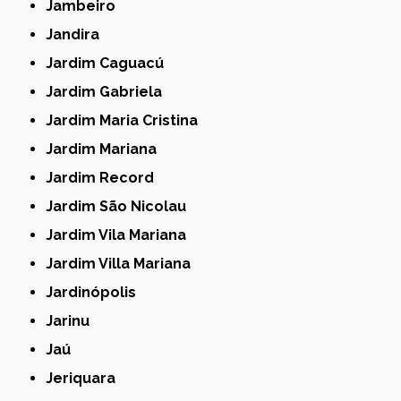
Jambeiro
Jandira
Jardim Caguacú
Jardim Gabriela
Jardim Maria Cristina
Jardim Mariana
Jardim Record
Jardim São Nicolau
Jardim Vila Mariana
Jardim Villa Mariana
Jardinópolis
Jarinu
Jaú
Jeriquara