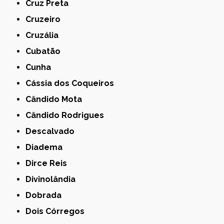
Cruz Preta
Cruzeiro
Cruzália
Cubatão
Cunha
Cássia dos Coqueiros
Cândido Mota
Cândido Rodrigues
Descalvado
Diadema
Dirce Reis
Divinolândia
Dobrada
Dois Córregos