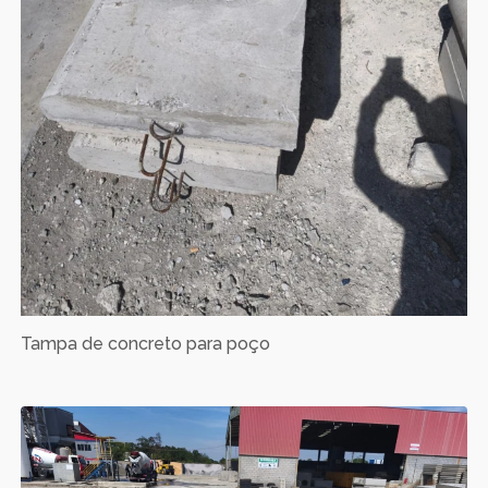
Tampa de concreto para poço