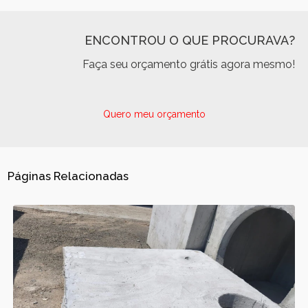
ENCONTROU O QUE PROCURAVA?
Faça seu orçamento grátis agora mesmo!
Quero meu orçamento
Páginas Relacionadas