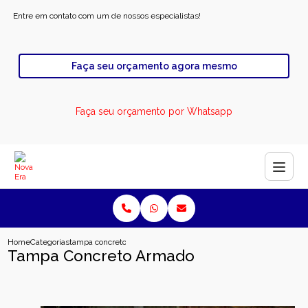
Entre em contato com um de nossos especialistas!
Faça seu orçamento agora mesmo
Faça seu orçamento por Whatsapp
Home
Categorias
tampa concreto armado
Tampa Concreto Armado