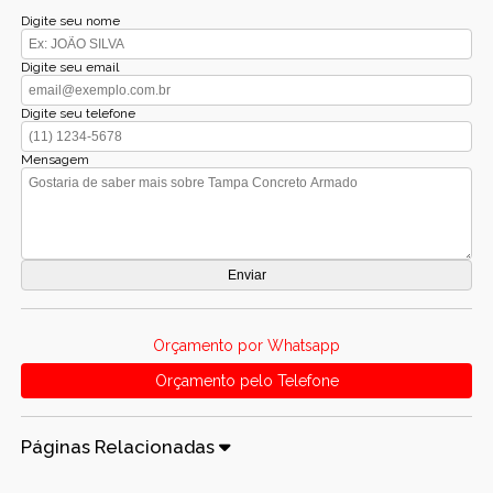
Digite seu nome
Digite seu email
Digite seu telefone
Mensagem
Orçamento por Whatsapp
Orçamento pelo Telefone
Páginas Relacionadas