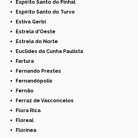
Espírito Santo do Pinhal
Espírito Santo do Turvo
Estiva Gerbi
Estrela d'Oeste
Estrela do Norte
Euclides da Cunha Paulista
Fartura
Fernando Prestes
Fernandópolis
Fernão
Ferraz de Vasconcelos
Flora Rica
Floreal
Florínea