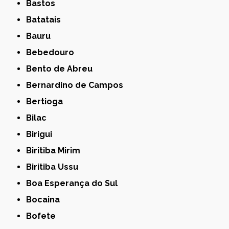
Bastos
Batatais
Bauru
Bebedouro
Bento de Abreu
Bernardino de Campos
Bertioga
Bilac
Birigui
Biritiba Mirim
Biritiba Ussu
Boa Esperança do Sul
Bocaina
Bofete