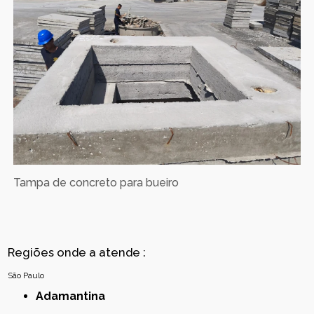
Tampa de concreto para bueiro
Regiões onde a atende :
São Paulo
Adamantina