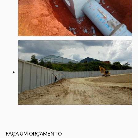
FAÇA UM ORÇAMENTO