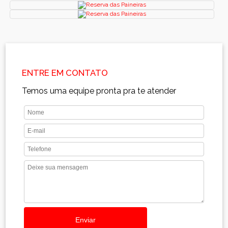
ENTRE EM CONTATO
Temos uma equipe pronta pra te atender