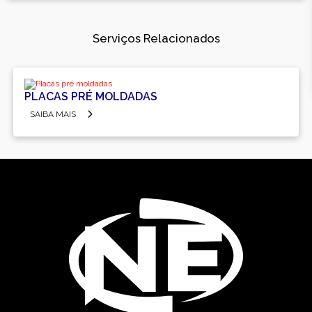
Serviços Relacionados
PLACAS PRÉ MOLDADAS
SAIBA MAIS