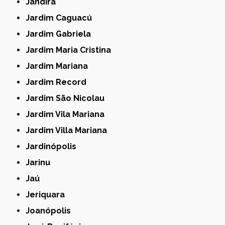
Jandira
Jardim Caguacú
Jardim Gabriela
Jardim Maria Cristina
Jardim Mariana
Jardim Record
Jardim São Nicolau
Jardim Vila Mariana
Jardim Villa Mariana
Jardinópolis
Jarinu
Jaú
Jeriquara
Joanópolis