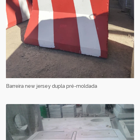
Barreira new jersey dupla pré-moldada