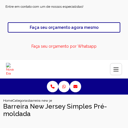
Entre em contato com um de nossos especialistas!
Faça seu orçamento agora mesmo
Faça seu orçamento por Whatsapp
Home
Categorias
barreira new jersey simples pre moldada
Barreira New Jersey Simples Pré-
moldada