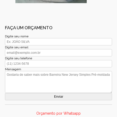
FAÇA UM ORÇAMENTO
Digite seu nome
Digite seu email
Digite seu telefone
Mensagem
Orçamento por Whatsapp