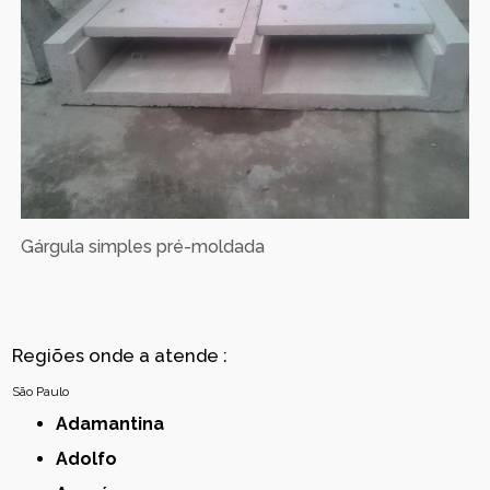
Gárgula simples pré-moldada
Regiões onde a atende :
São Paulo
Adamantina
Adolfo