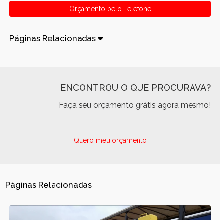
Orçamento pelo Telefone
Páginas Relacionadas
ENCONTROU O QUE PROCURAVA?
Faça seu orçamento grátis agora mesmo!
Quero meu orçamento
Páginas Relacionadas