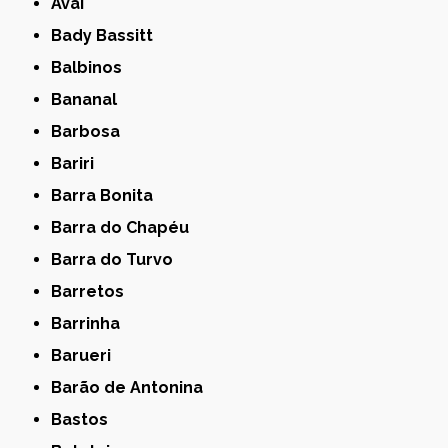
Avaí
Bady Bassitt
Balbinos
Bananal
Barbosa
Bariri
Barra Bonita
Barra do Chapéu
Barra do Turvo
Barretos
Barrinha
Barueri
Barão de Antonina
Bastos