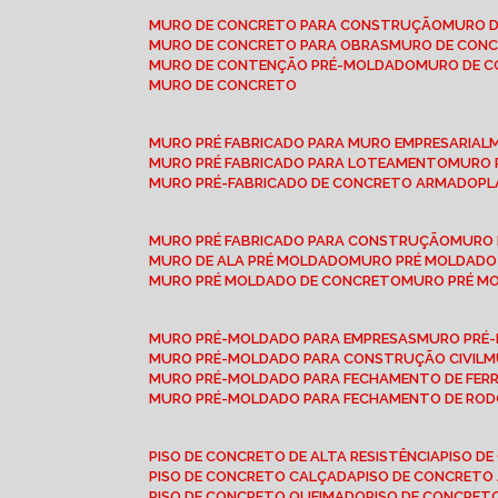
MURO DE CONCRETO PARA CONSTRUÇÃO
MURO 
MURO DE CONCRETO PARA OBRAS
MURO DE CON
MURO DE CONTENÇÃO PRÉ-MOLDADO
MURO DE 
MURO DE CONCRETO
MURO PRÉ FABRICADO PARA MURO EMPRESARIAL
MURO PRÉ FABRICADO PARA LOTEAMENTO
MURO
MURO PRÉ-FABRICADO DE CONCRETO ARMADO
P
MURO PRÉ FABRICADO PARA CONSTRUÇÃO
MURO
MURO DE ALA PRÉ MOLDADO
MURO PRÉ MOLDADO
MURO PRÉ MOLDADO DE CONCRETO
MURO PRÉ 
MURO PRÉ-MOLDADO PARA EMPRESAS
MURO PRÉ
MURO PRÉ-MOLDADO PARA CONSTRUÇÃO CIVIL
MURO PRÉ-MOLDADO PARA FECHAMENTO DE FER
MURO PRÉ-MOLDADO PARA FECHAMENTO DE ROD
PISO DE CONCRETO DE ALTA RESISTÊNCIA
PISO 
PISO DE CONCRETO CALÇADA
PISO DE CONCRETO
PISO DE CONCRETO QUEIMADO
PISO DE CONCRE