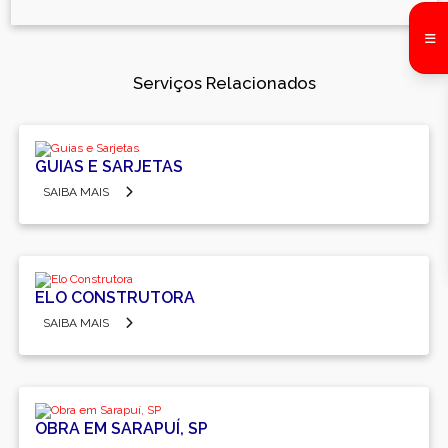
Serviços Relacionados
GUIAS E SARJETAS
SAIBA MAIS
ELO CONSTRUTORA
SAIBA MAIS
OBRA EM SARAPUÍ, SP