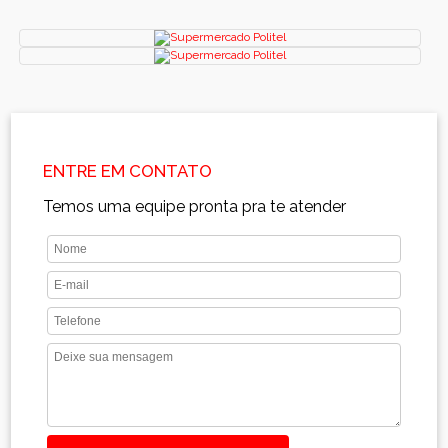
ENTRE EM CONTATO
Temos uma equipe pronta pra te atender