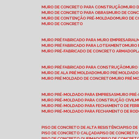
MURO DE CONCRETO PARA CONSTRUÇÃO
MURO 
MURO DE CONCRETO PARA OBRAS
MURO DE CON
MURO DE CONTENÇÃO PRÉ-MOLDADO
MURO DE 
MURO DE CONCRETO
MURO PRÉ FABRICADO PARA MURO EMPRESARIAL
MURO PRÉ FABRICADO PARA LOTEAMENTO
MURO
MURO PRÉ-FABRICADO DE CONCRETO ARMADO
P
MURO PRÉ FABRICADO PARA CONSTRUÇÃO
MURO
MURO DE ALA PRÉ MOLDADO
MURO PRÉ MOLDADO
MURO PRÉ MOLDADO DE CONCRETO
MURO PRÉ 
MURO PRÉ-MOLDADO PARA EMPRESAS
MURO PRÉ
MURO PRÉ-MOLDADO PARA CONSTRUÇÃO CIVIL
MURO PRÉ-MOLDADO PARA FECHAMENTO DE FER
MURO PRÉ-MOLDADO PARA FECHAMENTO DE ROD
PISO DE CONCRETO DE ALTA RESISTÊNCIA
PISO 
PISO DE CONCRETO CALÇADA
PISO DE CONCRETO
PISO DE CONCRETO QUEIMADO
PISO DE CONCRE