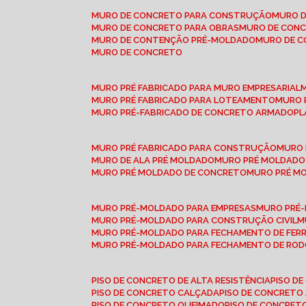
MURO DE CONCRETO PARA CONSTRUÇÃO
MURO 
MURO DE CONCRETO PARA OBRAS
MURO DE CON
MURO DE CONTENÇÃO PRÉ-MOLDADO
MURO DE 
MURO DE CONCRETO
MURO PRÉ FABRICADO PARA MURO EMPRESARIAL
MURO PRÉ FABRICADO PARA LOTEAMENTO
MURO
MURO PRÉ-FABRICADO DE CONCRETO ARMADO
P
MURO PRÉ FABRICADO PARA CONSTRUÇÃO
MURO
MURO DE ALA PRÉ MOLDADO
MURO PRÉ MOLDADO
MURO PRÉ MOLDADO DE CONCRETO
MURO PRÉ 
MURO PRÉ-MOLDADO PARA EMPRESAS
MURO PRÉ
MURO PRÉ-MOLDADO PARA CONSTRUÇÃO CIVIL
MURO PRÉ-MOLDADO PARA FECHAMENTO DE FER
MURO PRÉ-MOLDADO PARA FECHAMENTO DE ROD
PISO DE CONCRETO DE ALTA RESISTÊNCIA
PISO 
PISO DE CONCRETO CALÇADA
PISO DE CONCRETO
PISO DE CONCRETO QUEIMADO
PISO DE CONCRE