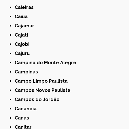
Caieiras
Caiuá
Cajamar
Cajati
Cajobi
Cajuru
Campina do Monte Alegre
Campinas
Campo Limpo Paulista
Campos Novos Paulista
Campos do Jordão
Cananéia
Canas
Canitar