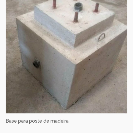
Base para poste de madeira