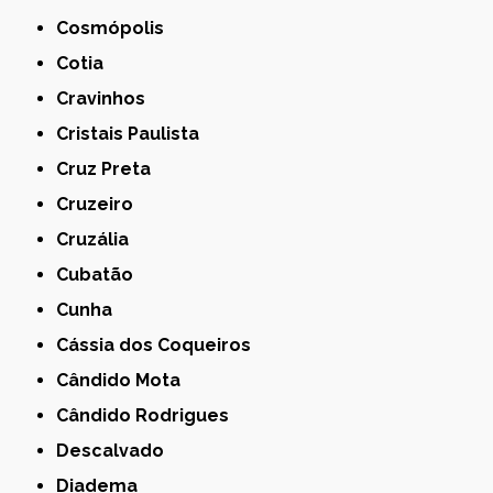
Cosmópolis
Cotia
Cravinhos
Cristais Paulista
Cruz Preta
Cruzeiro
Cruzália
Cubatão
Cunha
Cássia dos Coqueiros
Cândido Mota
Cândido Rodrigues
Descalvado
Diadema