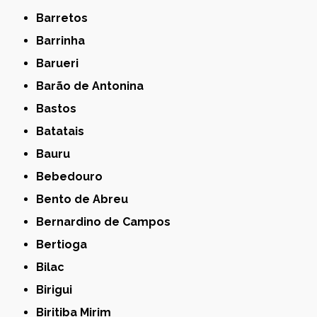
Barretos
Barrinha
Barueri
Barão de Antonina
Bastos
Batatais
Bauru
Bebedouro
Bento de Abreu
Bernardino de Campos
Bertioga
Bilac
Birigui
Biritiba Mirim