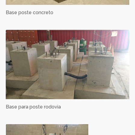
Base poste concreto
Base para poste rodovia