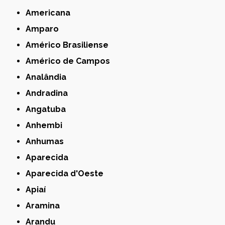
Americana
Amparo
Américo Brasiliense
Américo de Campos
Analândia
Andradina
Angatuba
Anhembi
Anhumas
Aparecida
Aparecida d'Oeste
Apiaí
Aramina
Arandu