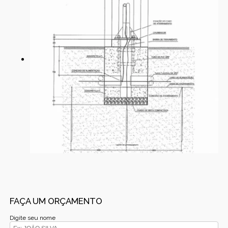
FAÇA UM ORÇAMENTO
Digite seu nome