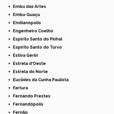
Embu das Artes
Embu-Guaçu
Emilianópolis
Engenheiro Coelho
Espírito Santo do Pinhal
Espírito Santo do Turvo
Estiva Gerbi
Estrela d'Oeste
Estrela do Norte
Euclides da Cunha Paulista
Fartura
Fernando Prestes
Fernandópolis
Fernão