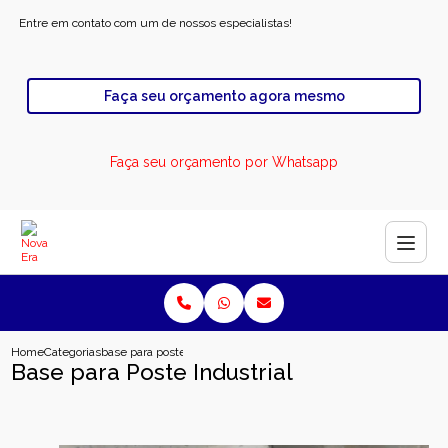
Entre em contato com um de nossos especialistas!
Faça seu orçamento agora mesmo
Faça seu orçamento por Whatsapp
Home
Categorias
base para poste industrial
Base para Poste Industrial