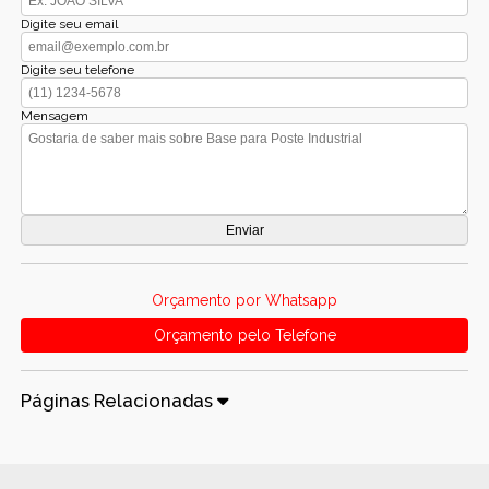
Digite seu email
Digite seu telefone
Mensagem
Orçamento por Whatsapp
Orçamento pelo Telefone
Páginas Relacionadas