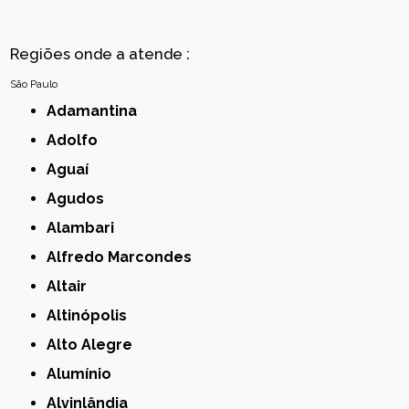
Regiões onde a atende :
São Paulo
Adamantina
Adolfo
Aguaí
Agudos
Alambari
Alfredo Marcondes
Altair
Altinópolis
Alto Alegre
Alumínio
Alvinlândia