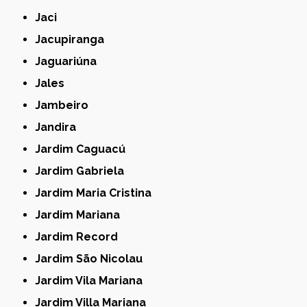
Jaci
Jacupiranga
Jaguariúna
Jales
Jambeiro
Jandira
Jardim Caguacú
Jardim Gabriela
Jardim Maria Cristina
Jardim Mariana
Jardim Record
Jardim São Nicolau
Jardim Vila Mariana
Jardim Villa Mariana