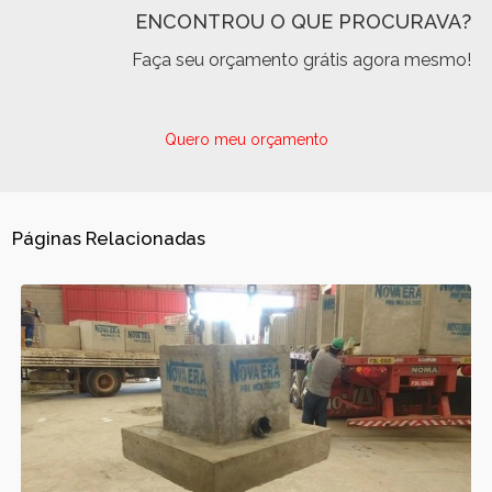
ENCONTROU O QUE PROCURAVA?
Faça seu orçamento grátis agora mesmo!
Quero meu orçamento
Páginas Relacionadas