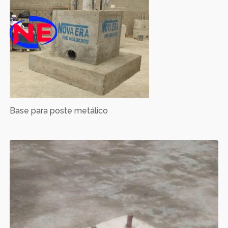
Base para poste metálico