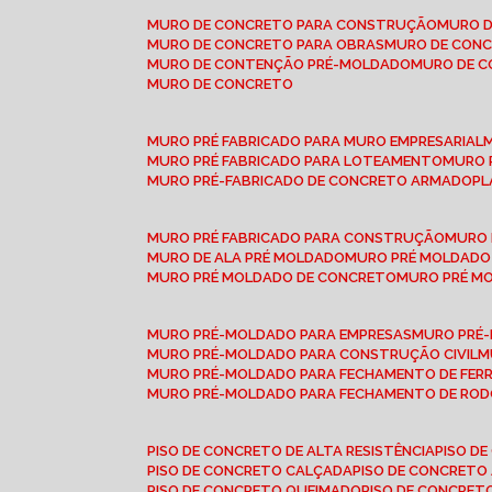
MURO DE CONCRETO PARA CONSTRUÇÃO
MURO 
MURO DE CONCRETO PARA OBRAS
MURO DE CON
MURO DE CONTENÇÃO PRÉ-MOLDADO
MURO DE 
MURO DE CONCRETO
MURO PRÉ FABRICADO PARA MURO EMPRESARIAL
MURO PRÉ FABRICADO PARA LOTEAMENTO
MURO
MURO PRÉ-FABRICADO DE CONCRETO ARMADO
P
MURO PRÉ FABRICADO PARA CONSTRUÇÃO
MURO
MURO DE ALA PRÉ MOLDADO
MURO PRÉ MOLDADO
MURO PRÉ MOLDADO DE CONCRETO
MURO PRÉ 
MURO PRÉ-MOLDADO PARA EMPRESAS
MURO PRÉ
MURO PRÉ-MOLDADO PARA CONSTRUÇÃO CIVIL
MURO PRÉ-MOLDADO PARA FECHAMENTO DE FER
MURO PRÉ-MOLDADO PARA FECHAMENTO DE ROD
PISO DE CONCRETO DE ALTA RESISTÊNCIA
PISO 
PISO DE CONCRETO CALÇADA
PISO DE CONCRETO
PISO DE CONCRETO QUEIMADO
PISO DE CONCRE