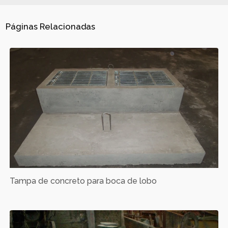
Páginas Relacionadas
Tampa de concreto para boca de lobo