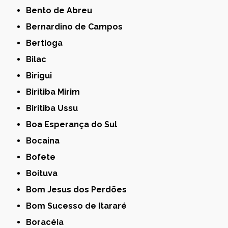
Bento de Abreu
Bernardino de Campos
Bertioga
Bilac
Birigui
Biritiba Mirim
Biritiba Ussu
Boa Esperança do Sul
Bocaina
Bofete
Boituva
Bom Jesus dos Perdões
Bom Sucesso de Itararé
Boracéia