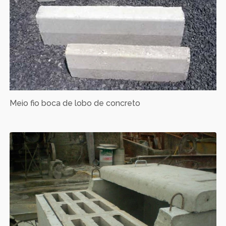
Meio fio boca de lobo de concreto