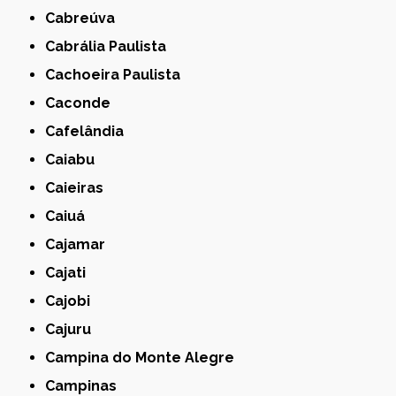
Cabreúva
Cabrália Paulista
Cachoeira Paulista
Caconde
Cafelândia
Caiabu
Caieiras
Caiuá
Cajamar
Cajati
Cajobi
Cajuru
Campina do Monte Alegre
Campinas