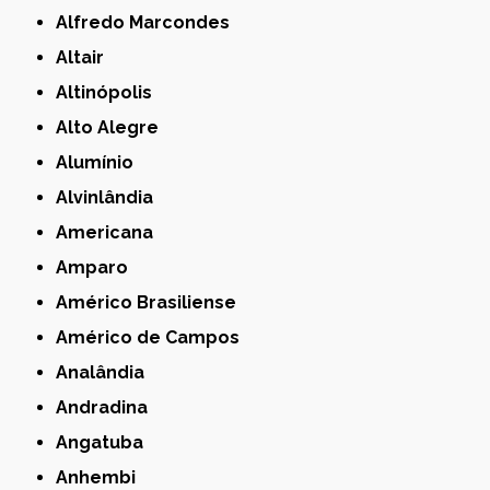
Alfredo Marcondes
Altair
Altinópolis
Alto Alegre
Alumínio
Alvinlândia
Americana
Amparo
Américo Brasiliense
Américo de Campos
Analândia
Andradina
Angatuba
Anhembi