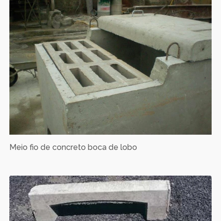
Meio fio de concreto boca de lobo