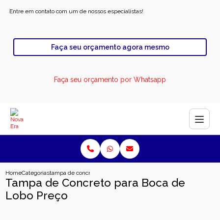
Entre em contato com um de nossos especialistas!
Faça seu orçamento agora mesmo
Faça seu orçamento por Whatsapp
Home
Categorias
tampa de concreto para boca de lobo preco
Tampa de Concreto para Boca de
Lobo Preço