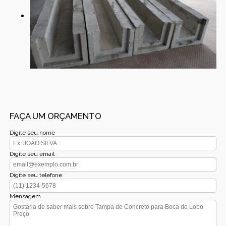
FAÇA UM ORÇAMENTO
Digite seu nome
Digite seu email
Digite seu telefone
Mensagem