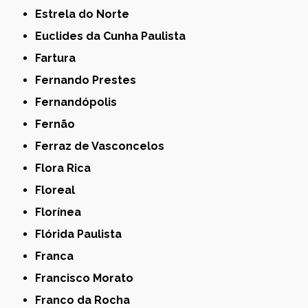
Estrela do Norte
Euclides da Cunha Paulista
Fartura
Fernando Prestes
Fernandópolis
Fernão
Ferraz de Vasconcelos
Flora Rica
Floreal
Florínea
Flórida Paulista
Franca
Francisco Morato
Franco da Rocha