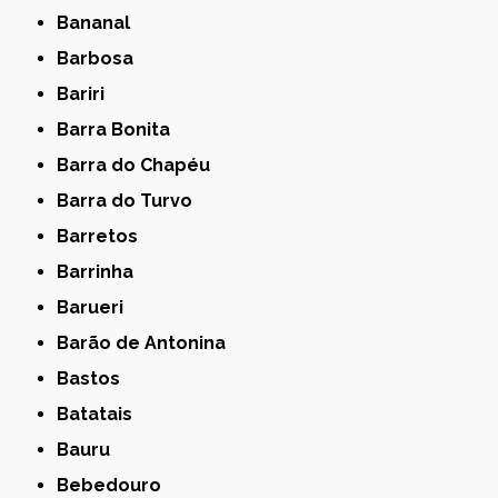
Bananal
Barbosa
Bariri
Barra Bonita
Barra do Chapéu
Barra do Turvo
Barretos
Barrinha
Barueri
Barão de Antonina
Bastos
Batatais
Bauru
Bebedouro