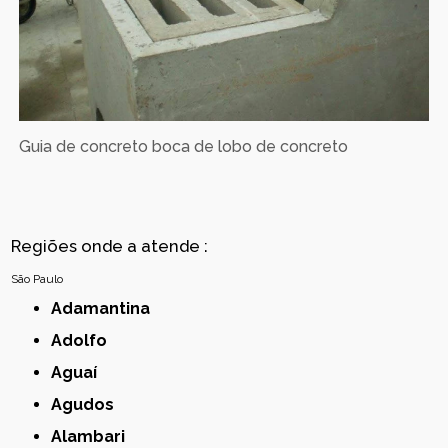
Guia de concreto boca de lobo de concreto
Regiões onde a atende :
São Paulo
Adamantina
Adolfo
Aguaí
Agudos
Alambari