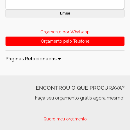
Orçamento por Whatsapp
Orçamento pelo Telefone
Páginas Relacionadas
ENCONTROU O QUE PROCURAVA?
Faça seu orçamento grátis agora mesmo!
Quero meu orçamento