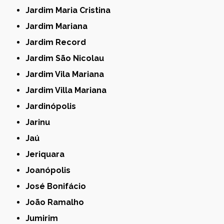
Jardim Maria Cristina
Jardim Mariana
Jardim Record
Jardim São Nicolau
Jardim Vila Mariana
Jardim Villa Mariana
Jardinópolis
Jarinu
Jaú
Jeriquara
Joanópolis
José Bonifácio
João Ramalho
Jumirim