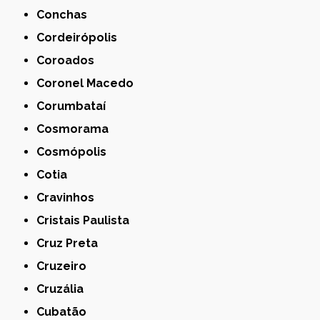
Conchas
Cordeirópolis
Coroados
Coronel Macedo
Corumbataí
Cosmorama
Cosmópolis
Cotia
Cravinhos
Cristais Paulista
Cruz Preta
Cruzeiro
Cruzália
Cubatão