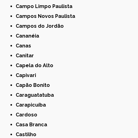
Campo Limpo Paulista
Campos Novos Paulista
Campos do Jordão
Cananéia
Canas
Canitar
Capela do Alto
Capivari
Capão Bonito
Caraguatatuba
Carapicuíba
Cardoso
Casa Branca
Castilho