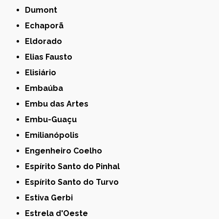
Dumont
Echaporã
Eldorado
Elias Fausto
Elisiário
Embaúba
Embu das Artes
Embu-Guaçu
Emilianópolis
Engenheiro Coelho
Espírito Santo do Pinhal
Espírito Santo do Turvo
Estiva Gerbi
Estrela d'Oeste