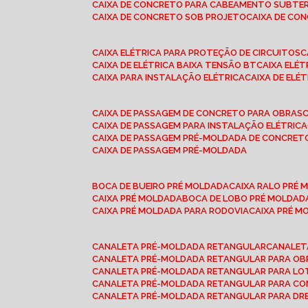
CAIXA DE CONCRETO PARA CABEAMENTO SUBTE
CAIXA DE CONCRETO SOB PROJETO
CAIXA DE C
CAIXA ELÉTRICA PARA PROTEÇÃO DE CIRCUITOS
CAIXA DE ELÉTRICA BAIXA TENSÃO BT
CAIXA ELÉ
CAIXA PARA INSTALAÇÃO ELÉTRICA
CAIXA DE ELÉ
CAIXA DE PASSAGEM DE CONCRETO PARA OBRAS
CAIXA DE PASSAGEM PARA INSTALAÇÃO ELÉTRICA
CAIXA DE PASSAGEM PRÉ-MOLDADA DE CONCRE
CAIXA DE PASSAGEM PRÉ-MOLDADA
BOCA DE BUEIRO PRÉ MOLDADA
CAIXA RALO PRÉ
CAIXA PRÉ MOLDADA
BOCA DE LOBO PRÉ MOLDAD
CAIXA PRÉ MOLDADA PARA RODOVIA
CAIXA PRÉ 
CANALETA PRÉ-MOLDADA RETANGULAR
CANALE
CANALETA PRÉ-MOLDADA RETANGULAR PARA OB
CANALETA PRÉ-MOLDADA RETANGULAR PARA L
CANALETA PRÉ-MOLDADA RETANGULAR PARA CO
CANALETA PRÉ-MOLDADA RETANGULAR PARA D