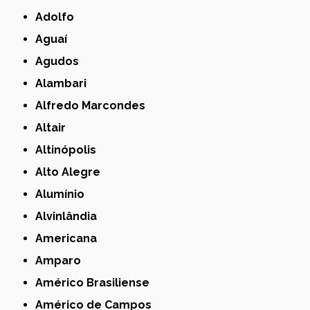
Adolfo
Aguaí
Agudos
Alambari
Alfredo Marcondes
Altair
Altinópolis
Alto Alegre
Alumínio
Alvinlândia
Americana
Amparo
Américo Brasiliense
Américo de Campos