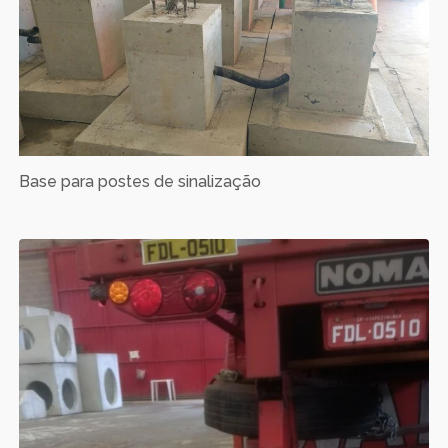
Base para postes de sinalização