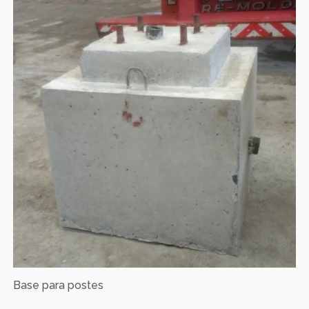
Base para postes