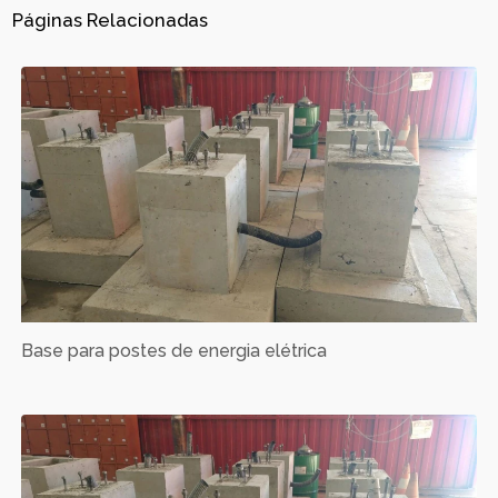
Páginas Relacionadas
Base para postes de energia elétrica