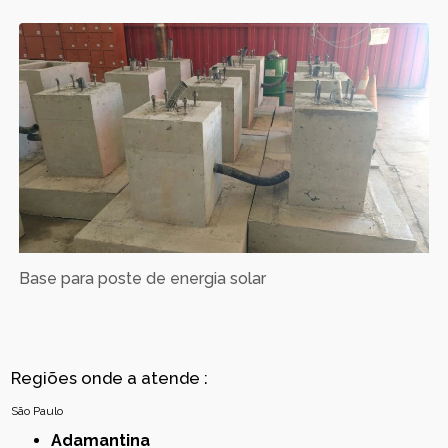
Base para poste de energia solar
Regiões onde a atende :
São Paulo
Adamantina