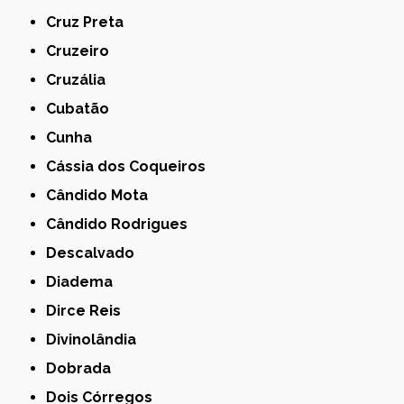
Cruz Preta
Cruzeiro
Cruzália
Cubatão
Cunha
Cássia dos Coqueiros
Cândido Mota
Cândido Rodrigues
Descalvado
Diadema
Dirce Reis
Divinolândia
Dobrada
Dois Córregos