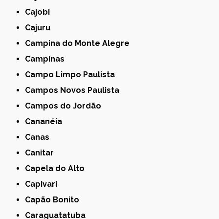
Cajobi
Cajuru
Campina do Monte Alegre
Campinas
Campo Limpo Paulista
Campos Novos Paulista
Campos do Jordão
Cananéia
Canas
Canitar
Capela do Alto
Capivari
Capão Bonito
Caraguatatuba