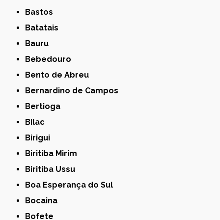
Bastos
Batatais
Bauru
Bebedouro
Bento de Abreu
Bernardino de Campos
Bertioga
Bilac
Birigui
Biritiba Mirim
Biritiba Ussu
Boa Esperança do Sul
Bocaina
Bofete