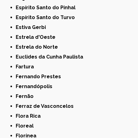
Espírito Santo do Pinhal
Espírito Santo do Turvo
Estiva Gerbi
Estrela d'Oeste
Estrela do Norte
Euclides da Cunha Paulista
Fartura
Fernando Prestes
Fernandópolis
Fernão
Ferraz de Vasconcelos
Flora Rica
Floreal
Florínea