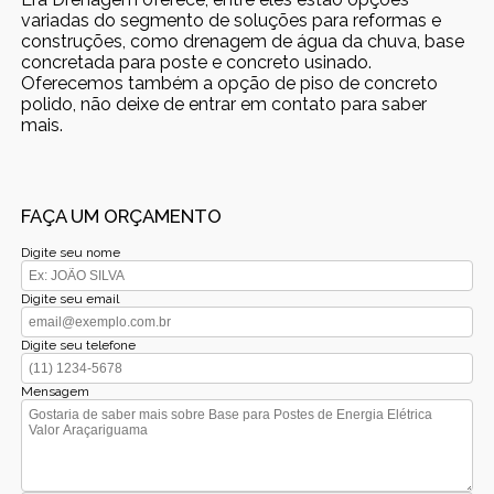
variadas do segmento de soluções para reformas e
construções, como drenagem de água da chuva, base
concretada para poste e concreto usinado.
Oferecemos também a opção de piso de concreto
polido, não deixe de entrar em contato para saber
mais.
FAÇA UM ORÇAMENTO
Digite seu nome
Digite seu email
Digite seu telefone
Mensagem