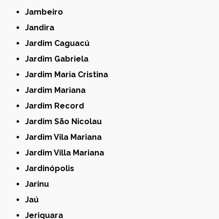
Jambeiro
Jandira
Jardim Caguacú
Jardim Gabriela
Jardim Maria Cristina
Jardim Mariana
Jardim Record
Jardim São Nicolau
Jardim Vila Mariana
Jardim Villa Mariana
Jardinópolis
Jarinu
Jaú
Jeriquara