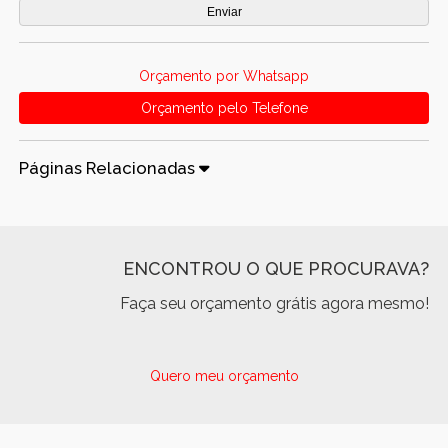
Orçamento por Whatsapp
Orçamento pelo Telefone
Páginas Relacionadas
ENCONTROU O QUE PROCURAVA?
Faça seu orçamento grátis agora mesmo!
Quero meu orçamento