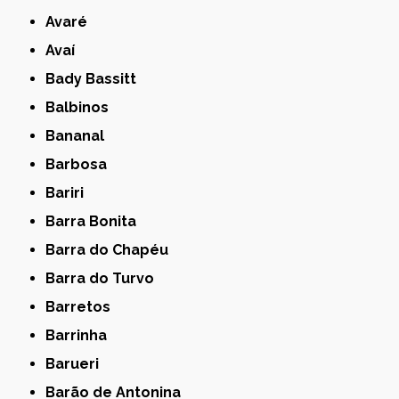
Avaré
Avaí
Bady Bassitt
Balbinos
Bananal
Barbosa
Bariri
Barra Bonita
Barra do Chapéu
Barra do Turvo
Barretos
Barrinha
Barueri
Barão de Antonina