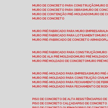
MURO DE CONCRETO PARA CONSTRUÇÃO
MURO 
MURO DE CONCRETO PARA OBRAS
MURO DE CON
MURO DE CONTENÇÃO PRÉ-MOLDADO
MURO DE 
MURO DE CONCRETO
MURO PRÉ FABRICADO PARA MURO EMPRESARIAL
MURO PRÉ FABRICADO PARA LOTEAMENTO
MURO
MURO PRÉ-FABRICADO DE CONCRETO ARMADO
P
MURO PRÉ FABRICADO PARA CONSTRUÇÃO
MURO
MURO DE ALA PRÉ MOLDADO
MURO PRÉ MOLDADO
MURO PRÉ MOLDADO DE CONCRETO
MURO PRÉ 
MURO PRÉ-MOLDADO PARA EMPRESAS
MURO PRÉ
MURO PRÉ-MOLDADO PARA CONSTRUÇÃO CIVIL
MURO PRÉ-MOLDADO PARA FECHAMENTO DE FER
MURO PRÉ-MOLDADO PARA FECHAMENTO DE ROD
PISO DE CONCRETO DE ALTA RESISTÊNCIA
PISO 
PISO DE CONCRETO CALÇADA
PISO DE CONCRETO
PISO DE CONCRETO QUEIMADO
PISO DE CONCRE