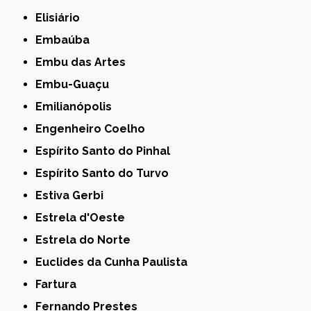
Elisiário
Embaúba
Embu das Artes
Embu-Guaçu
Emilianópolis
Engenheiro Coelho
Espírito Santo do Pinhal
Espírito Santo do Turvo
Estiva Gerbi
Estrela d'Oeste
Estrela do Norte
Euclides da Cunha Paulista
Fartura
Fernando Prestes