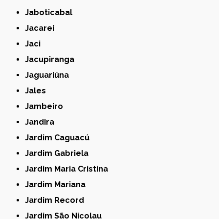
Jaboticabal
Jacareí
Jaci
Jacupiranga
Jaguariúna
Jales
Jambeiro
Jandira
Jardim Caguacú
Jardim Gabriela
Jardim Maria Cristina
Jardim Mariana
Jardim Record
Jardim São Nicolau