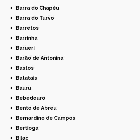
Barra do Chapéu
Barra do Turvo
Barretos
Barrinha
Barueri
Barão de Antonina
Bastos
Batatais
Bauru
Bebedouro
Bento de Abreu
Bernardino de Campos
Bertioga
Bilac