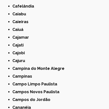
Cafelândia
Caiabu
Caieiras
Caiuá
Cajamar
Cajati
Cajobi
Cajuru
Campina do Monte Alegre
Campinas
Campo Limpo Paulista
Campos Novos Paulista
Campos do Jordão
Cananéia