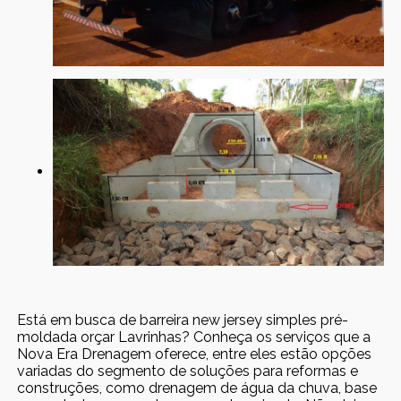
Está em busca de barreira new jersey simples pré-
moldada orçar Lavrinhas? Conheça os serviços que a
Nova Era Drenagem oferece, entre eles estão opções
variadas do segmento de soluções para reformas e
construções, como drenagem de água da chuva, base