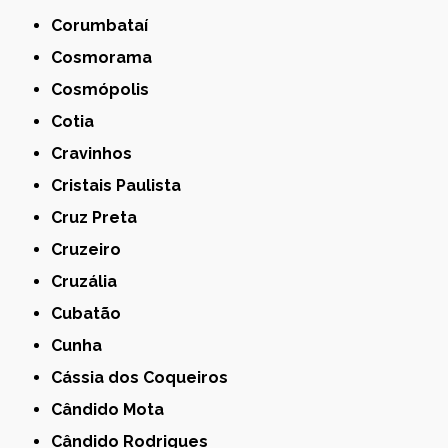
Corumbataí
Cosmorama
Cosmópolis
Cotia
Cravinhos
Cristais Paulista
Cruz Preta
Cruzeiro
Cruzália
Cubatão
Cunha
Cássia dos Coqueiros
Cândido Mota
Cândido Rodrigues