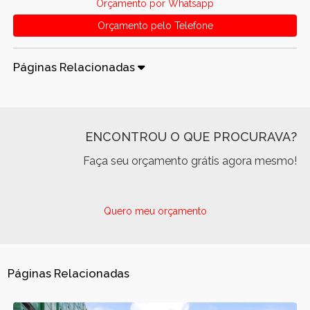
Orçamento por Whatsapp
Orçamento pelo Telefone
Páginas Relacionadas
ENCONTROU O QUE PROCURAVA?
Faça seu orçamento grátis agora mesmo!
Quero meu orçamento
Páginas Relacionadas