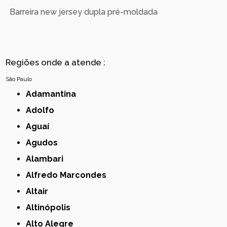
Barreira new jersey dupla pré-moldada
Regiões onde a atende :
São Paulo
Adamantina
Adolfo
Aguaí
Agudos
Alambari
Alfredo Marcondes
Altair
Altinópolis
Alto Alegre