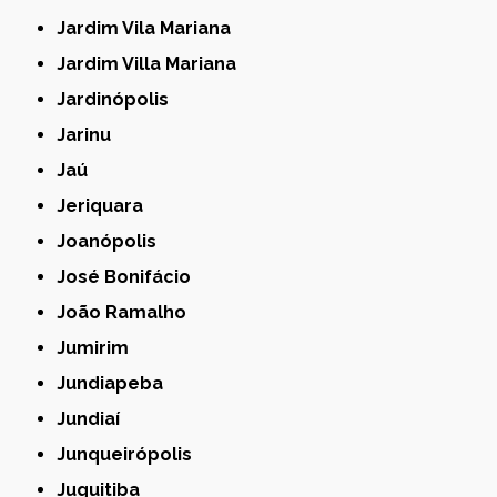
Jardim Vila Mariana
Jardim Villa Mariana
Jardinópolis
Jarinu
Jaú
Jeriquara
Joanópolis
José Bonifácio
João Ramalho
Jumirim
Jundiapeba
Jundiaí
Junqueirópolis
Juquitiba