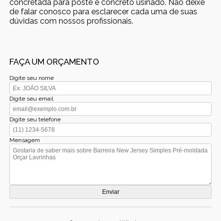
concretada para poste e concreto usinado. Não deixe
de falar conosco para esclarecer cada uma de suas
dúvidas com nossos profissionais.
FAÇA UM ORÇAMENTO
Digite seu nome
Digite seu email
Digite seu telefone
Mensagem