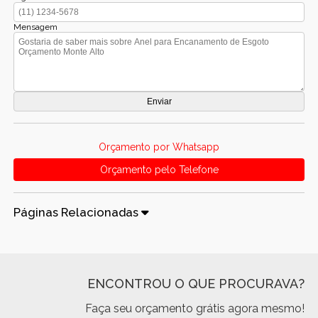
Mensagem
Orçamento por Whatsapp
Orçamento pelo Telefone
Páginas Relacionadas
ENCONTROU O QUE PROCURAVA?
Faça seu orçamento grátis agora mesmo!