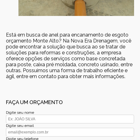
Está em busca de anel para encanamento de esgoto
orçamento Monte Alto? Na Nova Era Drenagem, você
pode encontrar a solução que busca ao se tratar de
soluções para reformas e construções, a empresa
oferece opções de serviços como base concretada
para poste, caixa pré moldada, concreto usinado, entre
outras. Possuímos uma forma de trabalho eficiente e
ágil, entre em contato para obter mais informações.
FAÇA UM ORÇAMENTO
Digite seu nome
Digite seu email
Digite seu telefone