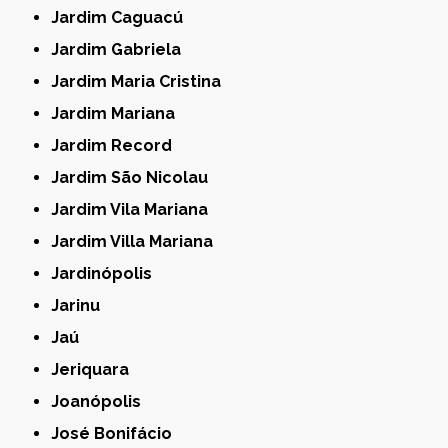
Jardim Caguacú
Jardim Gabriela
Jardim Maria Cristina
Jardim Mariana
Jardim Record
Jardim São Nicolau
Jardim Vila Mariana
Jardim Villa Mariana
Jardinópolis
Jarinu
Jaú
Jeriquara
Joanópolis
José Bonifácio