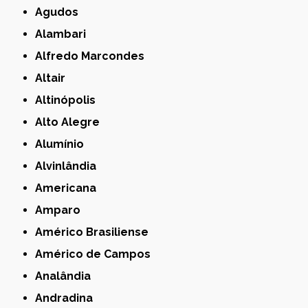
Agudos
Alambari
Alfredo Marcondes
Altair
Altinópolis
Alto Alegre
Alumínio
Alvinlândia
Americana
Amparo
Américo Brasiliense
Américo de Campos
Analândia
Andradina