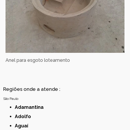
Anel para esgoto loteamento
Regiões onde a atende :
São Paulo
Adamantina
Adolfo
Aguaí