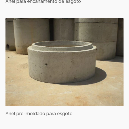
Anel para encanamento de esgoto
Anel pré-moldado para esgoto