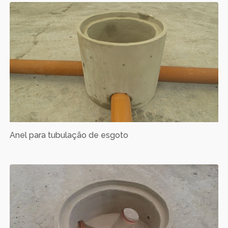
Anel para tubulação de esgoto