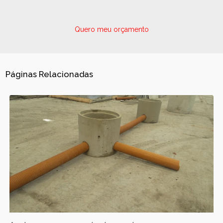
Quero meu orçamento
Páginas Relacionadas