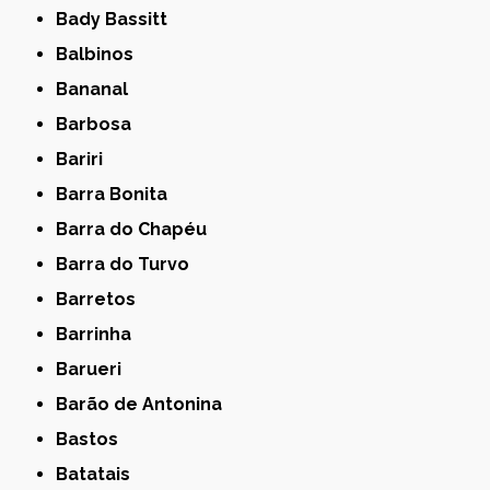
Bady Bassitt
Balbinos
Bananal
Barbosa
Bariri
Barra Bonita
Barra do Chapéu
Barra do Turvo
Barretos
Barrinha
Barueri
Barão de Antonina
Bastos
Batatais