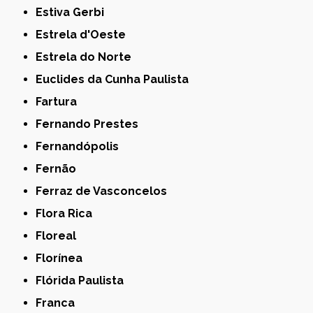
Estiva Gerbi
Estrela d'Oeste
Estrela do Norte
Euclides da Cunha Paulista
Fartura
Fernando Prestes
Fernandópolis
Fernão
Ferraz de Vasconcelos
Flora Rica
Floreal
Florínea
Flórida Paulista
Franca