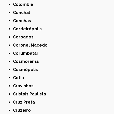
Colômbia
Conchal
Conchas
Cordeirópolis
Coroados
Coronel Macedo
Corumbataí
Cosmorama
Cosmópolis
Cotia
Cravinhos
Cristais Paulista
Cruz Preta
Cruzeiro