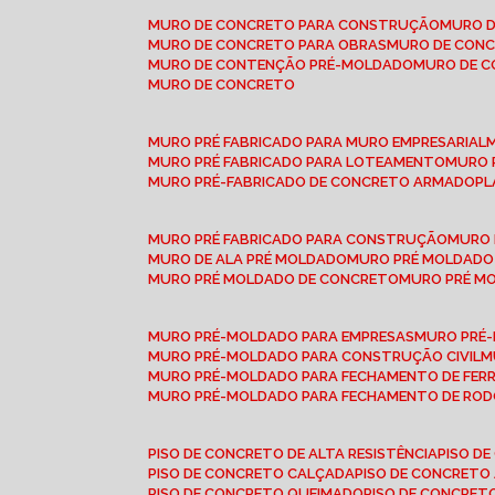
MURO DE CONCRETO PARA CONSTRUÇÃO
MURO 
MURO DE CONCRETO PARA OBRAS
MURO DE CON
MURO DE CONTENÇÃO PRÉ-MOLDADO
MURO DE 
MURO DE CONCRETO
MURO PRÉ FABRICADO PARA MURO EMPRESARIAL
MURO PRÉ FABRICADO PARA LOTEAMENTO
MURO
MURO PRÉ-FABRICADO DE CONCRETO ARMADO
P
MURO PRÉ FABRICADO PARA CONSTRUÇÃO
MURO
MURO DE ALA PRÉ MOLDADO
MURO PRÉ MOLDADO
MURO PRÉ MOLDADO DE CONCRETO
MURO PRÉ 
MURO PRÉ-MOLDADO PARA EMPRESAS
MURO PRÉ
MURO PRÉ-MOLDADO PARA CONSTRUÇÃO CIVIL
MURO PRÉ-MOLDADO PARA FECHAMENTO DE FER
MURO PRÉ-MOLDADO PARA FECHAMENTO DE ROD
PISO DE CONCRETO DE ALTA RESISTÊNCIA
PISO 
PISO DE CONCRETO CALÇADA
PISO DE CONCRETO
PISO DE CONCRETO QUEIMADO
PISO DE CONCRE