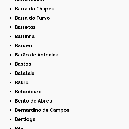
Barra do Chapéu
Barra do Turvo
Barretos
Barrinha
Barueri
Barão de Antonina
Bastos
Batatais
Bauru
Bebedouro
Bento de Abreu
Bernardino de Campos
Bertioga
Bilac