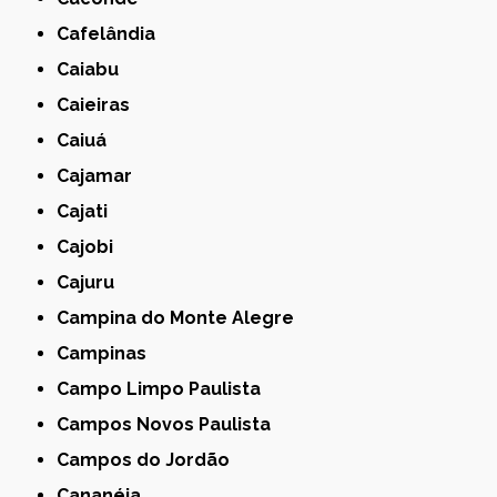
Cafelândia
Caiabu
Caieiras
Caiuá
Cajamar
Cajati
Cajobi
Cajuru
Campina do Monte Alegre
Campinas
Campo Limpo Paulista
Campos Novos Paulista
Campos do Jordão
Cananéia