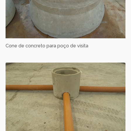
Cone de concreto para poço de visita