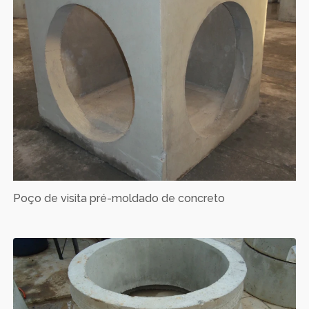
Poço de visita pré-moldado de concreto