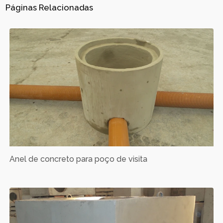
Páginas Relacionadas
Anel de concreto para poço de visita