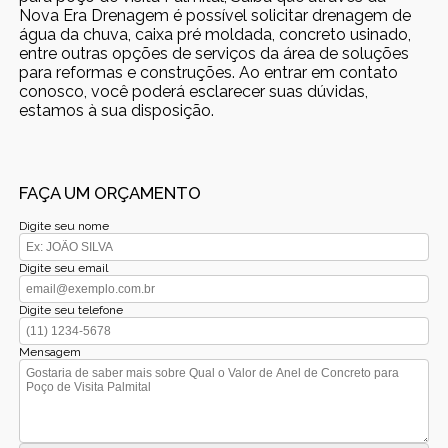
Nova Era Drenagem é possível solicitar drenagem de
água da chuva, caixa pré moldada, concreto usinado,
entre outras opções de serviços da área de soluções
para reformas e construções. Ao entrar em contato
conosco, você poderá esclarecer suas dúvidas,
estamos à sua disposição.
FAÇA UM ORÇAMENTO
Digite seu nome
Digite seu email
Digite seu telefone
Mensagem