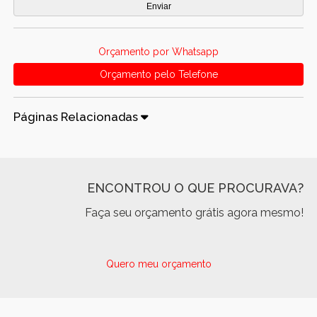
Orçamento por Whatsapp
Orçamento pelo Telefone
Páginas Relacionadas
ENCONTROU O QUE PROCURAVA?
Faça seu orçamento grátis agora mesmo!
Quero meu orçamento