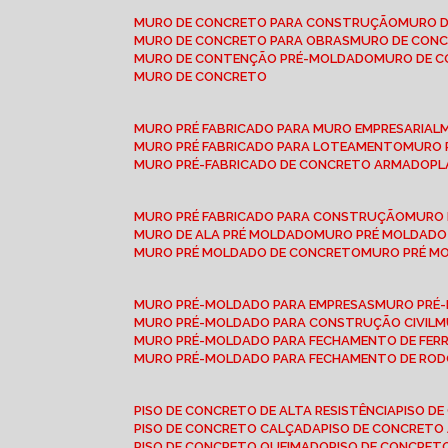
MURO DE CONCRETO PARA CONSTRUÇÃO
MURO 
MURO DE CONCRETO PARA OBRAS
MURO DE CON
MURO DE CONTENÇÃO PRÉ-MOLDADO
MURO DE 
MURO DE CONCRETO
MURO PRÉ FABRICADO PARA MURO EMPRESARIAL
MURO PRÉ FABRICADO PARA LOTEAMENTO
MURO
MURO PRÉ-FABRICADO DE CONCRETO ARMADO
P
MURO PRÉ FABRICADO PARA CONSTRUÇÃO
MURO
MURO DE ALA PRÉ MOLDADO
MURO PRÉ MOLDADO
MURO PRÉ MOLDADO DE CONCRETO
MURO PRÉ 
MURO PRÉ-MOLDADO PARA EMPRESAS
MURO PRÉ
MURO PRÉ-MOLDADO PARA CONSTRUÇÃO CIVIL
MURO PRÉ-MOLDADO PARA FECHAMENTO DE FER
MURO PRÉ-MOLDADO PARA FECHAMENTO DE ROD
PISO DE CONCRETO DE ALTA RESISTÊNCIA
PISO 
PISO DE CONCRETO CALÇADA
PISO DE CONCRETO
PISO DE CONCRETO QUEIMADO
PISO DE CONCRE