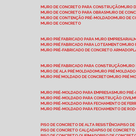
MURO DE CONCRETO PARA CONSTRUÇÃO
MURO 
MURO DE CONCRETO PARA OBRAS
MURO DE CON
MURO DE CONTENÇÃO PRÉ-MOLDADO
MURO DE 
MURO DE CONCRETO
MURO PRÉ FABRICADO PARA MURO EMPRESARIAL
MURO PRÉ FABRICADO PARA LOTEAMENTO
MURO
MURO PRÉ-FABRICADO DE CONCRETO ARMADO
P
MURO PRÉ FABRICADO PARA CONSTRUÇÃO
MURO
MURO DE ALA PRÉ MOLDADO
MURO PRÉ MOLDADO
MURO PRÉ MOLDADO DE CONCRETO
MURO PRÉ 
MURO PRÉ-MOLDADO PARA EMPRESAS
MURO PRÉ
MURO PRÉ-MOLDADO PARA CONSTRUÇÃO CIVIL
MURO PRÉ-MOLDADO PARA FECHAMENTO DE FER
MURO PRÉ-MOLDADO PARA FECHAMENTO DE ROD
PISO DE CONCRETO DE ALTA RESISTÊNCIA
PISO 
PISO DE CONCRETO CALÇADA
PISO DE CONCRETO
PISO DE CONCRETO QUEIMADO
PISO DE CONCRE