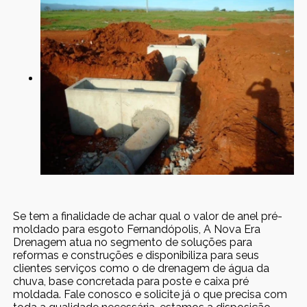
Se tem a finalidade de achar qual o valor de anel pré-
moldado para esgoto Fernandópolis, A Nova Era
Drenagem atua no segmento de soluções para
reformas e construções e disponibiliza para seus
clientes serviços como o de drenagem de água da
chuva, base concretada para poste e caixa pré
moldada. Fale conosco e solicite já o que precisa com