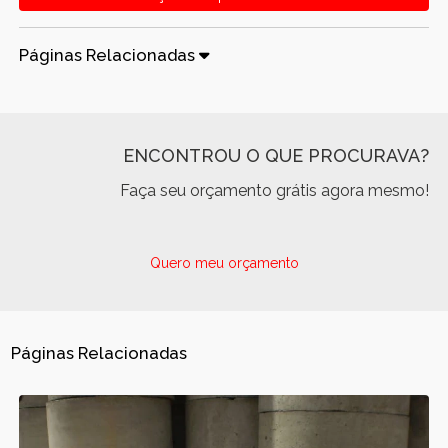
Páginas Relacionadas
ENCONTROU O QUE PROCURAVA?
Faça seu orçamento grátis agora mesmo!
Quero meu orçamento
Páginas Relacionadas