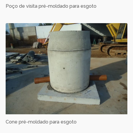
Poço de visita pré-moldado para esgoto
Cone pré-moldado para esgoto