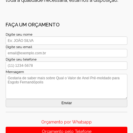
toda a qualidade necessária, estamos a disposição.
FAÇA UM ORÇAMENTO
Digite seu nome
Digite seu email
Digite seu telefone
Mensagem
Orçamento por Whatsapp
Orçamento pelo Telefone