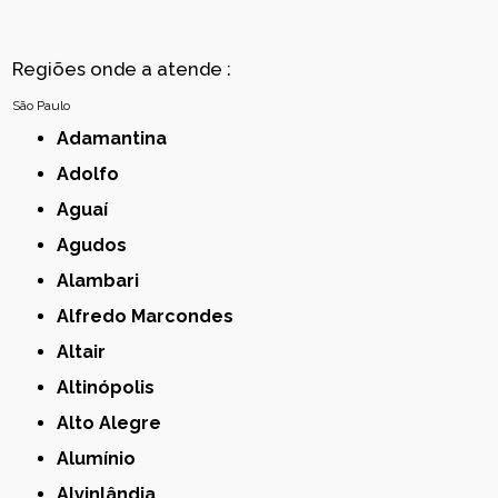
Regiões onde a atende :
São Paulo
Adamantina
Adolfo
Aguaí
Agudos
Alambari
Alfredo Marcondes
Altair
Altinópolis
Alto Alegre
Alumínio
Alvinlândia