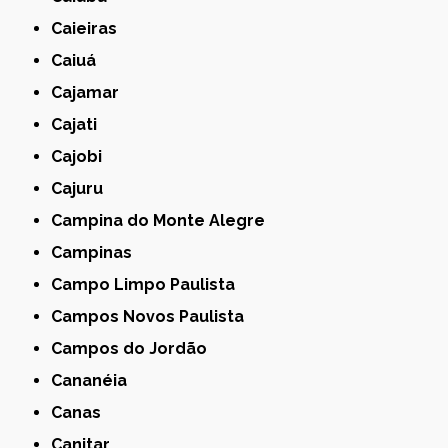
Caieiras
Caiuá
Cajamar
Cajati
Cajobi
Cajuru
Campina do Monte Alegre
Campinas
Campo Limpo Paulista
Campos Novos Paulista
Campos do Jordão
Cananéia
Canas
Canitar