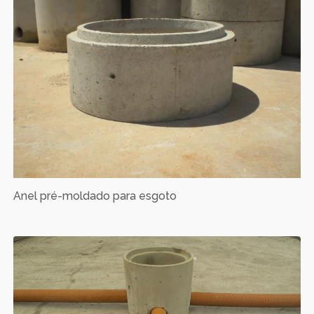
Anel pré-moldado para esgoto