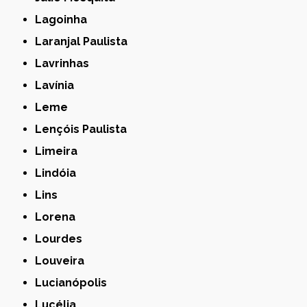
Lagoinha
Laranjal Paulista
Lavrinhas
Lavínia
Leme
Lençóis Paulista
Limeira
Lindóia
Lins
Lorena
Lourdes
Louveira
Lucianópolis
Lucélia