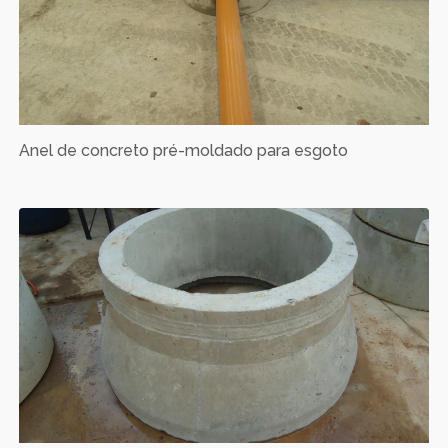
Anel de concreto pré-moldado para esgoto