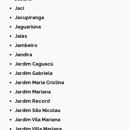
Jaci
Jacupiranga
Jaguariúna
Jales
Jambeiro
Jandira
Jardim Caguacú
Jardim Gabriela
Jardim Maria Cristina
Jardim Mariana
Jardim Record
Jardim São Nicolau
Jardim Vila Mariana
Jardim Villa Mariana