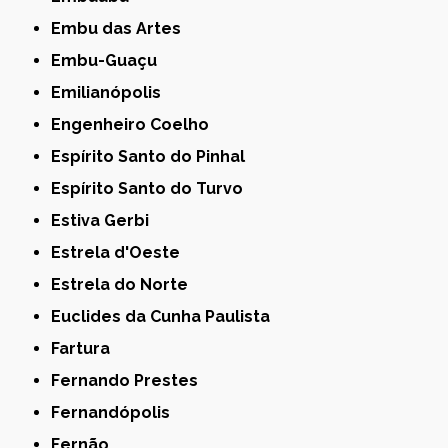
Embu das Artes
Embu-Guaçu
Emilianópolis
Engenheiro Coelho
Espírito Santo do Pinhal
Espírito Santo do Turvo
Estiva Gerbi
Estrela d'Oeste
Estrela do Norte
Euclides da Cunha Paulista
Fartura
Fernando Prestes
Fernandópolis
Fernão