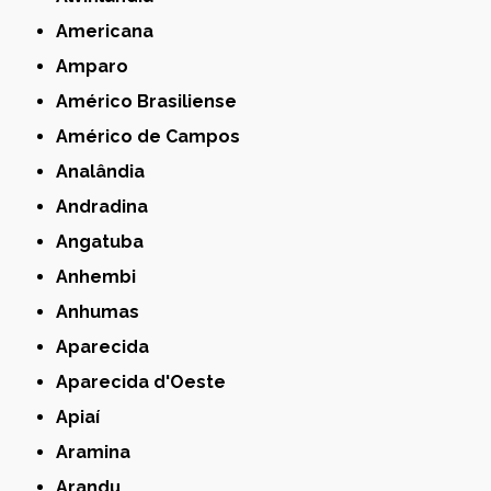
Americana
Amparo
Américo Brasiliense
Américo de Campos
Analândia
Andradina
Angatuba
Anhembi
Anhumas
Aparecida
Aparecida d'Oeste
Apiaí
Aramina
Arandu