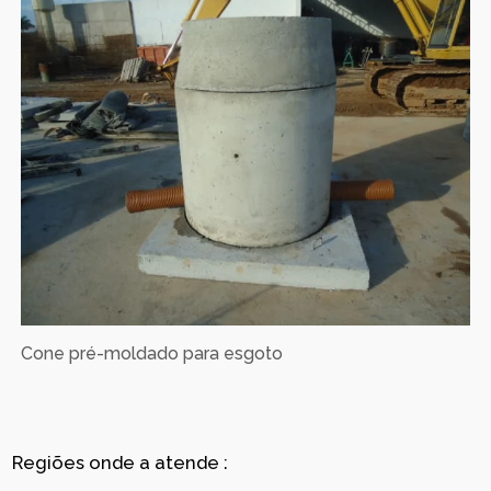
Cone pré-moldado para esgoto
Regiões onde a atende :