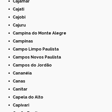
Cajamar
Cajati
Cajobi
Cajuru
Campina do Monte Alegre
Campinas
Campo Limpo Paulista
Campos Novos Paulista
Campos do Jordão
Cananéia
Canas
Canitar
Capela do Alto
Capivari