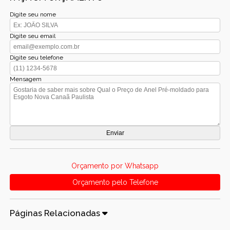
Digite seu nome
Digite seu email
Digite seu telefone
Mensagem
Orçamento por Whatsapp
Orçamento pelo Telefone
Páginas Relacionadas