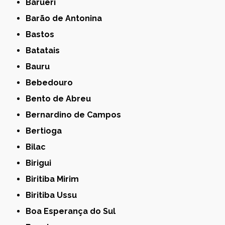
Barueri
Barão de Antonina
Bastos
Batatais
Bauru
Bebedouro
Bento de Abreu
Bernardino de Campos
Bertioga
Bilac
Birigui
Biritiba Mirim
Biritiba Ussu
Boa Esperança do Sul