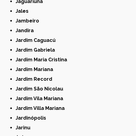
Jaguariúna
Jales
Jambeiro
Jandira
Jardim Caguacú
Jardim Gabriela
Jardim Maria Cristina
Jardim Mariana
Jardim Record
Jardim São Nicolau
Jardim Vila Mariana
Jardim Villa Mariana
Jardinópolis
Jarinu