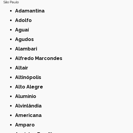
São Paulo
Adamantina
Adolfo
Aguaí
Agudos
Alambari
Alfredo Marcondes
Altair
Altinópolis
Alto Alegre
Alumínio
Alvinlândia
Americana
Amparo