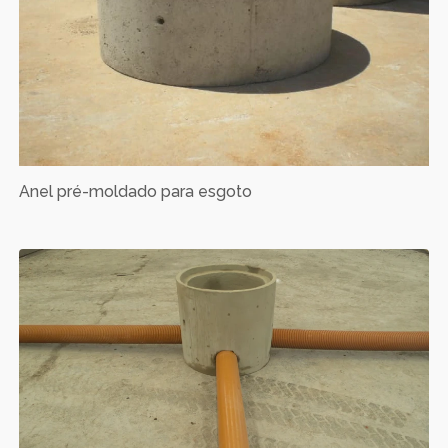
Anel pré-moldado para esgoto