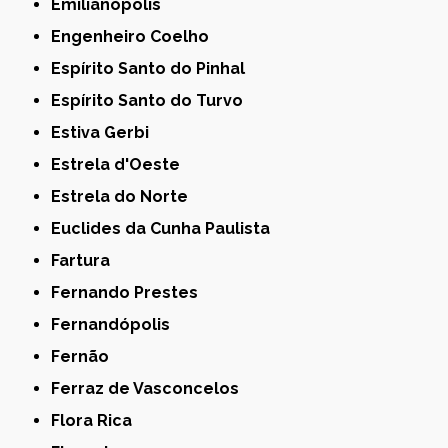
Emilianópolis
Engenheiro Coelho
Espírito Santo do Pinhal
Espírito Santo do Turvo
Estiva Gerbi
Estrela d'Oeste
Estrela do Norte
Euclides da Cunha Paulista
Fartura
Fernando Prestes
Fernandópolis
Fernão
Ferraz de Vasconcelos
Flora Rica