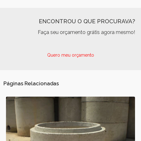
ENCONTROU O QUE PROCURAVA?
Faça seu orçamento grátis agora mesmo!
Quero meu orçamento
Páginas Relacionadas