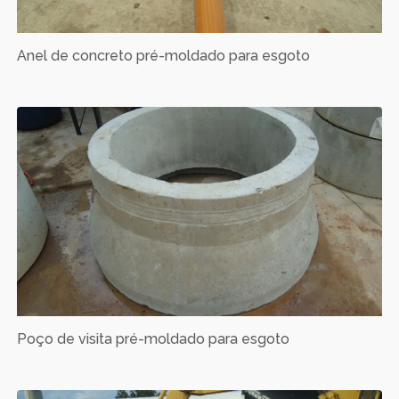
Anel de concreto pré-moldado para esgoto
Poço de visita pré-moldado para esgoto