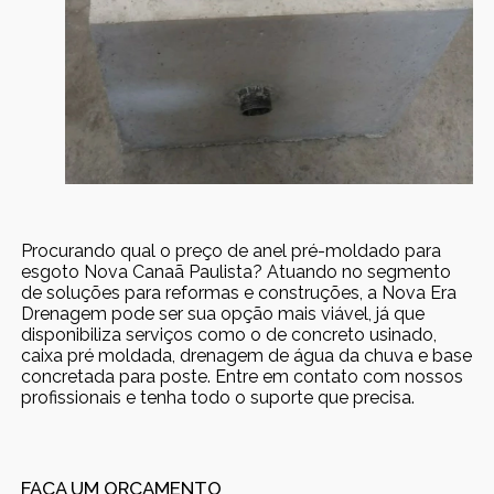
Procurando qual o preço de anel pré-moldado para
esgoto Nova Canaã Paulista? Atuando no segmento
de soluções para reformas e construções, a Nova Era
Drenagem pode ser sua opção mais viável, já que
disponibiliza serviços como o de concreto usinado,
caixa pré moldada, drenagem de água da chuva e base
concretada para poste. Entre em contato com nossos
profissionais e tenha todo o suporte que precisa.
FAÇA UM ORÇAMENTO