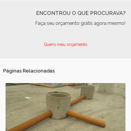
ENCONTROU O QUE PROCURAVA?
Faça seu orçamento grátis agora mesmo!
Quero meu orçamento
Páginas Relacionadas