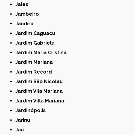
Jales
Jambeiro
Jandira
Jardim Caguacú
Jardim Gabriela
Jardim Maria Cristina
Jardim Mariana
Jardim Record
Jardim São Nicolau
Jardim Vila Mariana
Jardim Villa Mariana
Jardinópolis
Jarinu
Jaú