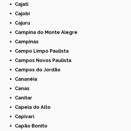
Cajati
Cajobi
Cajuru
Campina do Monte Alegre
Campinas
Campo Limpo Paulista
Campos Novos Paulista
Campos do Jordão
Cananéia
Canas
Canitar
Capela do Alto
Capivari
Capão Bonito