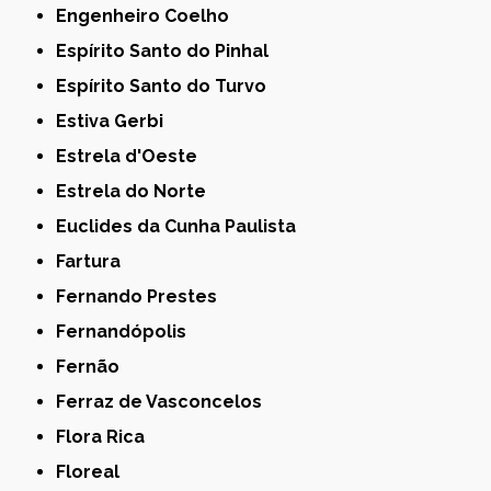
Engenheiro Coelho
Espírito Santo do Pinhal
Espírito Santo do Turvo
Estiva Gerbi
Estrela d'Oeste
Estrela do Norte
Euclides da Cunha Paulista
Fartura
Fernando Prestes
Fernandópolis
Fernão
Ferraz de Vasconcelos
Flora Rica
Floreal