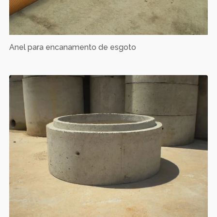
Anel para encanamento de esgoto