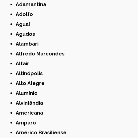
Adamantina
Adolfo
Aguaí
Agudos
Alambari
Alfredo Marcondes
Altair
Altinópolis
Alto Alegre
Alumínio
Alvinlândia
Americana
Amparo
Américo Brasiliense