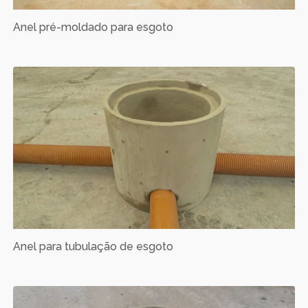
Anel pré-moldado para esgoto
Anel para tubulação de esgoto