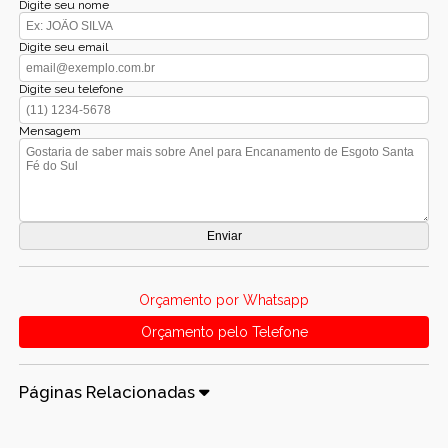
Digite seu nome
Digite seu email
Digite seu telefone
Mensagem
Orçamento por Whatsapp
Orçamento pelo Telefone
Páginas Relacionadas