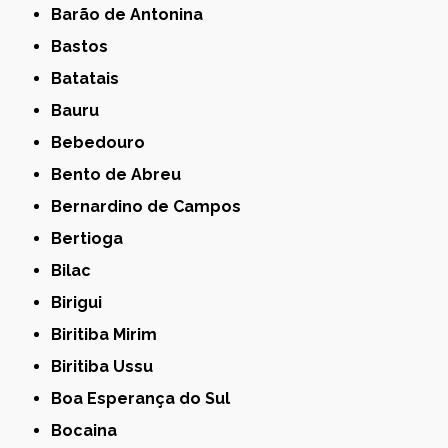
Barão de Antonina
Bastos
Batatais
Bauru
Bebedouro
Bento de Abreu
Bernardino de Campos
Bertioga
Bilac
Birigui
Biritiba Mirim
Biritiba Ussu
Boa Esperança do Sul
Bocaina