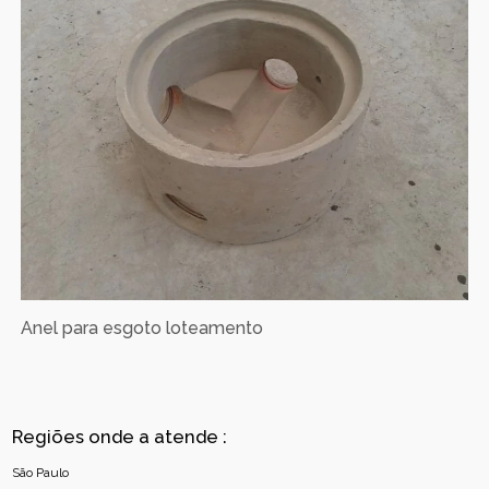
Anel para esgoto loteamento
Regiões onde a atende :
São Paulo