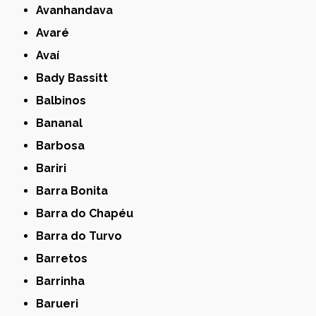
Avanhandava
Avaré
Avaí
Bady Bassitt
Balbinos
Bananal
Barbosa
Bariri
Barra Bonita
Barra do Chapéu
Barra do Turvo
Barretos
Barrinha
Barueri