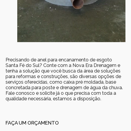
Precisando de anel para encanamento de esgoto
Santa Fé do Sul? Conte com a Nova Era Drenagem e
tenha a solução que você busca da área de soluções
para reformas e construções, são diversas opções de
serviços oferecidas, como caixa pré moldada, base
concretada para poste e drenagem de água da chuva.
Fale conosco e solicite já o que precisa com toda a
qualidade necessária, estamos a disposição.
FAÇA UM ORÇAMENTO