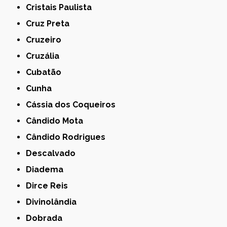
Cristais Paulista
Cruz Preta
Cruzeiro
Cruzália
Cubatão
Cunha
Cássia dos Coqueiros
Cândido Mota
Cândido Rodrigues
Descalvado
Diadema
Dirce Reis
Divinolândia
Dobrada